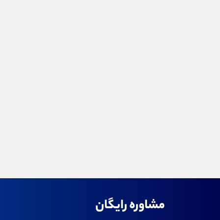
مشاوره رایگان