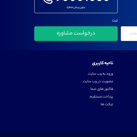
بدون پیش شماره
ثبت
ناحیه کاربری
ورود به وب سایت
عضویت در وب سایت
فاکتور های شما
پرداخت مستقیم
تیکت ها