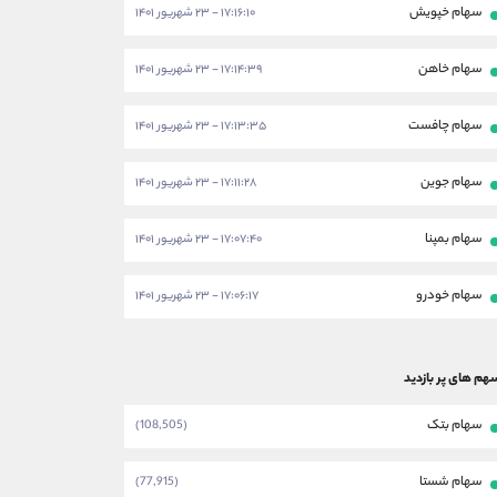
سهام خپویش
۱۷:۱۶:۱۰ - ۲۳ شهریور ۱۴۰۱
سهام خاهن
۱۷:۱۴:۳۹ - ۲۳ شهریور ۱۴۰۱
سهام چافست
۱۷:۱۳:۳۵ - ۲۳ شهریور ۱۴۰۱
سهام جوین
۱۷:۱۱:۲۸ - ۲۳ شهریور ۱۴۰۱
سهام بمپنا
۱۷:۰۷:۴۰ - ۲۳ شهریور ۱۴۰۱
سهام خودرو
۱۷:۰۶:۱۷ - ۲۳ شهریور ۱۴۰۱
هم های پر بازدید
سهام بتک
(108,505)
سهام شستا
(77,915)