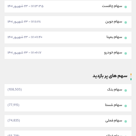
سهام چافست
۱۷:۱۳:۳۵ - ۲۳ شهریور ۱۴۰۱
سهام جوین
۱۷:۱۱:۲۸ - ۲۳ شهریور ۱۴۰۱
سهام بمپنا
۱۷:۰۷:۴۰ - ۲۳ شهریور ۱۴۰۱
سهام خودرو
۱۷:۰۶:۱۷ - ۲۳ شهریور ۱۴۰۱
سهم های پر بازدید
سهام بتک
(108,505)
سهام شستا
(77,915)
سهام فملی
(74,835)