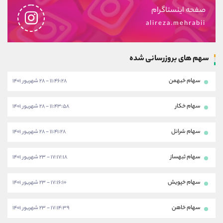
کانال بله
@alirezamehrabi_official
صفحه اینستاگرام
alireza.mehrabii
سهم های بروزرسانی شده
سهام خبهمن
۱۱:۴۶:۲۸ - ۲۸ شهریور ۱۴۰۱
سهام خکار
۱۱:۴۳:۵۸ - ۲۸ شهریور ۱۴۰۱
سهام شرانل
۱۱:۴۱:۲۸ - ۲۸ شهریور ۱۴۰۱
سهام ثبهساز
۱۷:۱۷:۱۸ - ۲۳ شهریور ۱۴۰۱
سهام خپویش
۱۷:۱۶:۱۰ - ۲۳ شهریور ۱۴۰۱
سهام خاهن
۱۷:۱۴:۳۹ - ۲۳ شهریور ۱۴۰۱