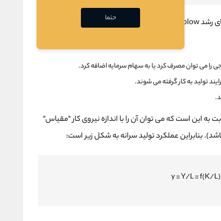
حتما
وارد است:
را می توان مصرف کرد یا به سهام سرمایه اضافه کرد.
یند تولید به کار گرفته می شوند.
د.
به این است که می توان آن را با اندازه نیروی کار "مقیاس"
شد). بنابراین عملکرد تولید سرانه به شکل زیر است: