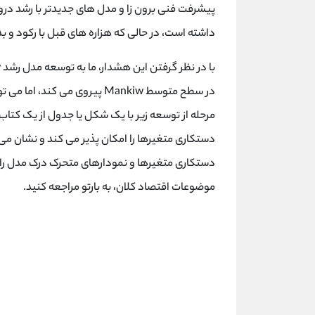
پیشرفت فنی برون زا و مدل های جدیدتر با رشد درون
داشته است، در حالی که هزاره های قبل با رکود و
در سطح متوسط Mankiw پیروی می 
مرحله از توسعه زیر با یک شکل یا جدول از یک کتاب
دستکاری متغیرها را امکان پذیر می کند و نشان می د
دستکاری متغیرها و نمودارهای متحرک درک مدل را 
موضوعات اقتصاد کلان، به بارتو مراجعه کنید.