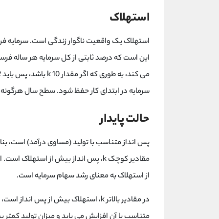
استهلاک
استهلاک یک واقعیت ناگوار زندگی است. سرمایه فر
سرمایه در ابتدای کار حفظ شود. سطح سال هرگونه سرمای
حالت پایدار
مقادیر کوچک k، پس انداز بیش از استهلاک
از استهلاک به معنای رشد سهام سرمایه است.