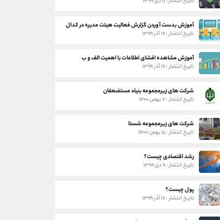
تاریخ انتشار : ۱۱ دی ۱۳۹۹
آموزش بدست آوردن گزارش فعالیت هیئت مدیره در کدال
تاریخ انتشار : ۱۹ آذر ۱۳۹۹
آموزش مشاهده افشای اطلاعات با اهمیت الف و ب
تاریخ انتشار : ۱۹ آذر ۱۳۹۹
شرکت های زیرمجموعه بنیاد مستضعفان
تاریخ انتشار : ۷ بهمن ۱۴۰۰
شرکت های زیرمجموعه شستا
تاریخ انتشار : ۵ بهمن ۱۴۰۰
رشد اقتصادی چیست؟
تاریخ انتشار : ۹ دی ۱۳۹۹
پول چیست؟
تاریخ انتشار : ۱۶ آذر ۱۳۹۹