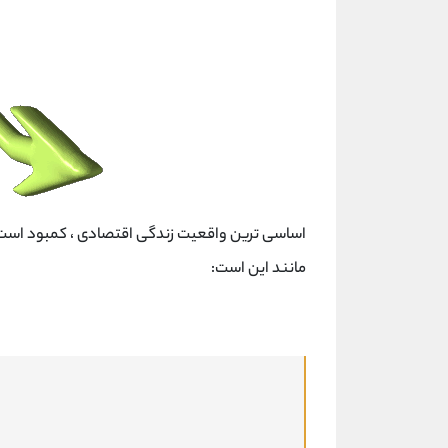
اساسی ترین واقعیت زندگی اقتصادی ، کمبود است. 
مانند این است: