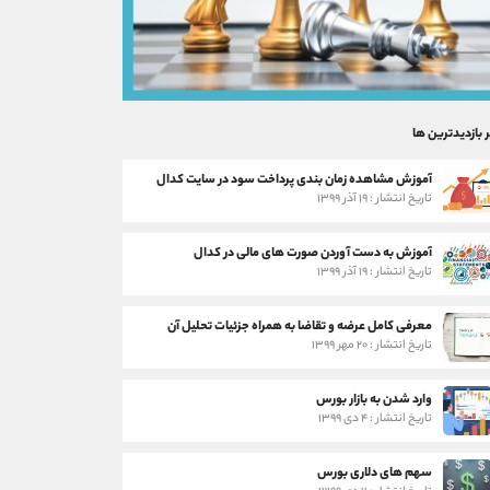
ر بازدیدترین ها
آموزش مشاهده زمان بندی پرداخت سود در سایت کدال
تاریخ انتشار : ۱۹ آذر ۱۳۹۹
آموزش به دست آوردن صورت های مالی در کدال
تاریخ انتشار : ۱۹ آذر ۱۳۹۹
معرفی کامل عرضه و تقاضا به همراه جزئیات تحلیل آن
تاریخ انتشار : ۲۰ مهر ۱۳۹۹
وارد شدن به بازار بورس
تاریخ انتشار : ۴ دی ۱۳۹۹
سهم های دلاری بورس