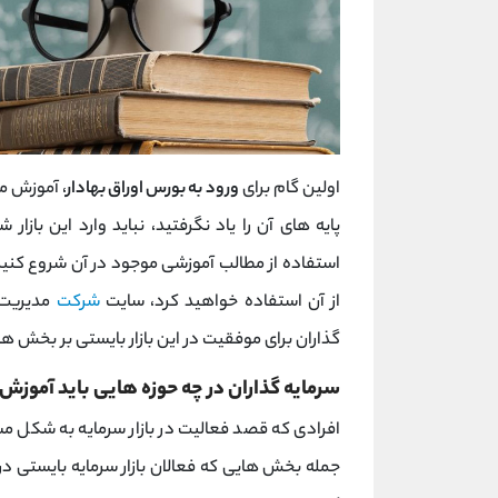
اولین گام برای
ورود به بورس اوراق بهادار
، آموزش م
پایه های آن را یاد نگرفتید، نباید وارد این بازار
استفاده از مطالب آموزشی موجود در آن شروع کنی
از آن استفاده خواهید کرد، سایت
شرکت
مدیریت 
گذاران برای موفقیت در این بازار بایستی بر بخش 
سرمایه گذاران در چه حوزه هایی باید آموزش
افرادی که قصد فعالیت در بازار سرمایه به شکل مس
جمله بخش هایی که فعالان بازار سرمایه بایستی در 