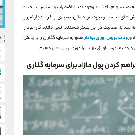
نات قیمت سهام باعث به وجود آمدن اضطراب و استرس در میان
 های مناسب و نبود سواد مالی، بسیاری از افراد دچار ضرر و
قه مند به فعالیت در این بستر هستند، نمی دانند کار خود را
پ
ه
ورود به بورس اوراق بهادار
همواره سرمایه گذاران را با چالش
ورود به بورس اوراق بهادار را مورد بررسی قرار دهیم.
اهم کردن پول مازاد برای سرمایه گذاری