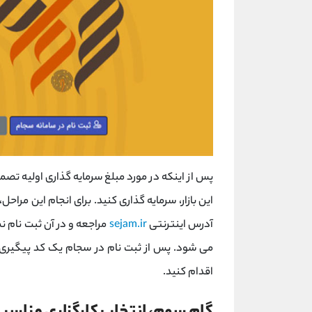
پس از اینکه در مورد مبلغ سرمایه گذاری اولیه تصمیم
این بازار، سرمایه گذاری کنید. برای انجام این مراح
آدرس اینترنتی
sejam.ir
مراجعه و در آن ثبت نام ن
می شود. پس از ثبت نام در سجام یک کد پیگیری ب
اقدام کنید.