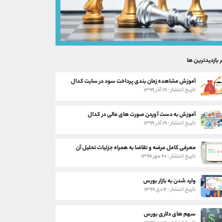
ر بازدیدترین ها
آموزش مشاهده زمان بندی پرداخت سود در سایت کدال
تاریخ انتشار : ۱۹ آذر ۱۳۹۹
آموزش به دست آوردن صورت های مالی در کدال
تاریخ انتشار : ۱۹ آذر ۱۳۹۹
معرفی کامل عرضه و تقاضا به همراه جزئیات تحلیل آن
تاریخ انتشار : ۲۰ مهر ۱۳۹۹
وارد شدن به بازار بورس
تاریخ انتشار : ۴ دی ۱۳۹۹
سهم های دلاری بورس