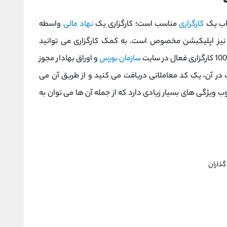
خاب یک
کارگزاری
مناسب است؛ کارگزاری یک
نهاد مالی
واسطه
نیز اپلیکیشن مخصوص است. به کمک کارگزاری می توانید
سازمان بورس
و اوراق بهادار مجوز
یت در آن، یک کد معاملاتی دریافت می کنید و از طریق آن می
ب ویژگی های بسیار زیادی دارد که از جمله آن ها می توان به
گذاران