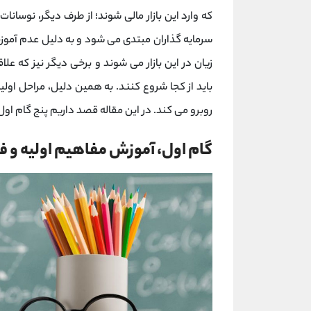
که وارد این بازار مالی شوند؛ از طرف دیگر، نوسا
سرمایه گذاران مبتدی می شود و به دلیل عدم آموزش
زیان در این بازار می شوند و برخی دیگر نیز که علا
باید از کجا شروع کنند. به همین دلیل، مراحل اولی
روبرو می کند. در این مقاله قصد داریم پنج گام اول 
گام اول، آموزش مفاهیم اولیه و فر