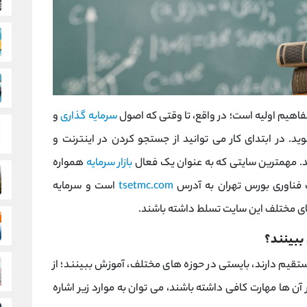
فاهیم اولیه است؛ در واقع، تا وقتی که اصول
سرمایه گذاری
و
 شوید. در ابتدای کار می توانید از جستجو کردن در اینترنت و
د. مهمترین سایتی که به عنوان یک فعال
بازار سرمایه
همواره
فناوری بورس تهران به آدرس
tsetmc.com
است و سرمایه
های مختلف این سایت تسلط داشته باشند.
 ببینند؟
تقیم دارند، بایستی در حوزه های مختلف، آموزش ببینند؛ از
آن ها مهارت کافی داشته باشند، می توان به موارد زیر اشاره