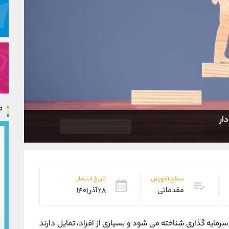
ت
ار
سطح آموزش
تاریخ انتشار
مقدماتی
۲۸ آذر ۱۴۰۱
رمایه گذاری شناخته می شود و بسیاری از افراد، تمایل دارند