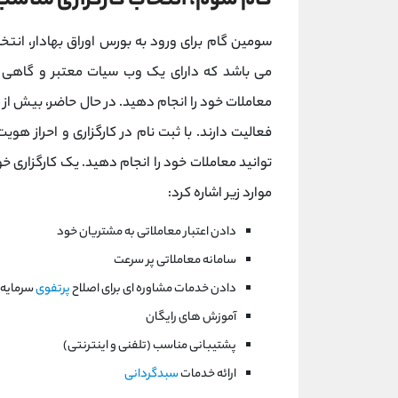
گام سوم، انتخاب کارگزاری مناسب
سومین گام برای ورود به بورس اوراق بهادار، انت
می باشد که دارای یک وب سیات معتبر و گاهی 
معاملات خود را انجام دهید. در حال حاضر، بیش از 100 کارگزاری فعال در سایت
فعالیت دارند. با ثبت نام در کارگزاری و احراز هو
توانید معاملات خود را انجام دهید. یک کارگزاری خو
موارد زیر اشاره کرد:
دادن اعتبار معاملاتی به مشتریان خود
سامانه معاملاتی پر سرعت
دادن خدمات مشاوره ای برای اصلاح
پرتفوی
سرمایه 
آموزش های رایگان
پشتیبانی مناسب (تلفنی و اینترنتی)
ارائه خدمات
سبدگردانی