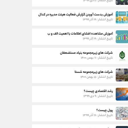
تاریخ انتشار : ۱۱ دی ۱۳۹۹
آموزش بدست آوردن گزارش فعالیت هیئت مدیره در کدال
تاریخ انتشار : ۱۹ آذر ۱۳۹۹
آموزش مشاهده افشای اطلاعات با اهمیت الف و ب
تاریخ انتشار : ۱۹ آذر ۱۳۹۹
شرکت های زیرمجموعه بنیاد مستضعفان
تاریخ انتشار : ۷ بهمن ۱۴۰۰
شرکت های زیرمجموعه شستا
تاریخ انتشار : ۵ بهمن ۱۴۰۰
رشد اقتصادی چیست؟
تاریخ انتشار : ۹ دی ۱۳۹۹
پول چیست؟
تاریخ انتشار : ۱۶ آذر ۱۳۹۹