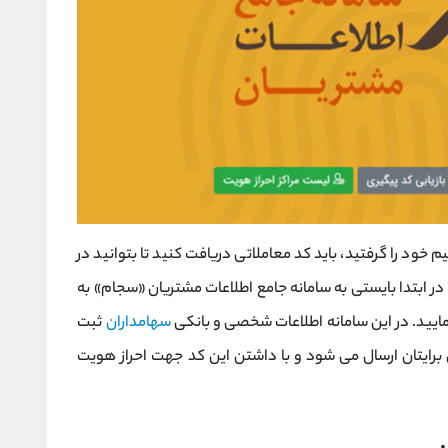
 خود را گرفتید، باید کد معاملاتی دریافت کنید تا بتوانید در
ل، در ابتدا بایستی به سامانه جامع اطلاعات مشتریان «سجام» به
مایید. در این سامانه اطلاعات شخصی و بانکی
سهامداران
ثبت
رایتان ارسال می شود و با داشتن این کد جهت احراز هویت