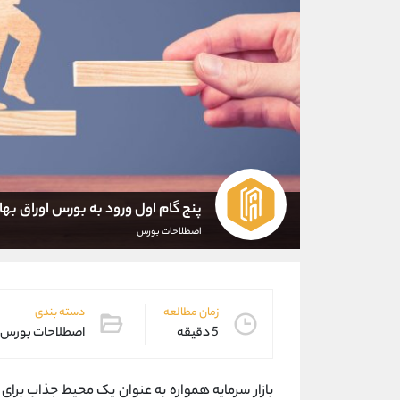
پنج گام اول ورود به بورس اوراق بهاد
اصطلاحات بورس
زمان مطالعه
دسته بندی
5 دقیقه
اصطلاحات بورس
بازار سرمایه همواره به عنوان یک محیط جذاب برای س