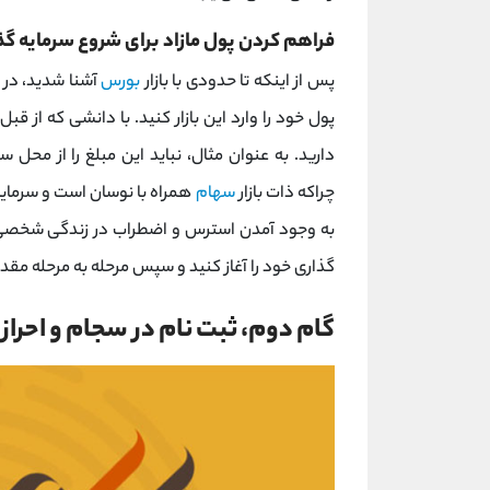
فراهم کردن پول مازاد برای شروع سرمایه گذ
پس از اینکه تا حدودی با بازار
بورس
آشنا شدید، در 
پول خود را وارد این بازار کنید. با دانشی که از 
دارید. به عنوان مثال، نباید این مبلغ را از محل 
چراکه ذات بازار
سهام
همراه با نوسان است و سرما
به وجود آمدن استرس و اضطراب در زندگی شخصی شم
گذاری خود را آغاز کنید و سپس مرحله به مرحله مقدا
گام دوم، ثبت نام در سجام و احرا