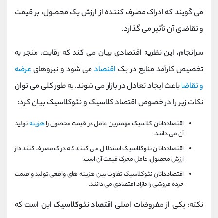
می گویند که ادراک مصرف کننده از ارزش یک محصول، بر قیمت
و تقاضای آن تأثیر می گذارد.
سرانجام، این نظریه اقتصادی بیان می کند که رقابت، منجر به
تخصیص کارآمد منابع در یک
اقتصاد
می شود و نیروهای
عرضه
و تقاضا
باعث ایجاد تعادل در بازار می شوند. به طور کلی می توان
نکات زیر را در خصوص اقتصاد کلاسیک و نئوکلاسیک بیان کرد:
اقتصاددانان کلاسیک مهمترین عامل در قیمت محصول را
هزینه
تولید
آن می دانند.
اقتصاددانان نئوکلاسیک استدلال می کنند که درک مصرف کننده از
ارزش محصول، عامل محرک قیمت آن است.
اقتصاددانان نئوکلاسیک تفاوت بین هزینه های واقعی تولید و قیمت
خرده فروشی را مازاد اقتصادی می دانند.
نکته: یکی از مفروضات اصلی
اقتصاد نئوکلاسیک
این است که