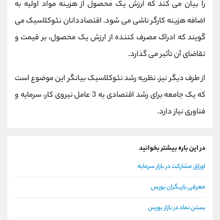
را بیان می کند که ارزش یک محصول از هزینه مواد اولیه به
اضافه هزینه کارگر ناشی می شود. اقتصاددانان نئوکلاسیک می
گویند که ادراک مصرف کننده از ارزش یک محصول، بر قیمت و
تقاضای آن تأثیر می گذارد.
از طرف دیگر نیز، نظریه رشد نئوکلاسیک بیانگر این موضوع است
که یک جامعه برای رشد اقتصادی به 3 عامل نیروی کار، سرمایه و
فناوری نیاز دارد.
در این باره بیشتر بخوانید
اوراق مشارکت در بازار سرمایه
معرفی بازیگران بورس
بستن نماد در بازار بورس