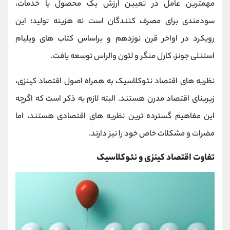
مهمترین عامل در تعیین ارزش یک محصول یا خدمات،
سودمندی برای مصرف کنندگان است نه هزینه تولید؛ این
رویکرد در اواخر قرن نوزدهم و براساس کتاب های ویلیام
استنلی جونز، کارل منگر و لئون والراس توسعه یافت.
نظریه های اقتصاد نئوکلاسیک به همراه اصول اقتصاد کینزی،
زیربنای اقتصاد مدرن هستند. البته لازم به ذکر است که اگرچه
این مفاهیم گسترده ترین نظریه های اقتصادی هستند، اما
مضرات و مشکلات خاص خود را نیز دارند.
تفاوت اقتصاد کینزی و نئوکلاسیک