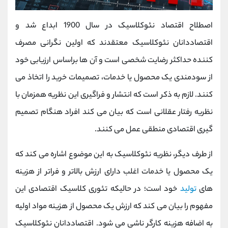
اصطلاح اقتصاد نئوکلاسیک در سال 1900 ابداع شد و
اقتصاددانان نئوکلاسیک معتقدند که اولین نگرانی مصرف
کننده حداکثر رضایت شخصی است و آن ها براساس ارزیابی خود
از سودمندی یک محصول یا خدمات، تصمیمات خرید را اتخاذ می
کنند. لازم به ذکر است که انتشار و فراگیری این نظریه همزمان با
نظریه رفتار عقلانی است که بیان می کند افراد هنگام تصمیم
گیری اقتصادی منطقی عمل می کنند.
از طرف دیگر، نظریه نئوکلاسیک به این موضوع اشاره می کند که
یک محصول یا خدمات اغلب دارای ارزش بالاتر و فراتر از هزینه
های
تولید
خود است؛ در حالیکه تئوری کلاسیک اقتصادی این
مفهوم را بیان می کند که ارزش یک محصول از هزینه مواد اولیه
به اضافه هزینه کارگر ناشی می شود. اقتصاددانان نئوکلاسیک