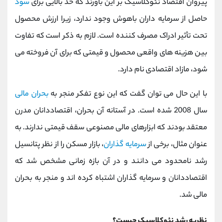
پیروان اقتصاد نئوکلاسیک بر این باورند که حد بالایی برای
سود
حاصل از سرمایه داران باهوش وجود ندارد، زیرا ارزش محصول
تحت تأثیر ادراک مصرف کننده است. لازم به ذکر است که تفاوت
بین هزینه های واقعی محصول و قیمتی که برای آن فروخته می
شود، مازاد اقتصادی نام دارد.
با این حال می توان گفت که این نوع تفکر منجر به
بحران مالی
سال 2008 شده است. در آستانه آن بحران، اقتصاددانان مدرن
معتقد بودند که ابزارهای مالی مصنوعی سقف قیمتی ندارند. به
عنوان مثال، برخی از
سرمایه گذاران
، بازار مسکن را از نظر پتانسیل
رشد نامحدود می دانند و در آن بازه زمانی مشخص شد که
اقتصاددانان و سرمایه گذاران اشتباه کرده اند و منجر به بحران
مالی شد.
نظریه رشد نئوکلاسیک چیست؟