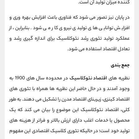
کننده میزان تولید آن است.
در پایان نیز تصور می شود که فناوری باعث افزایش بهره وری و
افزایش توانایی های تولیدی نیروی کار می شود. بنابراین، از
عملکرد تولید تئوری رشد نئوکلاسیک برای اندازه گیری رشد و
تعادل اقتصاد استفاده می شود.
جمع بندی
نظریه های
اقتصاد نئوکلاسیک
در محدوده سال های 1900 به
وجود آمدند و در حال حاضر این نظریه ها همراه با تئوری های
اقتصاد کینزی، زیربنای اقتصاد مدرن را تشکیل می دهند. به طور
کلی، اقتصاد نئوکلاسیک این موضوع را بیان می کند که یک
محصول یا خدمات اغلب دارای ارزش بالاتر و فراتر از هزینه های
تولید خود است؛ در حالیکه تئوری کلاسیک اقتصادی این مفهوم