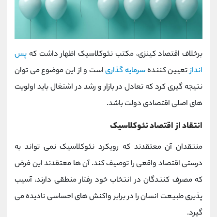
برخلاف اقتصاد کینزی، مکتب نئوکلاسیک اظهار داشت که
پس
انداز
تعیین کننده
سرمایه گذاری
است و از این موضوع می توان
نتیجه گیری کرد که تعادل در بازار و رشد در اشتغال باید اولویت
های اصلی اقتصادی دولت باشد.
انتقاد از اقتصاد نئوکلاسیک
منتقدان آن معتقدند که رویکرد نئوکلاسیک نمی تواند به
درستی اقتصاد واقعی را توصیف کند. آن ها معتقدند این فرض
که مصرف کنندگان در انتخاب خود رفتار منطقی دارند، آسیب
پذیری طبیعت انسان را در برابر واکنش های احساسی نادیده می
گیرد.