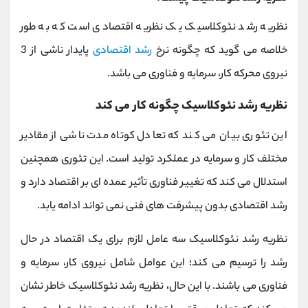
نظریه رشد نئوکلاسیک یک نظریه اقتصادی است که به طور
خلاصه می گوید که چگونه نرخ
رشد اقتصادی
پایدار ناشی از 3
نیروی محرکه کار، سرمایه و فناوری می باشد.
نظریه رشد نئوکلاسیک چگونه کار می کند
این تئوری بیان می کند که تعادل کوتاه مدت ناشی از مقادیر
مختلف کار و سرمایه در عملکرد تولید است. این تئوری همچنین
استدلال می کند که تغییر فناوری تأثیر عمده ای بر اقتصاد دارد و
رشد اقتصادی بدون پیشرفت های فنی نمی تواند ادامه یابد.
نظریه رشد نئوکلاسیک سه عامل لازم برای یک اقتصاد در حال
رشد را ترسیم می کند؛ این عوامل شامل نیروی کار، سرمایه و
فناوری می باشند. با این حال، نظریه رشد نئوکلاسیک خاطر نشان