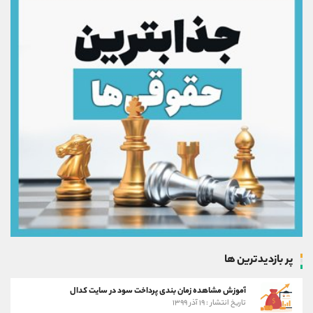
پر بازدیدترین ها
آموزش مشاهده زمان بندی پرداخت سود در سایت کدال
تاریخ انتشار : ۱۹ آذر ۱۳۹۹