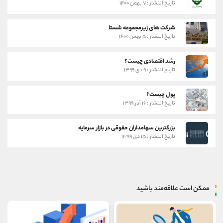
تاریخ انتشار : ۷ بهمن ۱۴۰۰
شرکت های زیرمجموعه شستا
تاریخ انتشار : ۵ بهمن ۱۴۰۰
رشد اقتصادی چیست؟
تاریخ انتشار : ۹ دی ۱۳۹۹
پول چیست؟
تاریخ انتشار : ۱۶ آذر ۱۳۹۹
بزرگترین سهامداران حقوقی در بازار سرمایه
تاریخ انتشار : ۱۵ دی ۱۳۹۹
ممکن است علاقه‌مند باشید