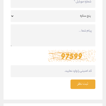
ثبت نظر