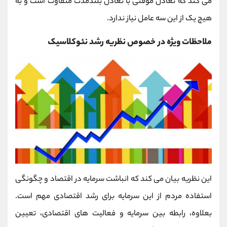
می کند که تعادل موقتی با تعادل بلندمدت متفاوت است و به
هیچ یک از این سه عامل نیاز ندارد.
ملاحظات ویژه در خصوص نظریه رشد نئوکلاسیک
این نظریه بیان می کند که انباشت سرمایه در اقتصاد و چگونگی
استفاده مردم از این سرمایه برای رشد اقتصادی مهم است.
بعلاوه، رابطه بین سرمایه و فعالیت های اقتصادی، تعیین