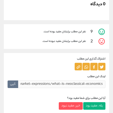
0 دیدگاه
9
نفر این مطلب برایشان مفید بوده است.
2
نفر این مطلب برایشان مفید نبوده است.
اشتراک گذاری این مطلب
لینک این مطلب
کپی
آیا این مطلب برای شما مفید بود؟
بله ، مفید بود
خیر ، مفید نبود