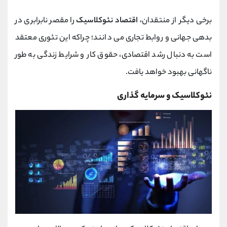
برخی دیگر از منتقدان،
اقتصاد نئوکلاسیک
را مقصر نابرابری در
بدهی جهانی و روابط تجاری می دانند؛ چراکه این تئوری معتقد
است به دنبال رشد اقتصادی، حقوق کار و شرایط زندگی به طور
ناگهانی بهبود خواهد یافت.
نئوکلاسیک و سرمایه گذاری