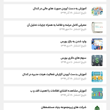
آموزش به دست آوردن صورت های مالی در کدال
تاریخ انتشار : ۱۹ آذر ۱۳۹۹
معرفی کامل عرضه و تقاضا به همراه جزئیات تحلیل آن
تاریخ انتشار : ۲۰ مهر ۱۳۹۹
وارد شدن به بازار بورس
تاریخ انتشار : ۴ دی ۱۳۹۹
سهم های دلاری بورس
تاریخ انتشار : ۱۱ دی ۱۳۹۹
آموزش بدست آوردن گزارش فعالیت هیئت مدیره در کدال
تاریخ انتشار : ۱۹ آذر ۱۳۹۹
آموزش مشاهده افشای اطلاعات با اهمیت الف و ب
تاریخ انتشار : ۱۹ آذر ۱۳۹۹
شرکت های زیرمجموعه بنیاد مستضعفان