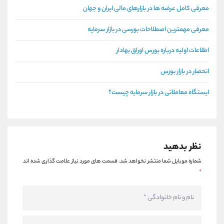
معرفی کامل عرضه ها در بازارهای مالی ایران و جهان
معرفی مهمترین اصطلاحات بورسی در بازار سرمایه
اطلاعات اولیه درباره بورس اوراق بهادار
انحصار در بازار بورس
ایستگاه معاملاتی در بازار سرمایه چیست؟
نظر بدهید
شماره موبایل شما منتشر نخواهد شد.
قسمت های مورد نیاز علامت گذاری شده اند
*