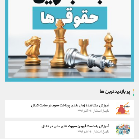
پر بازدیدترین ها
آموزش مشاهده زمان بندی پرداخت سود در سایت کدال
تاریخ انتشار : ۱۹ آذر ۱۳۹۹
آموزش به دست آوردن صورت های مالی در کدال
تاریخ انتشار : ۱۹ آذر ۱۳۹۹