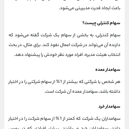
باعث ایجاد قدرت مدیریتی می‌شود.
سهام کنترلی چیست؟
سهام کنترلی، به بخشی از سهام یک شرکت گفته می‌شود که
دارنده آن می‌تواند در شرکت اعمال نفوذ کند. برای مثال، در بحث
انتخاب هیئت مدیره، افراد مورد نظر خودش را پیشنهاد دهد.
سهامدار عمده
هر شخص یا شرکتی که بیشتر از 1% از سهام شرکتی را در اختیار
داشته باشد، سهامدار عمده آن شرکت است.
سهامدار خرد
سهامداران یک شرکت که کمتر از 1% از سهام شرکت را در اختیار
دارند، سهامداران خرد می‌باشند. بیشتر افرادی که در بورس