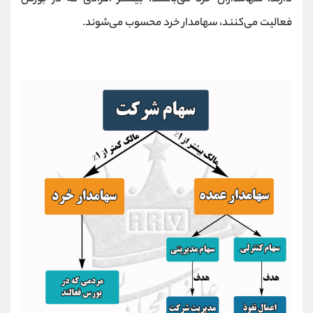
فعالیت می‌کنند، سهامدار خرد محسوب می‌شوند.