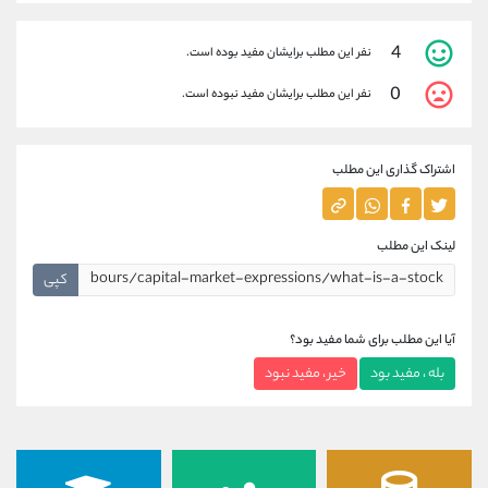
4
نفر این مطلب برایشان مفید بوده است.
0
نفر این مطلب برایشان مفید نبوده است.
اشتراک گذاری این مطلب
لینک این مطلب
کپی
آیا این مطلب برای شما مفید بود؟
بله ، مفید بود
خیر ، مفید نبود