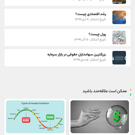
رشد اقتصادی چیست؟
تاریخ انتشار : ۹ دی ۱۳۹۹
پول چیست؟
تاریخ انتشار : ۱۶ آذر ۱۳۹۹
بزرگترین سهامداران حقوقی در بازار سرمایه
تاریخ انتشار : ۱۵ دی ۱۳۹۹
ممکن است علاقه‌مند باشید