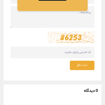
ثبت نظر
0 دیدگاه