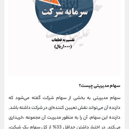
سهام مدیریتی چیست؟
سهام مدیریتی به بخشی از سهام شرکت گفته می‌شود که
دارنده آن می‌تواند نقش تعیین کننده‌ای در شرکت داشته باشد.
دارنده این سهام، آن را به منظور مدیریت آن مجموعه ،خریداری
می‌کند. در اختیار داشتن حداقل 33% از کل سهام یک شرکت،