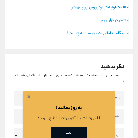
اطلاعات اولیه درباره بورس اوراق بهادار
انحصار در بازار بورس
ایستگاه معاملاتی در بازار سرمایه چیست؟
نظر بدهید
شماره موبایل شما منتشر نخواهد شد.
قسمت های مورد نیاز علامت گذاری شده اند
*
×
به روز بمانید!
آیا می‌خواهید از آخرین اخبار مطلع شوید؟
حتما