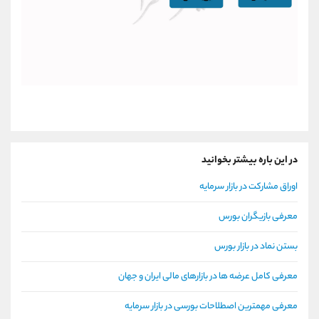
در این باره بیشتر بخوانید
اوراق مشارکت در بازار سرمایه
معرفی بازیگران بورس
بستن نماد در بازار بورس
معرفی کامل عرضه ها در بازارهای مالی ایران و جهان
معرفی مهمترین اصطلاحات بورسی در بازار سرمایه