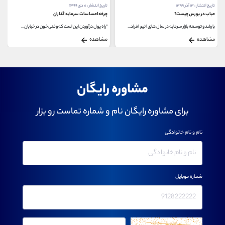
تاریخ انتشار : ۱۳ آذر ۱۳۹۹
تاریخ انتشار : ۸ دی ۱۳۹۹
حباب در بورس چیست؟
چرخه احساسات سرمایه گذاران
با رشد و توسعه بازار سرمایه در سال های اخیر، افراد...
"راه پول درآوردن این است که وقتی خون در خیابان...
مشاهده
مشاهده
مشاوره رایگان
برای مشاوره رایگان نام و شماره تماست رو بزار
نام و نام خانوادگی
شماره موبایل