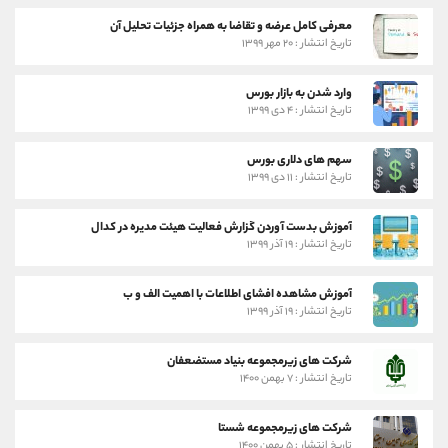
معرفی کامل عرضه و تقاضا به همراه جزئیات تحلیل آن
تاریخ انتشار : ۲۰ مهر ۱۳۹۹
وارد شدن به بازار بورس
تاریخ انتشار : ۴ دی ۱۳۹۹
سهم های دلاری بورس
تاریخ انتشار : ۱۱ دی ۱۳۹۹
آموزش بدست آوردن گزارش فعالیت هیئت مدیره در کدال
تاریخ انتشار : ۱۹ آذر ۱۳۹۹
آموزش مشاهده افشای اطلاعات با اهمیت الف و ب
تاریخ انتشار : ۱۹ آذر ۱۳۹۹
شرکت های زیرمجموعه بنیاد مستضعفان
تاریخ انتشار : ۷ بهمن ۱۴۰۰
شرکت های زیرمجموعه شستا
تاریخ انتشار : ۵ بهمن ۱۴۰۰