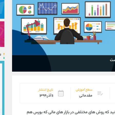
ت
ست
سطح آموزش
تاریخ انتشار
مقدماتی
۱۱ آذر ۱۳۹۹
انید که روش های مختلفی در بازار های مالی که بورس هم