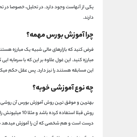
یکی از آنهاست وجود دارد. در تحلیل، خصوصا در ت
دارند.
چرا آموزش بورس مهمه؟
فرض کنید که بازارهای مالی شبیه یک مبارزه هستن
مبارزه کنید. این غول علاوه بر این که با سرمایه ای
این مسابقه هستند را نیز دارد. پس عقل حکم میکند ک
چه نوع آموزشی خوبه؟
بهترین و موفق ترین روش آموزش بورس آن روشی اس
درست است و هم شخصی که آن را آموزش میدهد بازار ر