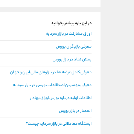
در این باره بیشتر بخوانید
اوراق مشارکت در بازار سرمایه
معرفی بازیگران بورس
بستن نماد در بازار بورس
معرفی کامل عرضه ها در بازارهای مالی ایران و جهان
معرفی مهمترین اصطلاحات بورسی در بازار سرمایه
اطلاعات اولیه درباره بورس اوراق بهادار
انحصار در بازار بورس
ایستگاه معاملاتی در بازار سرمایه چیست؟