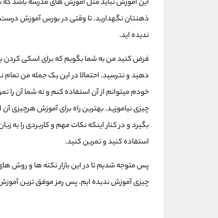
این آموزش نباید مثل آموزش های مدرسه باشد که شم
ذهنتان نگهدارید. تا وقتی در بورس آموزش درست نب
ندیده اید.
فرض کنید من به شما بگویم که برای اسکی کردن باید
دهید و نترسید. احتمالا در این یک جمله من تمام ن
خودم میتوانم از آن استفاده کنم و نه شما آن را تمر
چیزی نیاموزید. بهترین راه برای آموزش هرچیزی آن
بگیرد و در کنار اینکه نکات مهم و کاربردی را به زب
استفاده کنید و تمرین کنید.
پس متوجه شدیم تا در این بازار نکته ها و روش های 
چیزی آموزش ندیده ایم. پس رمز موفق ترین آموزش ب