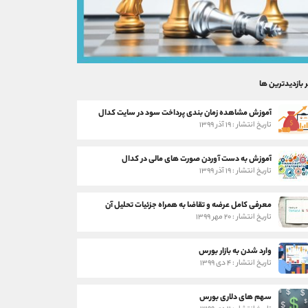
ر بازدیدترین ها
آموزش مشاهده زمان بندی پرداخت سود در سایت کدال
تاریخ انتشار : ۱۹ آذر ۱۳۹۹
آموزش به دست آوردن صورت های مالی در کدال
تاریخ انتشار : ۱۹ آذر ۱۳۹۹
معرفی کامل عرضه و تقاضا به همراه جزئیات تحلیل آن
تاریخ انتشار : ۲۰ مهر ۱۳۹۹
وارد شدن به بازار بورس
تاریخ انتشار : ۴ دی ۱۳۹۹
سهم های دلاری بورس