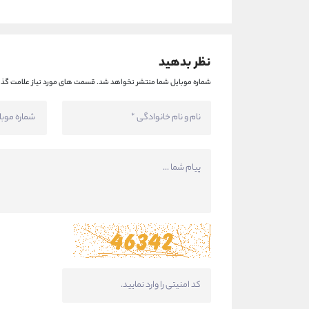
نظر بدهید
شماره موبایل شما منتشر نخواهد شد.
قسمت های مورد نیاز علامت گذا