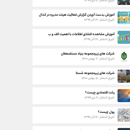
تاریخ انتشار : ۱۱ دی ۱۳۹۹
آموزش بدست آوردن گزارش فعالیت هیئت مدیره در کدال
تاریخ انتشار : ۱۹ آذر ۱۳۹۹
آموزش مشاهده افشای اطلاعات با اهمیت الف و ب
تاریخ انتشار : ۱۹ آذر ۱۳۹۹
شرکت های زیرمجموعه بنیاد مستضعفان
تاریخ انتشار : ۷ بهمن ۱۴۰۰
شرکت های زیرمجموعه شستا
تاریخ انتشار : ۵ بهمن ۱۴۰۰
رشد اقتصادی چیست؟
تاریخ انتشار : ۹ دی ۱۳۹۹
پول چیست؟
تاریخ انتشار : ۱۶ آذر ۱۳۹۹