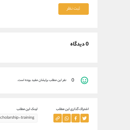
ثبت نظر
0 دیدگاه
0
نفر این مطلب برایشان مفید بوده است.
اشتراک گذاری این مطلب
لینک این مطلب