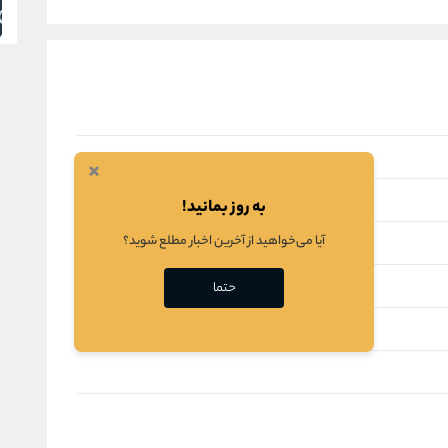
×
به روز بمانید!
آیا می‌خواهید از آخرین اخبار مطلع شوید؟
حتما