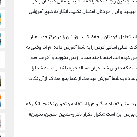
ا چندین و چند نکته را حفظ کنید و سعی کنید آن را در
ینید و آن را خودتان امتحان نکنید، انگار که هیچ آموزشی
 تعادل خودتان را حفظ کنید، وزنتان را در مرکز چوب قرار
کات اصلی اسکی کردن را به شما آموزش داده ام اما وقتی نه
ین کرده اید، احتمالا چند صد بار زمین بخورید و آخر سر هم
 است که مدرس شما در آن مساله خبره باشد و دست شما را
ان ساده به شما آموزش میدهد، از شما بخواهد که از آن نکات
درستی که یاد میگیریم را استفاده و تمرین نکنیم، انگار که
ورس این است «تکرار، تکرار، تکرار-تمرین، تمرین، تمرین»