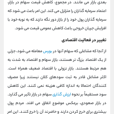
بعدی بازار می مانند. در مجموع، کاهش قیمت سهام در بازار،
اعتماد سرمایه گذاران را متزلزل می کند. این امر باعث می شود که
سرمایه گذاران پول خود را از بازار دور نگه دارند که به نوبه خود با
افزایش جریان خروجی باعث کاهش عمومی قیمت می شود.
تغییر در فعالیت اقتصادی
از آنجا که مشاغلی که سهام آنها در
بورس
معامله می شود، جزئی
از یک اقتصاد بزرگ تر هستند، بازار سهام و اقتصاد به شدت به
هم مرتبط هستند. بازار نزولی با اقتصاد ضعیف همراه است.
اکثر مشاغل قادر به ثبت سودهای کلان نیستند زیرا مصرف
کنندگان احتمالا به اندازه کافی هزینه نمی کنند. این کاهش
سود مستقیماً بر نحوه
ارزش گذاری
سهام در بازار تأثیر می گذارد.
در بازار صعودی، برعکس موضوع اتفاق می افتد. مردم پول
بیشتری برای خرج کردن دارند و حاضرند آن را خرج کنند. این امر