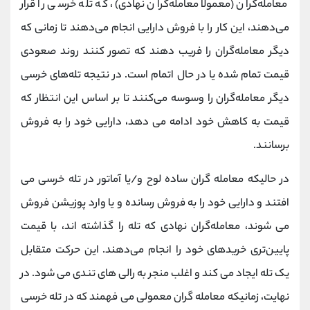
معامله‌گران (معمولاً معامله‌گران نهادی)، که تله خرسی را قرار
می‌دهند، این کار را با فروش دارایی انجام می‌دهند تا زمانی که
دیگر معامله‌گران را فریب دهند که تصور کنند روند صعودی
قیمت تمام شده یا در حال اتمام است. در نتیجه تله‌های خرسی
دیگر معامله‌گران را وسوسه می‌کنند تا بر اساس این انتظار که
قیمت به کاهش خود ادامه می دهد، دارایی خود را به فروش
برسانند.
در حالیکه معامله گران ساده لوح و/یا آماتور در تله خرسی می
افتند و دارایی خود را به فروش رسانده و یا وارد پوزیشن فروش
می شوند، معامله‌گران نهادی که تله را گذاشته اند، با قیمت
پایین‌تری خریدهای خود را انجام می‌دهند. این حرکت متقابل
یک تله ایجاد می کند و اغلب منجر به رالی های تندی می شود. در
نهایت، زمانیکه معامله گران معمولی می فهمند که در تله خرسی