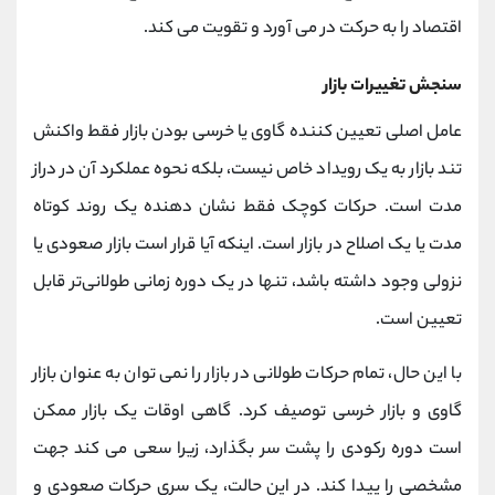
اقتصاد را به حرکت در می آورد و تقویت می کند.
سنجش تغییرات بازار
عامل اصلی تعیین کننده گاوی یا خرسی بودن بازار فقط واکنش
تند بازار به یک رویداد خاص نیست، بلکه نحوه عملکرد آن در دراز
مدت است. حرکات کوچک فقط نشان دهنده یک روند کوتاه
مدت یا یک اصلاح در بازار است. اینکه آیا قرار است بازار صعودی یا
نزولی وجود داشته باشد، تنها در یک دوره زمانی طولانی‌تر قابل
تعیین است.
با این حال، تمام حرکات طولانی در بازار را نمی توان به عنوان بازار
گاوی و بازار خرسی توصیف کرد. گاهی اوقات یک بازار ممکن
است دوره رکودی را پشت سر بگذارد، زیرا سعی می کند جهت
مشخصی را پیدا کند. در این حالت، یک سری حرکات صعودی و