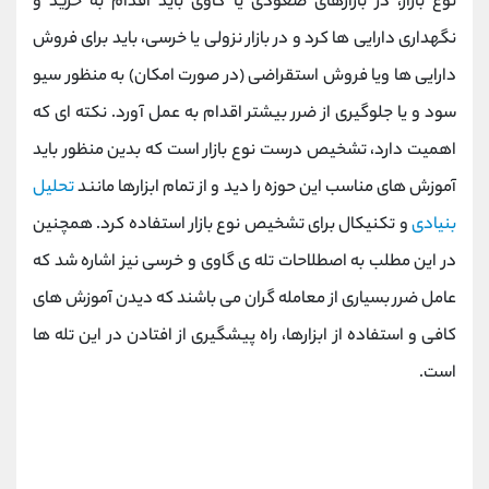
نوع بازار، در بازارهای صعودی یا گاوی باید اقدام به خرید و
نگهداری دارایی ها کرد و در بازار نزولی یا خرسی، باید برای فروش
دارایی ها ویا فروش استقراضی (در صورت امکان) به منظور سیو
سود و یا جلوگیری از ضرر بیشتر اقدام به عمل آورد. نکته ای که
اهمیت دارد، تشخیص درست نوع بازار است که بدین منظور باید
آموزش های مناسب این حوزه را دید و از تمام ابزارها مانند
تحلیل
بنیادی
و تکنیکال برای تشخیص نوع بازار استفاده کرد. همچنین
در این مطلب به اصطلاحات تله ی گاوی و خرسی نیز اشاره شد که
عامل ضرر بسیاری از معامله گران می باشند که دیدن آموزش های
کافی و استفاده از ابزارها، راه پیشگیری از افتادن در این تله ها
است.