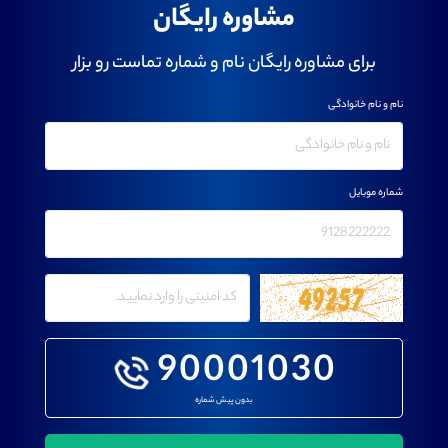
مشاوره رایگان
برای مشاوره رایگان نام و شماره تماست رو بزار
نام و نام خانوادگی
شماره موبایل
90001030
بدون پیش شماره