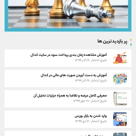
پر بازدیدترین ها
آموزش مشاهده زمان بندی پرداخت سود در سایت کدال
تاریخ انتشار : ۱۹ آذر ۱۳۹۹
آموزش به دست آوردن صورت های مالی در کدال
تاریخ انتشار : ۱۹ آذر ۱۳۹۹
معرفی کامل عرضه و تقاضا به همراه جزئیات تحلیل آن
تاریخ انتشار : ۲۰ مهر ۱۳۹۹
وارد شدن به بازار بورس
تاریخ انتشار : ۴ دی ۱۳۹۹