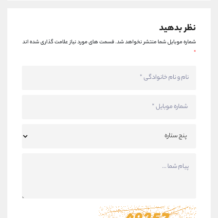
نظر بدهید
شماره موبایل شما منتشر نخواهد شد.
قسمت های مورد نیاز علامت گذاری شده اند
*