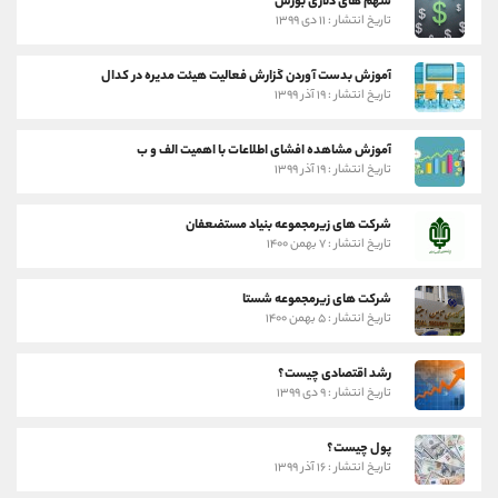
سهم های دلاری بورس
تاریخ انتشار : ۱۱ دی ۱۳۹۹
آموزش بدست آوردن گزارش فعالیت هیئت مدیره در کدال
تاریخ انتشار : ۱۹ آذر ۱۳۹۹
آموزش مشاهده افشای اطلاعات با اهمیت الف و ب
تاریخ انتشار : ۱۹ آذر ۱۳۹۹
شرکت های زیرمجموعه بنیاد مستضعفان
تاریخ انتشار : ۷ بهمن ۱۴۰۰
شرکت های زیرمجموعه شستا
تاریخ انتشار : ۵ بهمن ۱۴۰۰
رشد اقتصادی چیست؟
تاریخ انتشار : ۹ دی ۱۳۹۹
پول چیست؟
تاریخ انتشار : ۱۶ آذر ۱۳۹۹