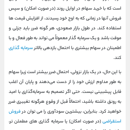
است که با خرید سهام در اوایل روند (در صورت امکان) و سپس
فروش آنها در زمانی که به اوج خود رسیدند، از افزایش قیمت ها
استفاده کند. در طول بازار صعودی، هر گونه ضرر باید جزئی و
موقت باشد و یک سرمایه گذار معمولاً می تواند به طور فعال و با
اطمینان در سهام بیشتری با احتمال بازدهی بالاتر
سرمایه گذاری
کند.
با این حال، در یک بازار نزولی، احتمال ضرر بیشتر است زیرا سهام
به طور مداوم ارزش خود را از دست می‌دهند و پایان آن اغلب
قابل پیشبینی نیست. حتی اگر تصمیم به سرمایه‌گذاری با امید
به رونق داشته باشید، احتمالاً قبل از وقوع هرگونه تغییری ضرر
خواهید کرد. بنابراین، بیشترین سودآوری را می توان در
فروش
استقراضی
(در صورت امکان) یا سرمایه گذاری های مطمئن تر،