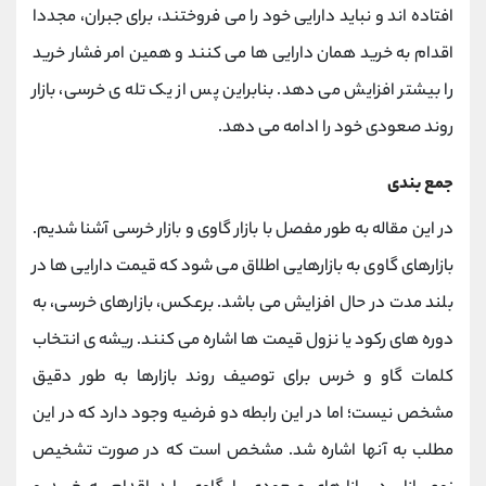
افتاده اند و نباید دارایی خود را می فروختند، برای جبران، مجددا
اقدام به خرید همان دارایی ها می کنند و همین امر فشار خرید
را بیشتر افزایش می دهد. بنابراین پس از یک تله ی خرسی، بازار
روند صعودی خود را ادامه می دهد.
جمع بندی
در این مقاله به طور مفصل با بازار گاوی و بازار خرسی آشنا شدیم.
بازارهای گاوی به بازارهایی اطلاق می شود که قیمت دارایی ها در
بلند مدت در حال افزایش می باشد. برعکس، بازارهای خرسی، به
دوره های رکود یا نزول قیمت ها اشاره می کنند. ریشه ی انتخاب
کلمات گاو و خرس برای توصیف روند بازارها به طور دقیق
مشخص نیست؛ اما در این رابطه دو فرضیه وجود دارد که در این
مطلب به آنها اشاره شد. مشخص است که در صورت تشخیص