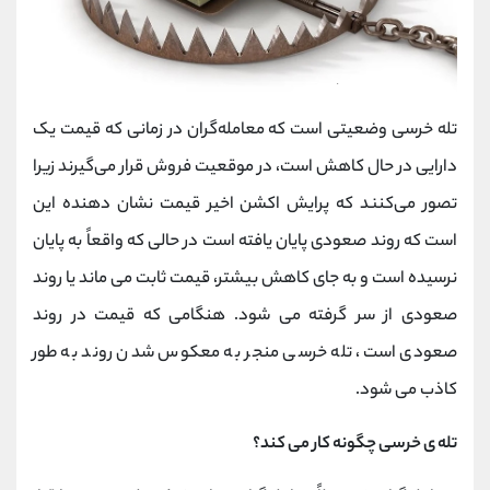
تله خرسی وضعیتی است که معامله‌گران در زمانی که قیمت یک
دارایی در حال کاهش است، در موقعیت فروش قرار می‌گیرند زیرا
تصور می‌کنند که پرایش اکشن اخیر قیمت نشان دهنده این
است که روند صعودی پایان یافته است در حالی که واقعاً به پایان
نرسیده است و به جای کاهش بیشتر، قیمت ثابت می ماند یا روند
صعودی از سر گرفته می شود. هنگامی که قیمت در روند
صعودی است، تله خرسی منجر به معکوس شدن روند به طور
کاذب می شود.
تله ی خرسی چگونه کار می کند؟