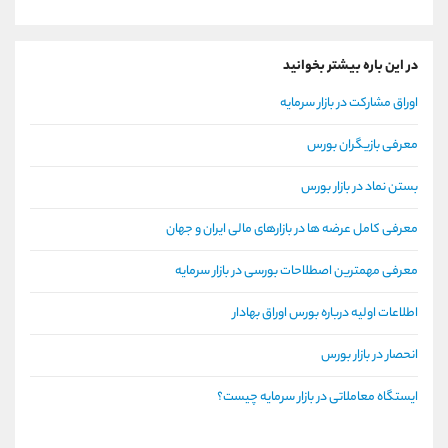
در این باره بیشتر بخوانید
اوراق مشارکت در بازار سرمایه
معرفی بازیگران بورس
بستن نماد در بازار بورس
معرفی کامل عرضه ها در بازارهای مالی ایران و جهان
معرفی مهمترین اصطلاحات بورسی در بازار سرمایه
اطلاعات اولیه درباره بورس اوراق بهادار
انحصار در بازار بورس
ایستگاه معاملاتی در بازار سرمایه چیست؟