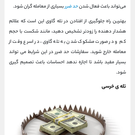
می‌تواند باعث فعال شدن
حد ضرر
بسیاری از معامله گران شود.
بهترین راه جلوگیری از افتادن در تله گاوی این است که علائم
هشدار دهنده را زودتر تشخیص دهید، مانند شکست با حجم
کم و در صورت مشکوک شدن به تله گاوی، در اسرع وقت از
معامله خارج شوید. سفارشات حد ضرر در این شرایط می تواند
بسیار مفید باشد تا اجازه ندهد احساسات باعث تصمیم گیری
شود.
تله ی خرسی