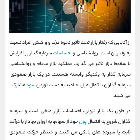
از آنجایی که رفتار بازار تحت تأثیر نحوه درک و واکنش افراد نسبت
به رفتار آن است، روانشناسی و
احساسات
سرمایه گذار بر افزایش
یا سقوط بازار تأثیر می گذارد. عملکرد بازار سهام و روانشناسی
سرمایه گذار به یکدیگر وابسته هستند. در یک بازار صعودی،
سرمایه گذاران با کمال میل به امید به دست آوردن
سود
مشارکت
می کنند.
در طول یک بازار نزولی، احساسات بازار منفی است و سرمایه
گذاران شروع به انتقال
پول
خود از سهام، به اوراق بهادار با درآمد
ثابت یا سپرده های بانکی می کنند و منتظر حرکت صعودی