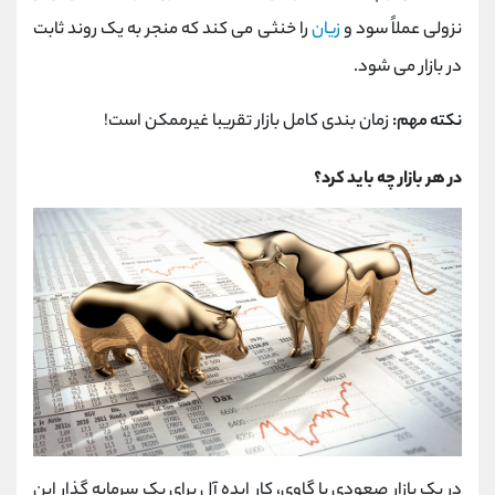
نزولی عملاً سود و
زیان
را خنثی می کند که منجر به یک روند ثابت
در بازار می شود.
نکته مهم:
زمان بندی کامل بازار تقریبا غیرممکن است!
در هر بازار چه باید کرد؟
در یک بازار صعودی یا گاوی، کار ایده آل برای یک سرمایه گذار این