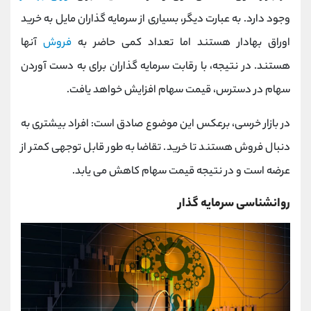
وجود دارد. به عبارت دیگر، بسیاری از سرمایه گذاران مایل به خرید
اوراق بهادار هستند اما تعداد کمی حاضر به
فروش
آنها
هستند. در نتیجه، با رقابت سرمایه گذاران برای به دست آوردن
سهام در دسترس، قیمت سهام افزایش خواهد یافت.
در بازار خرسی، برعکس این موضوع صادق است: افراد بیشتری به
دنبال فروش هستند تا خرید. تقاضا به طور قابل توجهی کمتر از
عرضه است و در نتیجه قیمت سهام کاهش می یابد.
روانشناسی سرمایه گذار