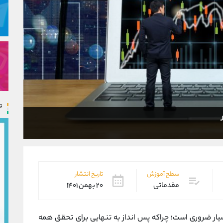
ت
سطح آموزش
تاریخ انتشار
مقدماتی
۲۰ بهمن ۱۴۰۱
سیار ضروری است؛ چراکه پس انداز به تنهایی برای تحقق همه