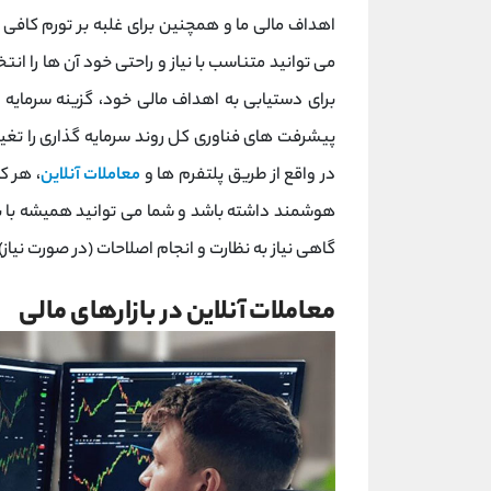
اهداف مالی ما و همچنین برای غلبه بر تورم کافی
می توانید متناسب با نیاز و راحتی خود آن ها را انت
برای دستیابی به اهداف مالی خود، گزینه سرمایه 
پیشرفت های فناوری کل روند سرمایه گذاری را تغیی
در واقع از طریق پلتفرم ها و
معاملات آنلاین
، هر ک
هوشمند داشته باشد و شما می توانید همیشه با بازار 
گاهی نیاز به نظارت و انجام اصلاحات (در صورت نیاز) 
معاملات آنلاین در بازارهای مالی