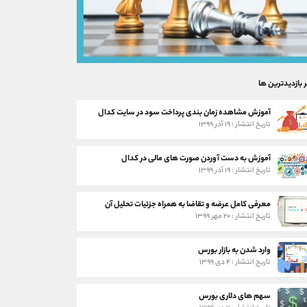
ر بازدیدترین ها
آموزش مشاهده زمان بندی پرداخت سود در سایت کدال
تاریخ انتشار : ۱۹ آذر ۱۳۹۹
آموزش به دست آوردن صورت های مالی در کدال
تاریخ انتشار : ۱۹ آذر ۱۳۹۹
معرفی کامل عرضه و تقاضا به همراه جزئیات تحلیل آن
تاریخ انتشار : ۲۰ مهر ۱۳۹۹
وارد شدن به بازار بورس
تاریخ انتشار : ۴ دی ۱۳۹۹
سهم های دلاری بورس