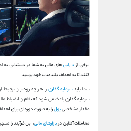
برخی از
دارایی
های مالی به شما در دستیابی به 
کنند تا به اهداف بلندمدت خود برسید.
شما باید
سرمایه گذاری
را هر چه زودتر و ترجیحا ا
سرمایه گذاری باعث می شود که نظم و انضباط مال
مقدار مشخصی
پول
را به صورت دوره ای برای اهد
معاملات آنلاین
در
بازارهای مالی
، این فرآیند را تس