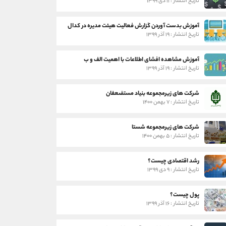
تاریخ انتشار : ۱۱ دی ۱۳۹۹
آموزش بدست آوردن گزارش فعالیت هیئت مدیره در کدال
تاریخ انتشار : ۱۹ آذر ۱۳۹۹
آموزش مشاهده افشای اطلاعات با اهمیت الف و ب
تاریخ انتشار : ۱۹ آذر ۱۳۹۹
شرکت های زیرمجموعه بنیاد مستضعفان
تاریخ انتشار : ۷ بهمن ۱۴۰۰
شرکت های زیرمجموعه شستا
تاریخ انتشار : ۵ بهمن ۱۴۰۰
رشد اقتصادی چیست؟
تاریخ انتشار : ۹ دی ۱۳۹۹
پول چیست؟
تاریخ انتشار : ۱۶ آذر ۱۳۹۹