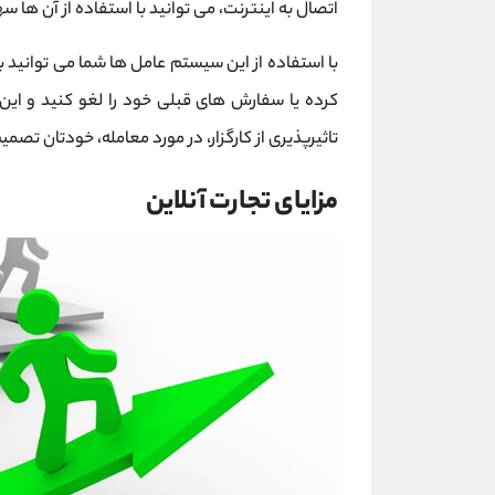
اتصال به اینترنت، می توانید با استفاده از آن ها س
با استفاده از این سیستم عامل ها شما می توانید ب
کرده یا سفارش های قبلی خود را لغو کنید و این
تاثیرپذیری از کارگزار، در مورد معامله، خودتان تصمی
مزایای تجارت آنلاین