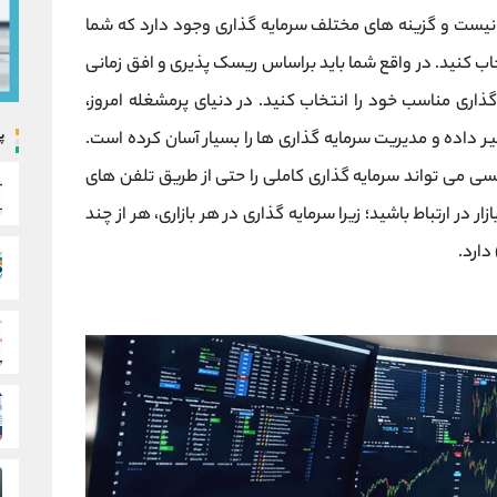
 نیست و گزینه های مختلف سرمایه گذاری وجود دارد که شما
خاب کنید. در واقع
شما باید براساس ریسک پذیری و افق زمانی
گذاری مناسب خود را انتخاب کنید.
در دنیای پرمشغله امروز،
پ
ر داده و مدیریت سرمایه گذاری ها را بسیار آسان کرده است.
سی می تواند سرمایه گذاری کاملی را حتی از طریق تلفن های
در ارتباط باشید؛ زیرا سرمایه گذاری در هر بازاری، هر از چند
دارد.