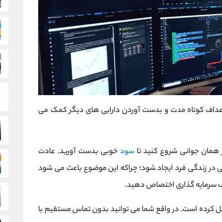
اهداف کوتاه مدت و بدست آوردن دارایی های دیگر کمک می
ز همان جوانی شروع کنید تا
سود
خوبی بدست آورید. عادت
ی در زندگی فرد ایجاد شود؛ چراکه این موضوع باعث می شود
اف سرمایه گذاری اختصاص دهید.
هیل کرده است. در واقع شما می توانید بدون تماس مستقیم با