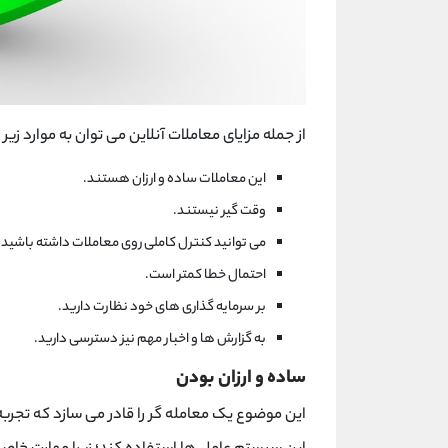
از جمله مزایای معاملات آنلاین می توان به موارد زیر 
این معاملات ساده و ارزان هستند.
وقت گیر نیستند.
می توانید کنترل کاملی روی معاملات داشته باشید.
احتمال خطا کمتر است.
بر سرمایه گذاری های خود نظارت دارید.
به گزارش ها و اخبار مهم نیز دسترسی دارید.
ساده و ارزان بودن
این موضوع یک معامله گر را قادر می سازد که تجربه