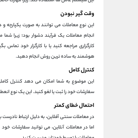
این سیستم عامل ها استفاده کند؛ زیرا مهارت خاصی
وقت گیر نبودن
این نوع معاملات می توانند به صورت یکپارچه و در
انجام معاملات یک فرآیند دشوار بود؛ زیرا شما 
کارگزاری مراجعه کنید یا با کارگزار خود تماس بگ
هوشمند به ساده ترین روش انجام دهید.
کنترل کامل
این موضوع به شما امکان می دهد کنترل کاملی 
سفارشات خود را ثبت یا لغو کنید. این یک نوع انعط
احتمال خطای کمتر
در معاملات سنتی آفلاین، به دلیل ارتباط نادرست بی
اما در معاملات آنلاین، می توانید سفارشات خود ر