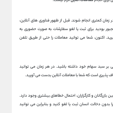
 برای انجام
معاملات آنلاین
لازم نیست.
 زمان کمتری انجام شوند. قبل از ظهور فناوری های آنلاین،
مجبور بودید برای ثبت یا لغو سفارشات به صورت حضوری به
یرید. اکنون، شما می توانید معاملات را حتی از طریق تلفن
بر سبد سهام خود داشته باشید. در هر زمان می توانید
اف پذیری است که شما با معاملات آنلاین بدست می آورید.
ن بازرگانان و کارگزاران، احتمال خطاهای بیشتری وجود دارد.
ا بدون دخالت انسان ثبت یا لغو کنید و بنابراین می توانید