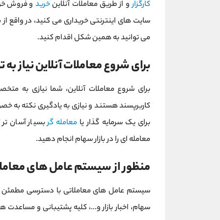
کارگزار
و از طریق معاملات آنلاین
خرید
و فروش خود 
سایت های اینترنتی خریداری می کنید، در واقع از 
می توانید به همین شکل اقدام کنید.
برای شروع معاملات آنلاین نیاز 
برای شروع معاملات آنلاین، شما نیازی به متخ
کاربرپسند هستند و نیازی به یادگیری نکته به خصو
برای یک سرمایه گذار یا
معامله گر
بسیار آسان تر 
معامله ای را در بازار سهام انجام دهید.
منظور از سیستم عامل های معام
سیستم عامل های معاملاتی با دسترسی مطمئن و ب
سهام، اخبار بازار و...، کلیه پشتیبانی و مساعدت 