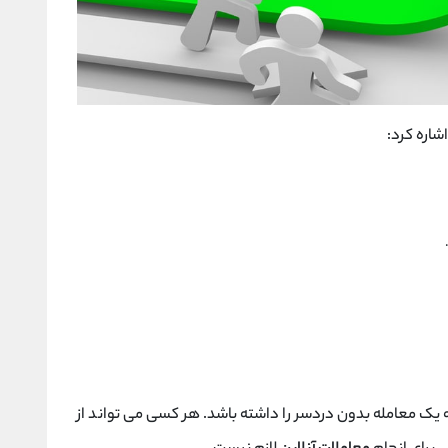
اشاره کرد:
 یک معامله بدون دردسر را داشته باشد. هر کسی می تواند از