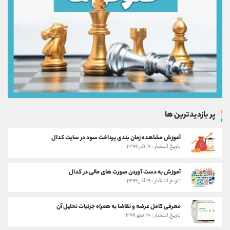
پر بازدیدترین ها
آموزش مشاهده زمان بندی پرداخت سود در سایت کدال
تاریخ انتشار : ۱۹ آذر ۱۳۹۹
آموزش به دست آوردن صورت های مالی در کدال
تاریخ انتشار : ۱۹ آذر ۱۳۹۹
معرفی کامل عرضه و تقاضا به همراه جزئیات تحلیل آن
تاریخ انتشار : ۲۰ مهر ۱۳۹۹