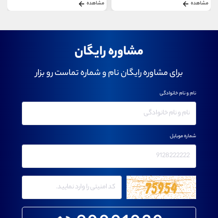
مشاهده
مشاهده
مشاوره رایگان
برای مشاوره رایگان نام و شماره تماست رو بزار
نام و نام خانوادگی
شماره موبایل