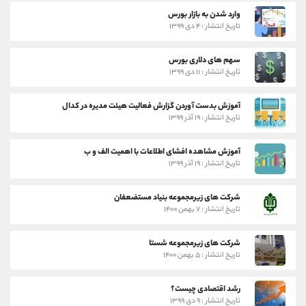
وارد شدن به بازار بورس
تاریخ انتشار : ۴ دی ۱۳۹۹
سهم های دلاری بورس
تاریخ انتشار : ۱۱ دی ۱۳۹۹
آموزش بدست آوردن گزارش فعالیت هیئت مدیره در کدال
تاریخ انتشار : ۱۹ آذر ۱۳۹۹
آموزش مشاهده افشای اطلاعات با اهمیت الف و ب
تاریخ انتشار : ۱۹ آذر ۱۳۹۹
شرکت های زیرمجموعه بنیاد مستضعفان
تاریخ انتشار : ۷ بهمن ۱۴۰۰
شرکت های زیرمجموعه شستا
تاریخ انتشار : ۵ بهمن ۱۴۰۰
رشد اقتصادی چیست؟
تاریخ انتشار : ۹ دی ۱۳۹۹