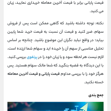
قیمت پایانی برابر با قیمت آخرین معامله خریداری نمایید، زیان
می کنید.
نکته: توجه داشته باشید که گاهی ممکن است پس از فروش
سهام، ضرر کنید و قیمت آن نسبت به قیمت خرید شما پایین
بیاید؛ در واقع نباید نگران این موضوع باشید. چنانچه بر اساس
تحلیل مناسبی از سهم آن را خریده اید و سهام شما ارزنده است،
لازم نیست هر لحظه سود و یا زیان خود را در
پرتفوی
بررسی کنید.
با این دیدگاه به قضیه بنگرید که شما مالک سهام هستید. پس
هرگز خود را با بررسی مداوم
قیمت پایانی و قیمت آخرین معامله
خسته نکنید.
جمع بندی