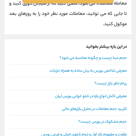
معامله مشاهده می شود، سعی کنید که از هیجان دوری کنید و
تا جایی که می توانید، معاملات مورد نظر خود را به روزهای بعد
موکول کنید.
در این باره بیشتر بخوانید
حجم مبنا چیست و چگونه محاسبه می شود؟
معرفی شاخص بورس به بیان ساده به همراه جزئیات
پیام ناظر بازار چیست؟
معرفی کامل انواع بازه در تابلو خوانی بورس ایران
کاربرد حجم معاملات در تحلیل بازارهای مالی
حجم مشکوک در بورس چیست؟
تفاوت و مفهوم بازار اول و دوم تابلوی اصلی و فرعی بورس