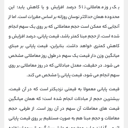
یک روز معاملاتی تا 5 درصد افزایش و یا کاهش یابد؛ این
محدوده همان حداکثر نوسان روزانه بر اساس مقررات است. اما از
آنجایی که ممکن است حجم معاملاتی که بر روی یک سهم انجام
شده است، از حجم مبنا کمتر باشد، قیمت پایانی، درصد افزایش و
کاهش کمتری خواهد داشت. بنابراین، قیمت پایانی بر مبنای
میانگین وزن دار قیمت یک سهم در طول روز معاملاتی مشخص
می شود. در حقیقت، معدل مبادلاتی که در روز معاملاتی بر روی
سهم انجام می شود، قیمت پایانی را مشخص می کند.
قیمت پایانی معمولا به قیمتی نزدیکتر است که در آن قیمت،
بیشترین حجم از مبادلات انجام شده است؛ که همان میانگین
قیمت های معاملات آن سهم در آن روز است. از طرفی، حجم
معاملات و حجم مبنا هم به صورت مستقیم بر روی قیمت پایانی