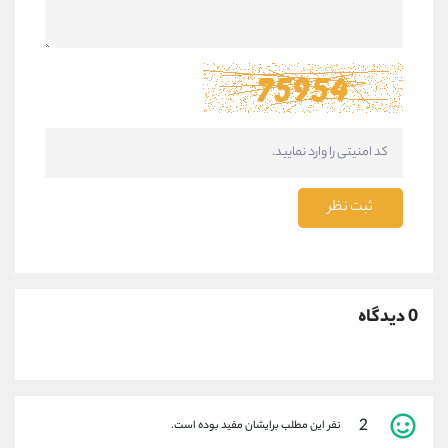
ثبت نظر
0 دیدگاه
2
نفر این مطلب برایشان مفید بوده است.