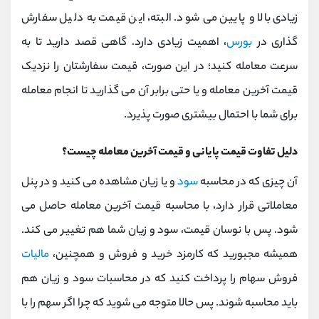
زیادی بالا و پایین می شود. البته، این قیمت به دلیل سفارش
گذاری در
بورس
، اهمیت زیادی دارد. گاهی قصد دارید تا به
سرعت معامله کنید؛ در این صورت، قیمت سفارشتان را نزدیک
قیمت آخرین معامله و یا حتی برابر آن می گذارید تا انجام معامله
برای شما با احتمال بیشتری صورت پذیرد.
دلیل تفاوت قیمت پایانی و قیمت آخرین معامله چیست؟
آن چیزی که در محاسبه
سود
و یا زیان مشاهده می کنید و در پنل
معاملاتی قرار دارد، با محاسبه قیمت آخرین معامله حاصل می
شود. پس با نوسان قیمت، سود و زیان شما هم تغییر می کند.
همیشه مجبورید که کارمزد خرید و فروش و همچنین،
مالیات
فروش سهام را پرداخت کنید که در محاسبات سود و زیان هم
باید محاسبه شوند. پس حالا متوجه می شوید که چرا اگر سهم را با