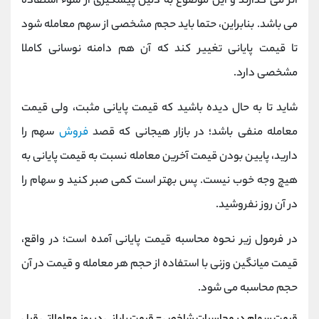
اثر می گذارند و این موضوع به دلیل پیشگیری از سوء استفاده
می باشد. بنابراین، حتما باید حجم مشخصی از سهم معامله شود
تا قیمت پایانی تغییر کند که آن هم دامنه نوسانی کاملا
مشخصی دارد.
شاید تا به حال دیده باشید که قیمت پایانی مثبت، ولی قیمت
معامله منفی باشد؛ در بازار هیجانی که قصد
فروش
سهم را
دارید، پایین بودن قیمت آخرین معامله نسبت به قیمت پایانی به
هیچ وجه خوب نیست. پس بهتر است کمی صبر کنید و سهام را
در آن روز نفروشید.
در فرمول زیر نحوه محاسبه قیمت پایانی آمده است؛ در واقع،
قیمت میانگین وزنی با استفاده از حجم هر معامله و قیمت در آن
حجم محاسبه می شود.