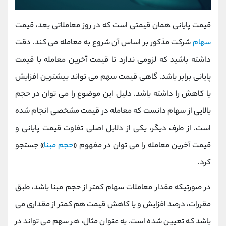
قیمت پایانی همان قیمتی است که در روز معاملاتی بعد، قیمت
سهام
شرکت مذکور بر اساس آن شروع به معامله می کند. دقت
داشته باشید که لزومی ندارد تا قیمت آخرین معامله با قیمت
پایانی برابر باشد. گاهی قیمت سهم می تواند بیشترین افزایش
یا کاهش را داشته باشد. دلیل این موضوع را می توان در حجم
بالایی از سهام دانست که معامله در قیمت مشخصی انجام شده
است. از طرف دیگر، یکی از دلایل اصلی تفاوت قیمت پایانی و
قیمت آخرین معامله را می توان در مفهوم «
حجم مبنا
» جستجو
کرد.
در صورتیکه مقدار معاملات سهام کمتر از حجم مبنا باشد، طبق
مقررات، درصد افزایش و یا کاهش قیمت هم کمتر از مقداری می
باشد که تعیین شده است. به عنوان مثال، هر سهم می تواند در