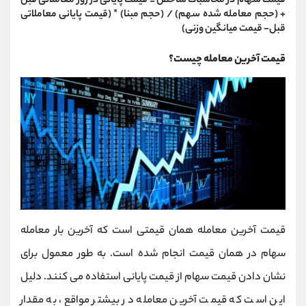
قیمت سهام در محاسبات شاخص = قیمت پایانی در روز معاملاتی قبل
+ (حجم معامله شده سهم) / (حجم مبنا) * (قیمت پایانی معاملاتی
قبل- قیمت میانگین وزنی)
قیمت آخرین معامله چیست؟
قیمت آخرین معامله همان قیمتی است که آخرین بار معامله
سهام در همان قیمت انجام شده است. به طور معمول برای
نشان دادن قیمت سهام از قیمت پایانی استفاده می کنند. دلیل
این است که قیمت آخرین معامله در بیشتر مواقع، به مقدار