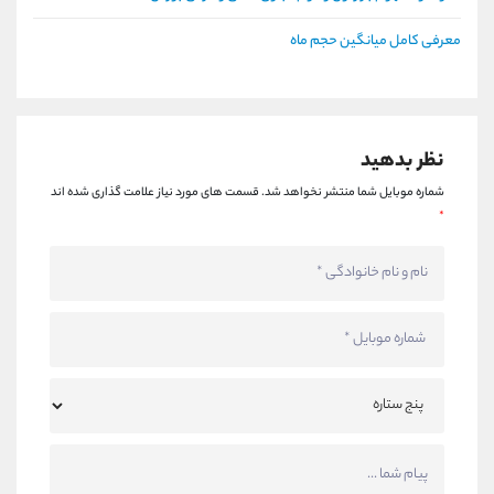
معرفی کامل میانگین حجم ماه
نظر بدهید
شماره موبایل شما منتشر نخواهد شد.
قسمت های مورد نیاز علامت گذاری شده اند
*