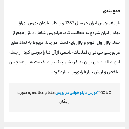
جمع بندی
بازار فرابورس ایران در سال 1387 زیر نظر سازمان بورس اوراق
بهادار ایران شروع به فعالیت کرد. فرابورس شامل 5 بازار مهم از
جمله بازار اول، دوم و بازار پایه است. در زبانه مربوط به نماد های
فرابورسی می توان اطلاعات جامعی از آن ها را بررسی کرد. از جمله
این اطلاعات می توان به افزایش و تغییرات، قیمت ها و همچنین
شاخص و ارزش بازار فرابورس اشاره کرد..
0 تا 100
آموزش تابلو خوانی در بورس
فقط با مطالعه به صورت
رایگان