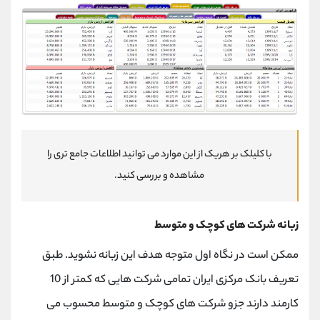
با کلیلک بر هریک از این موارد می توانید اطلاعات جامع تری را
مشاهده و بررسی کنید.
زبانه شرکت های کوچک و متوسط
ممکن است در نگاه اول متوجه هدف این زبانه نشوید. طبق
تعریف بانک مرکزی ایران تمامی شرکت هایی که کمتر از 10
کارمند دارند جزو شرکت های کوچک و متوسط محسوب می