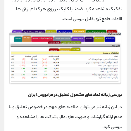
تفکیک مشاهده کرد. ضمنا با کلیک بر روی هر کدام از آن ها
الاعات جامع تری قابل بررسی است.
بررسی زبانه نمادهای مشمول تعلیق در فرابورس ایران
در این زبانه نیز می توان اطلاعیه های مهم در خصوص تعلیق و یا
عدم ارائه گزارشات و صورت های مالی شرکت ها را مشاهده و
بررسی کرد.