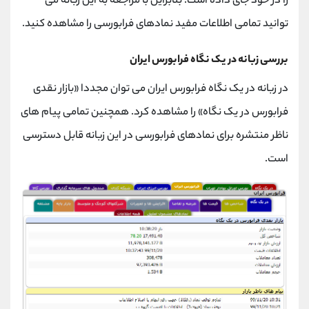
را در خود جای داده است. بنابراین با مراجعه به این زبانه می
توانید تمامی اطلاعات مفید نمادهای فرابورسی را مشاهده کنید.
بررسی زبانه در یک نگاه فرابورس ایران
در زبانه در یک نگاه فرابورس ایران می توان مجددا «بازار نقدی
فرابورس در یک نگاه» را مشاهده کرد. همچنین تمامی پیام های
ناظر منتشره برای نمادهای فرابورسی در این زبانه قابل دسترسی
است.