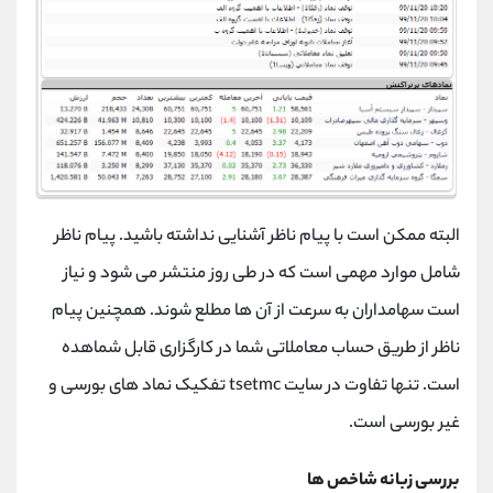
البته ممکن است با پیام ناظر آشنایی نداشته باشید. پیام ناظر
شامل موارد مهمی است که در طی روز منتشر می شود و نیاز
است سهامداران به سرعت از آن ها مطلع شوند. همچنین پیام
ناظر از طریق حساب معاملاتی شما در کارگزاری قابل شماهده
است. تنها تفاوت در سایت tsetmc تفکیک نماد های بورسی و
غیر بورسی است.
بررسی زبانه شاخص ها