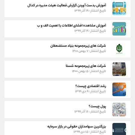
آموزش بدست آوردن گزارش فعالیت هیئت مدیره در کدال
تاریخ انتشار : ۱۹ آذر ۱۳۹۹
آموزش مشاهده افشای اطلاعات با اهمیت الف و ب
تاریخ انتشار : ۱۹ آذر ۱۳۹۹
شرکت های زیرمجموعه بنیاد مستضعفان
تاریخ انتشار : ۷ بهمن ۱۴۰۰
شرکت های زیرمجموعه شستا
تاریخ انتشار : ۵ بهمن ۱۴۰۰
رشد اقتصادی چیست؟
تاریخ انتشار : ۹ دی ۱۳۹۹
پول چیست؟
تاریخ انتشار : ۱۶ آذر ۱۳۹۹
بزرگترین سهامداران حقوقی در بازار سرمایه
تاریخ انتشار : ۱۵ دی ۱۳۹۹