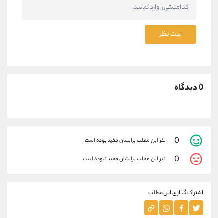
ثبت نظر
0 دیدگاه
0
نفر این مطلب برایشان مفید بوده است.
0
نفر این مطلب برایشان مفید نبوده است.
اشتراک گذاری این مطلب