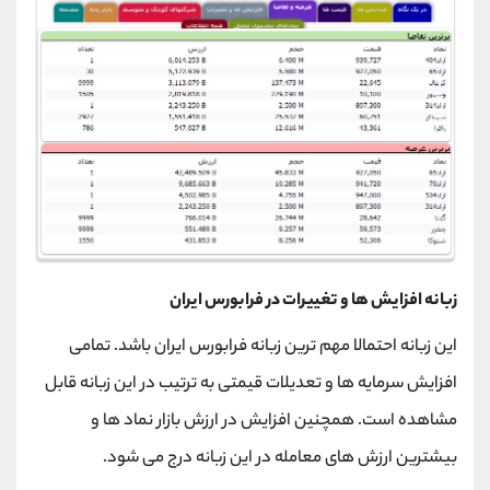
زبانه افزایش ها و تغییرات در فرابورس ایران
این زبانه احتمالا مهم ترین زبانه فرابورس ایران باشد. تمامی
افزایش سرمایه ها و تعدیلات قیمتی به ترتیب در این زبانه قابل
مشاهده است. همچنین افزایش در ارزش بازار نماد ها و
بیشترین ارزش های معامله در این زبانه درج می شود.