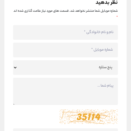
نظر بدهید
شماره موبایل شما منتشر نخواهد شد.
قسمت های مورد نیاز علامت گذاری شده اند
*