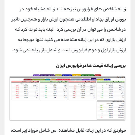
زبانه شاخص های فرابورس نیز همانند زبانه مشباه خود در
بورس اوراق بهادار، اطلاعاتی همچون ارزش بازار و همچنین تاثیر
در شاخص را می توان در آن بررسی کرد. البته باید توجه کرد که
ارزش بازاری که در این زبانه مشاهده می کنید تنها مربوط به
ارزش بازار اول و دوم فرابورس است و شامل بازار پایه نمی شود.
بررسی زبانه قیمت ها در فرابورس ایران
مواردی که در این زبانه قابل مشاهده اس شامل موراد زیر است: