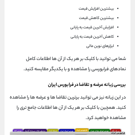
بیشترین افزایش قیمت
بیشترین کاهش قیمت
افزایش آخرین قیمت به پایانی
کاهش آخرین قیمت به پایانی
ابزارهای نوین مالی
شما می توانید با کلیک بر هر یک از آن ها اطلاعات کامل
نمادهای فرابورسی را مشاهده و با یکدیگر مقایسه کنید.
بررسی زبانه عرضه و تقاضا در فرابورس ایران
در این زبانه نیز می توانید برترین تقاضا ها و عرضه ها را مشاهده
کنید. همچین با کلیک بر هر یک از آن ها اطلاعات جامع تری را
مشاهده خواهید کرد.