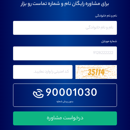
برای مشاوره رایگان نام و شماره تماست رو بزار
نام و نام خانوادگی
شماره موبایل
90001030
بدون پیش شماره