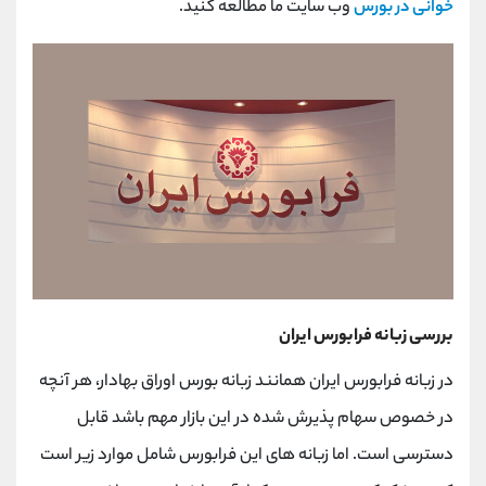
خوانی در بورس
وب سایت ما مطالعه کنید.
بررسی زبانه فرابورس ایران
در زبانه فرابورس ایران همانند زبانه بورس اوراق بهادار، هر آنچه
در خصوص سهام پذیرش شده در این بازار مهم باشد قابل
دسترسی است. اما زبانه های این فرابورس شامل موارد زیر است