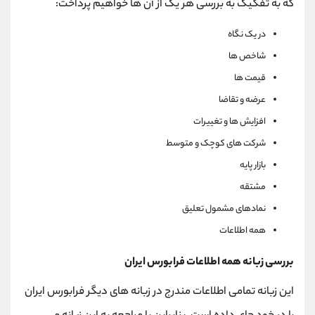
که به تفکیک به بررسی هر یک از آن ها خواهیم پرداخت:
در یک نگاه
شاخص ها
قیمت ها
عرضه و تقاضا
افزایش ها و تغییرات
شرکت های کوچک و متوسط
بازار پایه
مشتقه
نمادهای مشمول تعلیق
همه اطلاعات
بررسی زبانه همه اطلاعات فرابورس ایران
این زبانه تمامی اطلاعات مندرج در زبانه های دیگر فرابورس ایران