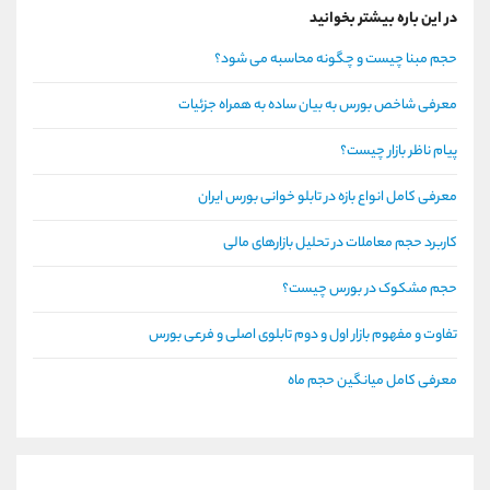
در این باره بیشتر بخوانید
حجم مبنا چیست و چگونه محاسبه می شود؟
معرفی شاخص بورس به بیان ساده به همراه جزئیات
پیام ناظر بازار چیست؟
معرفی کامل انواع بازه در تابلو خوانی بورس ایران
کاربرد حجم معاملات در تحلیل بازارهای مالی
حجم مشکوک در بورس چیست؟
تفاوت و مفهوم بازار اول و دوم تابلوی اصلی و فرعی بورس
معرفی کامل میانگین حجم ماه