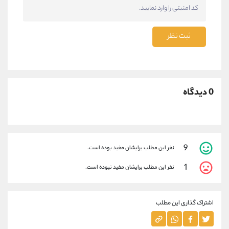
ثبت نظر
0 دیدگاه
9
نفر این مطلب برایشان مفید بوده است.
1
نفر این مطلب برایشان مفید نبوده است.
اشتراک گذاری این مطلب