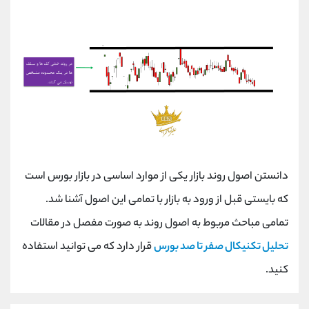
دانستن اصول روند بازار یکی از موارد اساسی در بازار بورس است
که بایستی قبل از ورود به بازار با تمامی این اصول آشنا شد.
تمامی مباحث مربوط به اصول روند به صورت مفصل در مقالات
تحلیل تکنیکال صفر تا صد بورس
قرار دارد که می توانید استفاده
کنید.