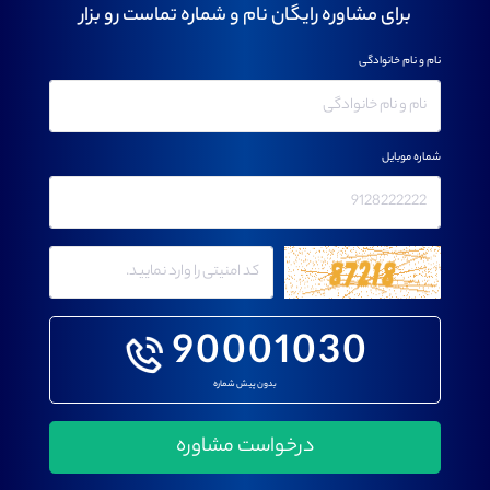
برای مشاوره رایگان نام و شماره تماست رو بزار
نام و نام خانوادگی
شماره موبایل
90001030
بدون پیش شماره