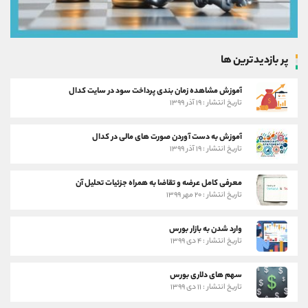
پر بازدیدترین ها
آموزش مشاهده زمان بندی پرداخت سود در سایت کدال
تاریخ انتشار : ۱۹ آذر ۱۳۹۹
آموزش به دست آوردن صورت های مالی در کدال
تاریخ انتشار : ۱۹ آذر ۱۳۹۹
معرفی کامل عرضه و تقاضا به همراه جزئیات تحلیل آن
تاریخ انتشار : ۲۰ مهر ۱۳۹۹
وارد شدن به بازار بورس
تاریخ انتشار : ۴ دی ۱۳۹۹
سهم های دلاری بورس
تاریخ انتشار : ۱۱ دی ۱۳۹۹