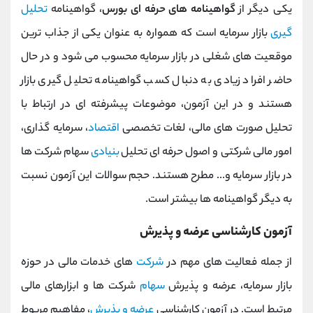
یکی دیگر از
گواهینامه های حرفه ای بورس
، گواهینامه
تحلیل
گیری
بازار سرمایه است که همواره به عنوان یکی از جذاب ترین
موقعیت های شغلی در بازار سرمایه محسوب می شود و در حال
حاضر افراد زیادی به دنبال کسب گواهینامه تحلیل گیری بازار
هستند و در این آزمون، موضوعات پیشرفته ای در ارتباط با
تحلیل صورت های مالی، لغات تخصصی
اقتصاد
، سرمایه گذاری،
امور مالی شرکتی و اصول حرفه ای تحلیل‌
بنیادی
سهام شرکت ها
در بازار سرمایه و... مطرح هستند. حجم سوالات این آزمون نسبت
به دیگر گواهینامه ها بیشتر است.
آزمون کارشناسی عرضه و پذیرش
از جمله فعالیت های مهم در
شرکت
های خدمات مالی در حوزه
بازار سرمایه، عرضه و پذیرش
سهام
شرکت ها و ابزارهای مالی
مرتبط است. در آزمون کارشناسی
عرضه و پذیرش
، مفاهیم مربوط