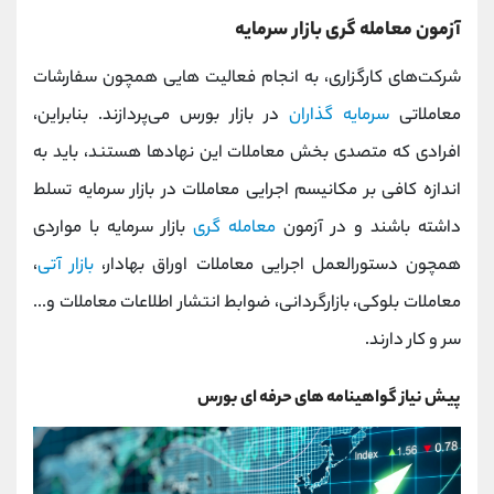
آزمون معامله گری بازار سرمایه
شرکت‌های کارگزاری، به انجام فعالیت هایی همچون سفارشات
معاملاتی
سرمایه گذاران
در بازار بورس می‌پردازند. بنابراین،
افرادی که متصدی بخش معاملات این نهادها هستند، باید به
اندازه کافی بر مکانیسم اجرایی معاملات در بازار سرمایه تسلط
داشته باشند و در آزمون
معامله گری
بازار سرمایه با مواردی
همچون دستورالعمل‌ اجرایی معاملات اوراق بهادار،
بازار آتی
،
معاملات بلوکی، بازارگردانی، ضوابط انتشار اطلاعات معاملات و...
سر و کار دارند.
پیش نیاز گواهینامه های حرفه ای بورس