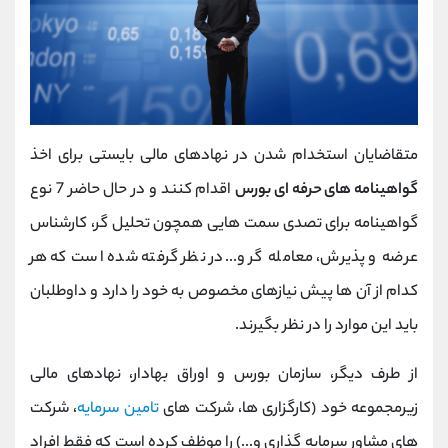
متقاضایان استخدام شدن در نهادهای مالی بایستی برای اخذ
گواهینامه های حرفه ای بورس
اقدام کنند و در حال حاضر 7 نوع
گواهینامه برای تصدی سمت هایی همچون تحلیل گر، کارشناس
عرضه و پذیرش، معامله گر و...در نظر گرفته شده است که هر
کدام از آن ها پیش نیازهای مخصوص به خود را دارد و داوطلبان
باید این موارد را در نظر بگیرند.
از طرف دیگر، سازمان بورس و اوراق بهادار، نهادهای مالی
زیرمجموعه خود (کارگزاری ها، شرکت های
تامین سرمایه
، شرکت
های مشاور سرمایه گذاری و...) را موظف کرده است که فقط افراد