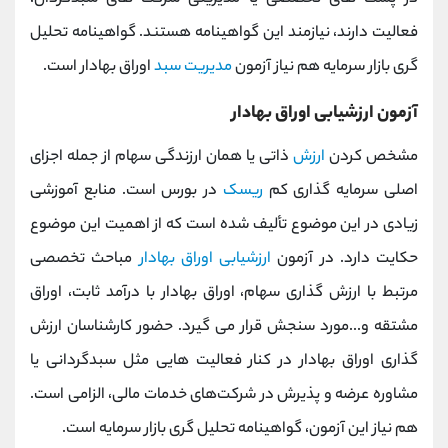
فعالیت دارند، نیازمند این گواهینامه هستند. گواهینامه تحلیل
گری بازار سرمایه هم نیاز آزمون
مدیریت سبد
اوراق بهادار است.
آزمون ارزشیابی اوراق بهادار
مشخص کردن
ارزش
ذاتی یا همان ارزندگی سهام از جمله اجزای
اصلی سرمایه گذاری کم
ریسک
در بورس است. منابع آموزشی
زیادی در این موضوع تألیف شده است که از اهمیت این موضوع
حکایت دارد. در آزمون
ارزشیابی اوراق بهادار
مباحث تخصصی
مرتبط با ارزش گذاری سهام، اوراق بهادار با درآمد ثابت، اوراق
مشتقه و...مورد سنجش قرار می گیرد. حضور کارشناسان ارزش
گذاری اوراق بهادار در کنار فعالیت هایی مثل سبدگردانی یا
مشاوره‌ عرضه و پذیرش در شرکت‌های خدمات مالی، الزامی است.
هم نیاز این آزمون، گواهینامه‌ تحلیل گری بازار سرمایه است.