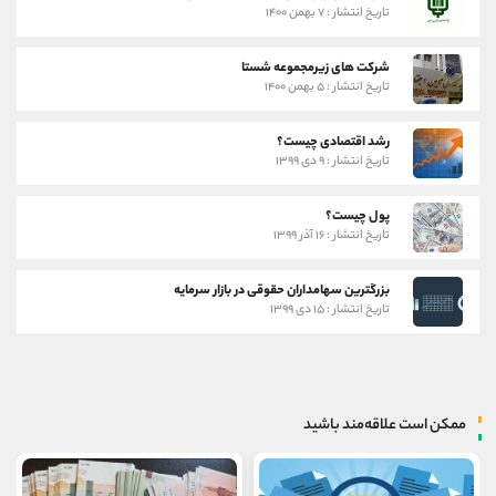
تاریخ انتشار : ۷ بهمن ۱۴۰۰
شرکت های زیرمجموعه شستا
تاریخ انتشار : ۵ بهمن ۱۴۰۰
رشد اقتصادی چیست؟
تاریخ انتشار : ۹ دی ۱۳۹۹
پول چیست؟
تاریخ انتشار : ۱۶ آذر ۱۳۹۹
بزرگترین سهامداران حقوقی در بازار سرمایه
تاریخ انتشار : ۱۵ دی ۱۳۹۹
ممکن است علاقه‌مند باشید