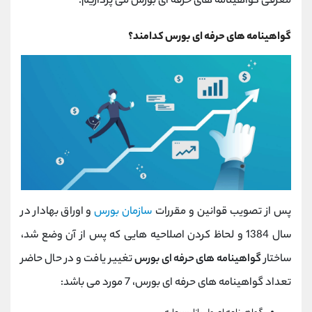
معرفی گواهینامه های حرفه ای بورس می پردازیم.
گواهینامه های حرفه ای بورس کدامند؟
پس از تصویب قوانین و مقررات
سازمان بورس
و اوراق بهادار در
سال 1384 و لحاظ کردن اصلاحیه هایی که پس از آن وضع شد،
ساختار
گواهینامه های حرفه ای بورس
تغییر یافت و در حال حاضر
تعداد گواهینامه های حرفه ای بورس، 7 مورد می باشد: