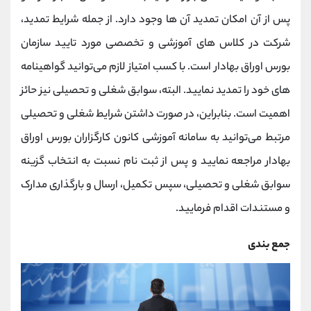
پس از آن امکان تمدید آن ها وجود دارد. از جمله شرایط تمدید،
شرکت در کلاس های آموزشی و تخصصی مورد تایید سازمان
بورس اوراق بهادار است. با کسب امتیاز لازم می‌توانید گواهینامه
های خود را تمدید نمایید. البته، سوابق شغلی و تحصیلی نیز حائز
اهمیت است. بنابراین، در صورت داشتن شرایط شغلی و تحصیلی
مرتبط می‌توانید به سامانه آموزشی کانون کارگزاران بورس اوراق
بهادار مراجعه نمایید و پس از ثبت نام نسبت به انتخاب گزینه‌
سوابق شغلی و تحصیلی، سپس تکمیل، ارسال و بارگذاری مدارک
و مستندات اقدام فرمایید.
جمع بندی