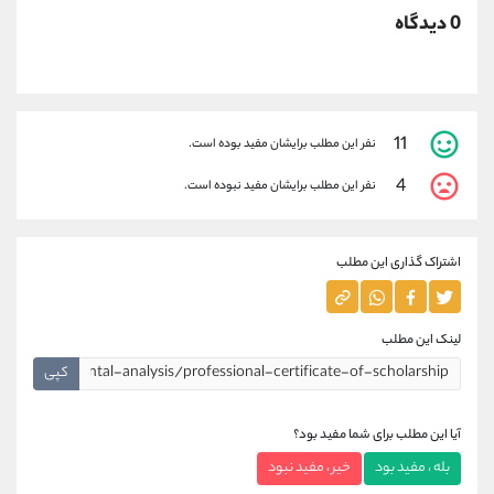
0 دیدگاه
11
نفر این مطلب برایشان مفید بوده است.
4
نفر این مطلب برایشان مفید نبوده است.
اشتراک گذاری این مطلب
لینک این مطلب
کپی
آیا این مطلب برای شما مفید بود؟
بله ، مفید بود
خیر ، مفید نبود