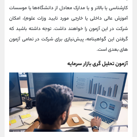
کارشناسی یا بالاتر و یا مدارک معادل از دانشگاه‌ها یا موسسات
آموزش عالی داخلی یا خارجی مورد تایید وزات علوم)، امکان
شرکت در این آزمون را خواهند داشت. توجه داشته باشید که
گرفتن این گواهینامه، پیش‌نیازی برای شرکت در تمامی آزمون
های بعدی است.
آزمون تحلیل گری بازار سرمایه