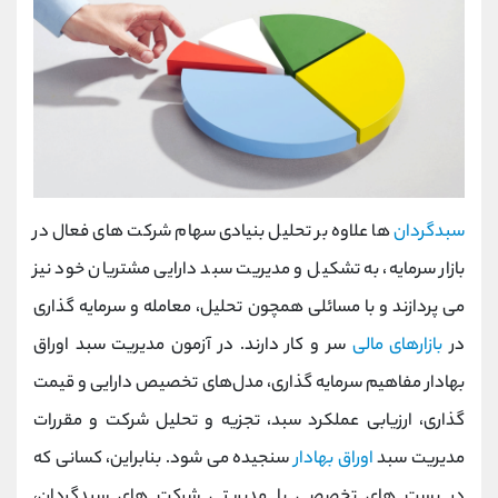
سبدگردان
ها علاوه بر تحلیل بنیادی سهام شرکت های فعال در
بازار سرمایه، به تشکیل و مدیریت سبد دارایی مشتریان خود نیز
می پردازند و با مسائلی همچون تحلیل، معامله و سرمایه گذاری
در
بازارهای مالی
سر و کار دارند. در آزمون مدیریت سبد اوراق
بهادار مفاهیم سرمایه گذاری، مدل‌های تخصیص دارایی و قیمت
گذاری، ارزیابی عملکرد سبد، تجزیه و تحلیل شرکت و مقررات
مدیریت سبد
اوراق بهادار
سنجیده می شود. بنابراین، کسانی که
در پست های تخصصی یا مدیریتی شرکت های سبدگردان،