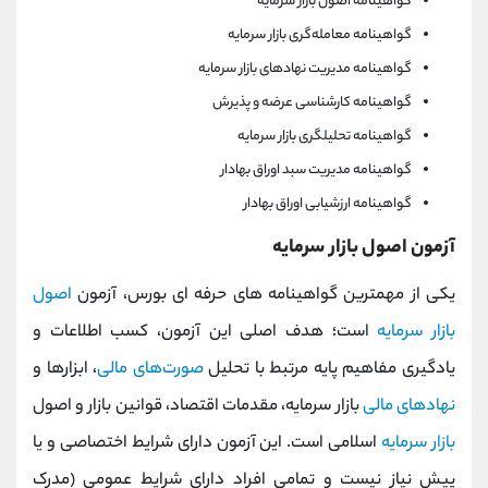
گواهینامه‌ اصول بازار سرمایه
گواهینامه‌ معامله‌گری بازار سرمایه
گواهینامه‌ مدیریت نهادهای بازار سرمایه
گواهینامه‌ کارشناسی عرضه و پذیرش
گواهینامه‌ تحلیلگری بازار سرمایه
گواهینامه‌ مدیریت سبد اوراق بهادار
گواهینامه‌ ارزشیابی اوراق بهادار
آزمون اصول بازار سرمایه
یکی از مهمترین گواهینامه های حرفه ای بورس، آزمون
اصول
بازار سرمایه
است؛ هدف اصلی این آزمون، کسب اطلاعات و
یادگیری مفاهیم پایه مرتبط با تحلیل
صورت‌های مالی
، ابزارها و
نهادهای مالی
بازار سرمایه، مقدمات اقتصاد، قوانین بازار و اصول
بازار سرمایه
اسلامی است. این آزمون دارای شرایط اختصاصی و یا
پیش نیاز نیست و تمامی افراد دارای شرایط عمومی (مدرک