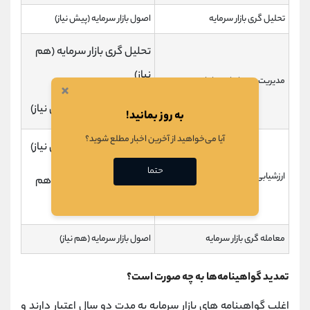
تحلیل گری بازار سرمایه
اصول بازار سرمایه (پیش نیاز)
تحلیل گری بازار سرمایه (هم
نیاز)
مدیریت سبد اوراق بهادار
×
اصول بازار سرمایه (پیش نیاز)
به روز بمانید!
آیا می‌خواهید از آخرین اخبار مطلع شوید؟
اصول بازار سرمایه (پیش نیاز)
حتما
ارزشیابی بازار سرمایه
تحلیل گری بازار سرمایه (هم
نیاز)
معامله گری بازار سرمایه
اصول بازار سرمایه (هم نیاز)
تمدید
گواهینامه‌ها به چه صورت است؟
اغلب گواهینامه های بازار سرمایه به مدت دو سال اعتبار دارند و