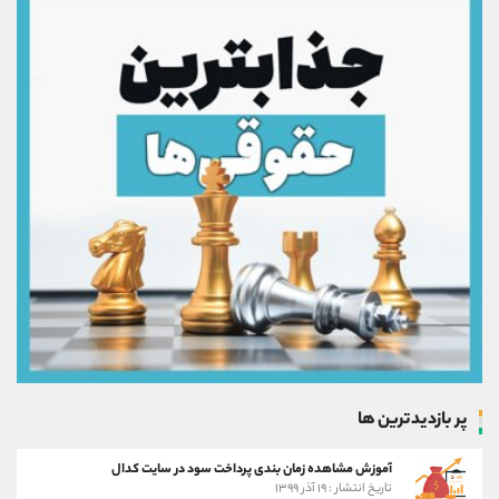
پر بازدیدترین ها
آموزش مشاهده زمان بندی پرداخت سود در سایت کدال
تاریخ انتشار : ۱۹ آذر ۱۳۹۹