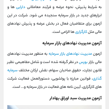
به شرایط پذیرش، نحوه‌ عرضه و فرآیند معاملاتی
دارایی
ها و
ابزارهای جدید در بازار سرمایه سنجیده می شود. شرکت در این
آزمون برای متقاضیان فعال در بخش عرضه و پذیرش نهادهای
مالی مثل
کارگزاری
ها الزامی است.
آزمون مدیریت نهادهای بازار سرمایه
آزمون
مدیریت نهادهای بازار سرمایه
به منظور مدیریت نهادهای
مالی بازار
بورس
در نظر گرفته شده است و شامل مفاهیمی نظیر
قانون تجارت، حقوق صاحبان سهام، نقش ارکان مختلف
سرمایه
گذاری
، قوانین مبارزه با پولشویی، دستورالعمل فعالیت شرکت
های کارگزاری، آیین نامه های فعالیت در بازار سرمایه و... است.
آزمون مدیریت سبد اوراق بهادار