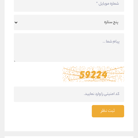
ثبت نظر