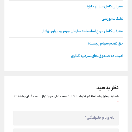
معرفی کامل سهام جایزه
تخلفات بورسی
معرفی کامل انواع اساسنامه سازمان بورس و اوراق بهادار
حق تقدم سهام چیست؟
امیدنامه صندوق های سرمایه گذاری
نظر بدهید
شماره موبایل شما منتشر نخواهد شد.
قسمت های مورد نیاز علامت گذاری شده اند
*