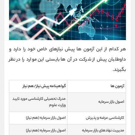
هر کدام از این آزمون ها پیش نیازهای خاص خود را دارد و
داوطلبان پیش از شرکت در آن ها بایستی این موارد را در نظر
بگیرند.
آزمون ها
گواهینامه پیش نیاز/هم نیاز
مدرک تحصیلی کارشناسی مورد تایید
اصول بازار سرمایه
وزارت علوم
کارشناسی عرضه و پذیرش
اصول بازار سرمایه (هم نیاز)
مدیریت نهادهای بازار سرمایه
اصول بازار سرمایه (هم نیاز)