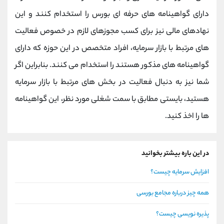
دارای گواهینامه های حرفه ای بورس را استخدام کنند و این
نهادهای مالی نیز برای کسب مجوزهای لازم در خصوص فعالیت
های مرتبط با بازار سرمایه، افراد متخصص در این حوزه که دارای
گواهینامه های مذکور هستند را استخدام می کنند. بنابراین اگر
شما نیز به دنبال فعالیت در بخش های مرتبط با بازار سرمایه
هستید، بایستی مطابق با سمت شغلی مورد نظر، این گواهینامه
ها را اخذ کنید.
در این باره بیشتر بخوانید
افزایش سرمایه چیست؟
همه چیز درباره مجامع بورسی
پذیره نویسی چیست؟