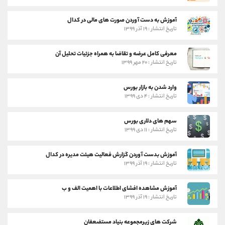
آموزش به دست آوردن صورت های مالی در کدال
تاریخ انتشار : ۱۹ آذر ۱۳۹۹
معرفی کامل عرضه و تقاضا به همراه جزئیات تحلیل آن
تاریخ انتشار : ۲۰ مهر ۱۳۹۹
وارد شدن به بازار بورس
تاریخ انتشار : ۴ دی ۱۳۹۹
سهم های دلاری بورس
تاریخ انتشار : ۱۱ دی ۱۳۹۹
آموزش بدست آوردن گزارش فعالیت هیئت مدیره در کدال
تاریخ انتشار : ۱۹ آذر ۱۳۹۹
آموزش مشاهده افشای اطلاعات با اهمیت الف و ب
تاریخ انتشار : ۱۹ آذر ۱۳۹۹
شرکت های زیرمجموعه بنیاد مستضعفان