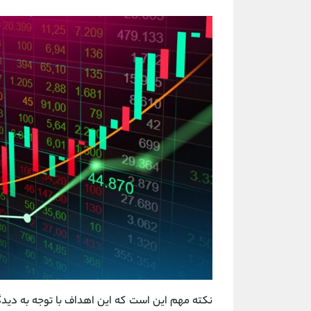
نکته مهم این است که این اهداف با توجه به دید