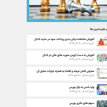
ر بازدیدترین ها
آموزش مشاهده زمان بندی پرداخت سود در سایت کدال
تاریخ انتشار : ۱۹ آذر ۱۳۹۹
آموزش به دست آوردن صورت های مالی در کدال
تاریخ انتشار : ۱۹ آذر ۱۳۹۹
معرفی کامل عرضه و تقاضا به همراه جزئیات تحلیل آن
تاریخ انتشار : ۲۰ مهر ۱۳۹۹
وارد شدن به بازار بورس
تاریخ انتشار : ۴ دی ۱۳۹۹
سهم های دلاری بورس