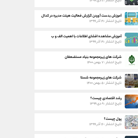
تاریخ انتشار : ۱۱ دی ۱۳۹۹
آموزش بدست آوردن گزارش فعالیت هیئت مدیره در کدال
تاریخ انتشار : ۱۹ آذر ۱۳۹۹
آموزش مشاهده افشای اطلاعات با اهمیت الف و ب
تاریخ انتشار : ۱۹ آذر ۱۳۹۹
شرکت های زیرمجموعه بنیاد مستضعفان
تاریخ انتشار : ۷ بهمن ۱۴۰۰
شرکت های زیرمجموعه شستا
تاریخ انتشار : ۵ بهمن ۱۴۰۰
رشد اقتصادی چیست؟
تاریخ انتشار : ۹ دی ۱۳۹۹
پول چیست؟
تاریخ انتشار : ۱۶ آذر ۱۳۹۹