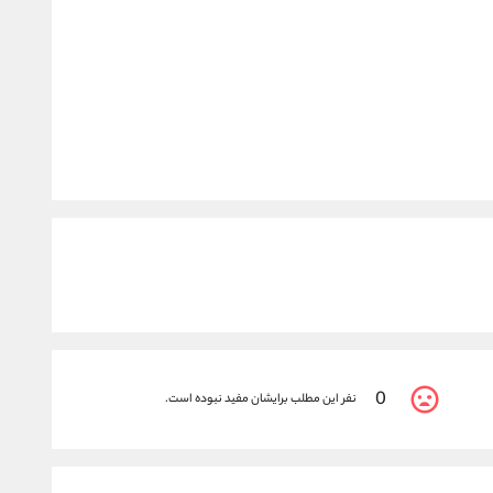
0
نفر این مطلب برایشان مفید نبوده است.