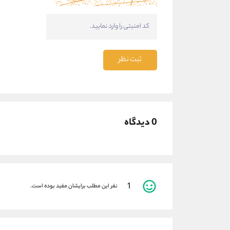
ثبت نظر
0 دیدگاه
1
نفر این مطلب برایشان مفید بوده است.