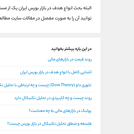
البته بحث انواع هدف در بازار بورس ایران یک از مس
توانید آن را به صورت مفصل در مقالات سایت مطالع
در این باره بیشتر بخوانید
روند قیمت در بازارهای مالی
آشنایی کامل با انواع هدف در بازار بورس ایران
تئوری داو (Dow Theory) چیست و چه ارتباطی با تحلیل تکنیکال دارد؟
روند چیست و چه کاربردی در تحلیل تکنیکال دارد
پولبک در بازارهای مالی به چه معناست؟
فلسفه و منطق تحلیل تکنیکال در بازار بورس چیست؟