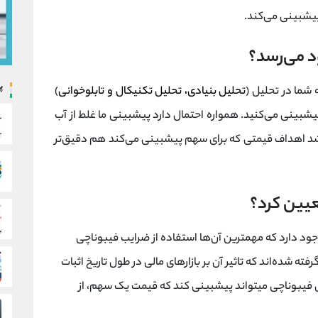
یشبینی می‌کند.
د می‌رسد؟
پ
 شما در تحلیل (
تحلیل بنیادی، تحلیل تکنیکال و تابلوخوانی
)
را پیشبینی می‌کنید. همواره احتمال دارد پیشبینی ما غلط از آب
باشد اهداف قیمتی که برای سهم پیشبینی می‌کند هم دقیق‌تر
عیین کرد؟
وجود دارد که مهمترین آن‌ها استفاده از ضرایب فیبوناچی
ه شده‌اند که تاثیر آن بر بازارهای مالی در طول تاریخ اثبات
ثل فیبوناچی میتواند پیشبینی کند که قیمت یک سهم، از