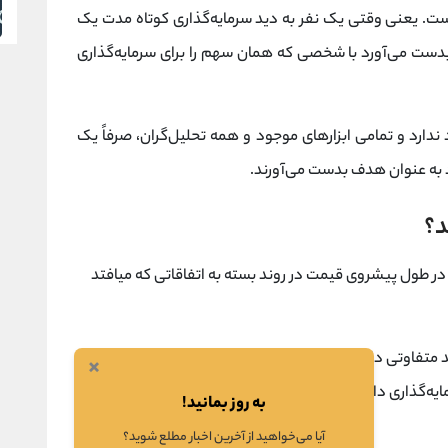
مدت و بلند مدت) و انتظارات وی از بازار، متفاوت است. یعنی وقتی یک نفر به دید سرمایه‎‌گذاری کوتاه مدت یک
دست می‌آورد با شخصی که همان سهم را برای سرمایه‌گذاری
دارد و تمامی ابزارهای موجود و همه تحلیل‌گران، صرفاً یک
 به عنوان هدف بدست می‌آورند.
د؟
طول پیشروی قیمت در روند بسته به اتفاقاتی که میافتد
تفاوتی دارند و از ابزارهای مختلفی برای تحلیل سهم
×
ایه‌گذاری دارند، اهداف متفاوتی برای یک سهم پیش بینی
به روز بمانید!
آیا می‌خواهید از آخرین اخبار مطلع شوید؟