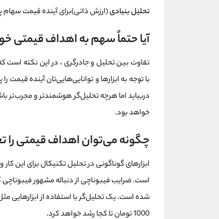
تحلیل بنیادی
(ارزش ذاتی)برای آینده قیمت سهام پ
آیا حتماً سهم به اهداف قیمتی خو
تفاوت بین تحلیل و جادرگری ، در این نکته است که
با توجه به ابزارها و توانایی‌هایی‌تان آینده قیمت 
دربیاید اما هرچه تحلیل‌گر هوشمندتر و مجرب‌تر 
خواهد بود.
چگونه می‌توان اهداف قیمتی را ت
ابزارهای گوناگونی در تحلیل تکنیکال برای این کار 
است. ضرایب فیبوناچی از دنباله مشهور فیبوناچی گرفت
شده است. یک تحلیل‌گر با استفاده از ابزارهایی م
1000 تومان تا کجا رشد خواهد کرد.