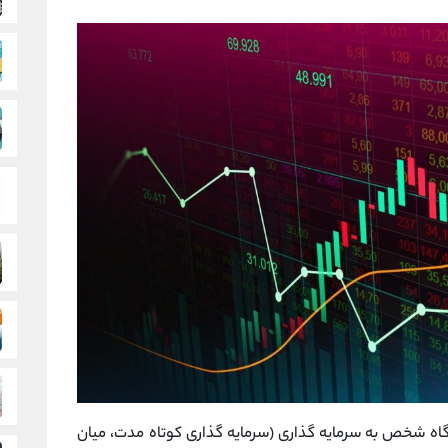
گاه شخص به سرمایه گذاری (سرمایه گذاری کوتاه مدت، میان