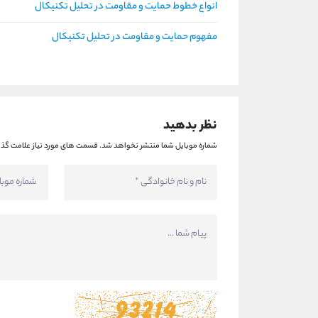
انواع خطوط حمایت و مقاومت در تحلیل تکنیکال
مفهوم حمایت و مقاومت در تحلیل تکنیکال
نظر بدهید
شماره موبایل شما منتشر نخواهد شد.
قسمت های مورد نیاز علامت گذا