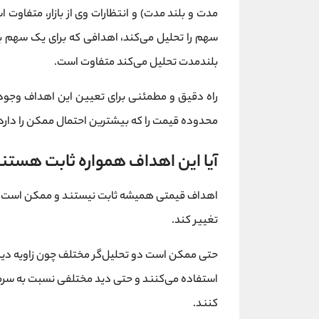
سهم را تحلیل می‌کند، اهدافی که برای یک سهم ب
بلندمدت تحلیل می‌کند متفاوت است.
راه دقیق و مطمئنی برای تعیین این اهداف وجود ن
محدوده قیمت را که بیشترین احتمال ممکن را دارد
آیا این اهداف همواره ثابت هستن
اهداف قیمتی همیشه ثابت نیستند و ممکن است در 
تغییر کند.
حتی ممکن است دو تحلیل‌گر مختلف چون زاویه دید م
استفاده می‌کنند و حتی دید مختلفی نسبت به سرم
کنند.