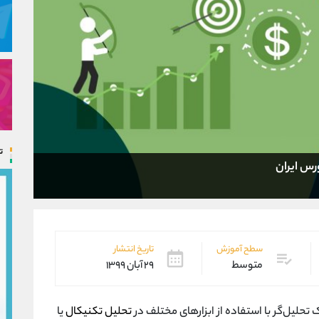
ت
ورس ایران
سطح آموزش
تاریخ انتشار
متوسط
۲۹ آبان ۱۳۹۹
تحلیل‌گر با استفاده از ابزارهای مختلف در
تحلیل تکنیکال
یا