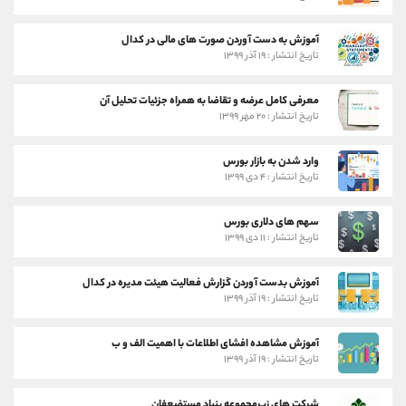
آموزش به دست آوردن صورت های مالی در کدال
تاریخ انتشار : ۱۹ آذر ۱۳۹۹
معرفی کامل عرضه و تقاضا به همراه جزئیات تحلیل آن
تاریخ انتشار : ۲۰ مهر ۱۳۹۹
وارد شدن به بازار بورس
تاریخ انتشار : ۴ دی ۱۳۹۹
سهم های دلاری بورس
تاریخ انتشار : ۱۱ دی ۱۳۹۹
آموزش بدست آوردن گزارش فعالیت هیئت مدیره در کدال
تاریخ انتشار : ۱۹ آذر ۱۳۹۹
آموزش مشاهده افشای اطلاعات با اهمیت الف و ب
تاریخ انتشار : ۱۹ آذر ۱۳۹۹
شرکت های زیرمجموعه بنیاد مستضعفان