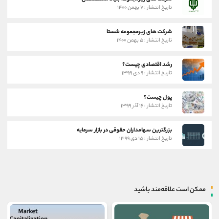
تاریخ انتشار : ۷ بهمن ۱۴۰۰
شرکت های زیرمجموعه شستا
تاریخ انتشار : ۵ بهمن ۱۴۰۰
رشد اقتصادی چیست؟
تاریخ انتشار : ۹ دی ۱۳۹۹
پول چیست؟
تاریخ انتشار : ۱۶ آذر ۱۳۹۹
بزرگترین سهامداران حقوقی در بازار سرمایه
تاریخ انتشار : ۱۵ دی ۱۳۹۹
ممکن است علاقه‌مند باشید