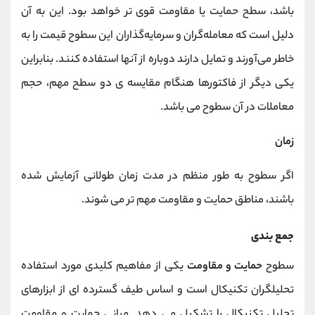
باشد، سطح حمایت یا مقاومت قوی تر خواهد بود. این به آن
دلیل است که معامله‌گران و سرمایه‌گذاران این سطوح قیمت را به
خاطر می‌آورند و تمایل دارند دوباره از آنها استفاده کنند. بنابراین
یکی دیگر از فاکتورها هنگام مقایسه ی دو سطح مهم، حجم
معاملات در آن سطوح می باشد.
زمان
اگر سطوح به طور منظم در مدت زمان طولانی آزمایش شده
باشند، مناطق حمایت و مقاومت مهم تر می شوند.
جمع بندی
سطوح
حمایت و مقاومت
یکی از مفاهیم کلیدی مورد استفاده
تحلیلگران تکنیکال است و اساس طیف گسترده ای از ابزارهای
تحلیل تکنیکال را تشکیل می دهد. مبانی حمایت و مقاومت