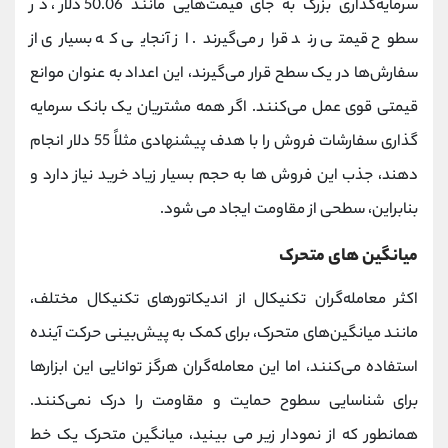
سرمایه‌گذاری بزرگ به جای قیمت‌هایی مانند 50.06 دلار، در
سطوح قیمتی رند قرار می‌گیرند. از آنجایی که بسیاری از
سفارش‌ها در یک سطح قرار می‌گیرند، این اعداد به عنوان موانع
قیمتی قوی عمل می‌کنند. اگر همه مشتریان یک بانک سرمایه
گذاری سفارشات فروش را با هدف پیشنهادی مثلاً 55 دلار انجام
دهند، جذب این فروش ها به حجم بسیار زیاد خرید نیاز دارد و
بنابراین، سطحی از مقاومت ایجاد می شود.
میانگین های متحرک
اکثر معامله‌گران تکنیکال از اندیکاتورهای تکنیکال مختلف،
مانند میانگین‌های متحرک، برای کمک به پیش‌بینی حرکت آینده
استفاده می‌کنند، اما این معامله‌گران هرگز توانایی این ابزارها
برای شناسایی سطوح حمایت و مقاومت را درک نمی‌کنند.
همانطور که از نمودار زیر می بینید، میانگین متحرک یک خط