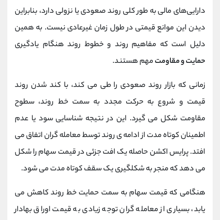
دارایی‌های مالی به طور کلی روند صعودی یا نزولی دارد، بنابراین
دیدن این موانع قیمتی در طول زمان غیرعادی نیست. به همین
دلیل است که مفاهیم روند و خطوط روند هنگام یادگیری
حمایت و مقاومت
مهم هستند.
زمانی که بازار روند صعودی را طی می کند، با کند شدن روند
قیمت و شروع به حرکت مجدد به سمت خط روند، سطوح
مقاومت شکل می گیرد. این در نتیجه شناسایی سود یا عدم
اطمینان کوتاه مدت از ادامه ی روند توسط معامله گران اتفاق می
افتد. پرایس اکشن حاصله یک افت جزئی در قیمت سهام را شکل
می دهد که منجر به شکلگیری یک سقف کوتاه مدت می شود.
هنگامی که قیمت سهام به سمت حمایت خط روند کاهش می
یابد، بسیاری از معامله گران توجه زیادی به قیمت اوراق بهادار