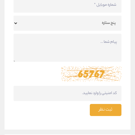
ثبت نظر