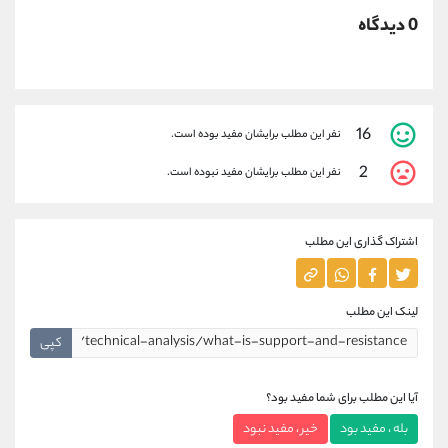
0 دیدگاه
16
نفر این مطلب برایشان مفید بوده است.
2
نفر این مطلب برایشان مفید نبوده است.
اشتراک گذاری این مطلب
لینک این مطلب
کپی
آیا این مطلب برای شما مفید بود؟
بله ، مفید بود
خیر ، مفید نبود