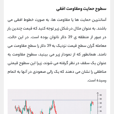
سطوح حمایت ومقاومت افقی
آسانترین حمایت ها یا مقاومت ها، به صورت خطوط افقی می
باشند. به عنوان مثال در شکل زیر توجه کنید که قیمت چندین بار
در عبور از منطقه ی 39 دلار ناتوان بوده است. در این حالت،
معامله گران سطح قیمت نزدیک به 39 دلار را سطح مقاومت می
نامند. همانطور که از نمودار زیر می بینید، سطوح مقاومت به
عنوان یک سقف در نظر گرفته می شوند، زیرا این سطوح قیمتی
مناطقی را نشان می دهند که یک رالی صعودی در آنها به اتمام
رسیده است.