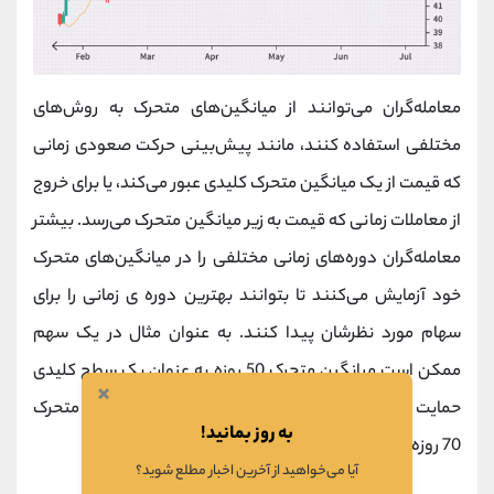
معامله‌گران می‌توانند از میانگین‌های متحرک به روش‌های
مختلفی استفاده کنند، مانند پیش‌بینی حرکت صعودی زمانی
که قیمت از یک میانگین متحرک کلیدی عبور می‌کند، یا برای خروج
از معاملات زمانی که قیمت به زیر میانگین متحرک می‌رسد. بیشتر
معامله‌گران دوره‌های زمانی مختلفی را در میانگین‌های متحرک
خود آزمایش می‌کنند تا بتوانند بهترین دوره ی زمانی را برای
سهام مورد نظرشان پیدا کنند. به عنوان مثال در یک سهم
ممکن است میانگین متحرک 50 روزه به عنوان یک سطح کلیدی
×
حمایت و مقاومت عمل کند و در سهم دیگری میانگین متحرک
به روز بمانید!
70 روزه.
آیا می‌خواهید از آخرین اخبار مطلع شوید؟