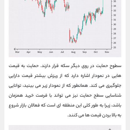
سطوح حمایت در روی دیگر سکه قرار دارند. حمایت به قیمت
هایی در نمودار اشاره دارد که از ریزش بیشتر قیمت دارایی
جلوگیری می کند. همانطور که از نمودار زیر می بینید، توانایی
شناسایی سطح حمایت نیز می تواند با فرصت خرید همزمان
باشد، زیرا به طور کلی این منطقه ای است که فعالان بازار شروع
به بالا بردن قیمت ها می کنند.