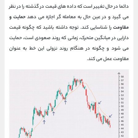
دائما در حال تغییر است که داده های قیمت در گذشته را در نظر
می گیرد و در عین حال به معامله گر اجازه می دهد
حمایت و
مقاومت
را شناسایی کند. توجه داشته باشید که چگونه قیمت
دارایی در میانگین متحرک، زمانی که روند صعودی است، حمایت
می شود و چگونه در هنگام روند نزولی این خط به عنوان
مقاومت عمل می کند.