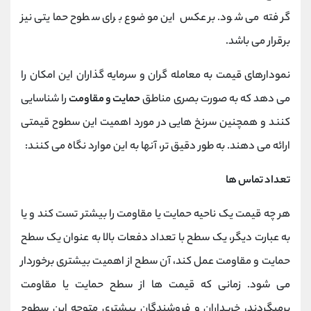
گرفته می شود. برعکس این موضوع برای سطوح حمایتی نیز
برقرار می باشد.
نمودارهای قیمت به معامله گران و سرمایه گذاران این امکان را
می دهد که به صورت بصری مناطق
حمایت و مقاومت
را شناسایی
کنند و همچنین سرنخ هایی در مورد اهمیت این سطوح قیمتی
ارائه می دهند. به طور دقیق تر، آنها به این موارد نگاه می کنند:
تعداد تماس ها
هر چه قیمت یک ناحیه حمایت یا مقاومت را بیشتر تست کند و یا
به عبارت دیگر، یک سطح با تعداد دفعات بالا به عنوان یک سطح
حمایت و مقاومت عمل کند، آن سطح از اهمیت بیشتری برخوردار
می شود. زمانی که قیمت ها از سطح حمایت یا مقاومت
برمیگردند، خریداران و فروشندگان بیشتری متوجه این سطوح