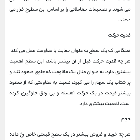
می شوند و تصمیمات معاملاتی را بر اساس این سطوح قرار می
دهند.
قدرت حرکت
هنگامی که یک سطح به عنوان حمایت یا مقاومت عمل می کند،
هر چه قدرت حرکت قبل از آن بیشتر باشد، این سطح اهمیت
بیشتری دارد. به عنوان مثال یک مقاومت که جلوی صعود تند و
پر شتاب یک سهم را می گیرد، نسبت به مقاومتی که از صعود
بیشتر قیمت در یک حرکت آهسته و بی رمق جلوگیری کرده
است، اهمیت بیشتری دارد.
حجم
هر چه خرید و فروش بیشتر در یک سطح قیمتی خاص رخ داده