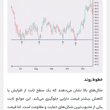
خطوط روند
مثال‌های بالا نشان می‌دهند که یک سطح ثابت از افزایش یا
کاهش بیشتر قیمت دارایی جلوگیری می‌کند. این موانع ثابت
یکی از محبوب‌ترین شکل‌های حمایت و مقاومت است، اما قیمت