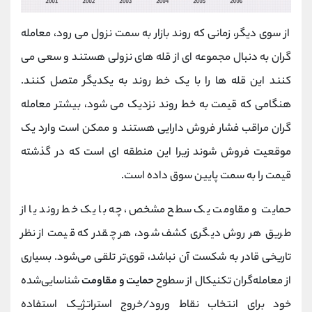
از سوی دیگر، زمانی که روند بازار به سمت نزول می رود، معامله
گران به دنبال مجموعه ای از قله های نزولی هستند و سعی می
کنند این قله ها را با یک خط روند به یکدیگر متصل کنند.
هنگامی که قیمت به خط روند نزدیک می شود، بیشتر معامله
گران مراقب فشار فروش دارایی هستند و ممکن است وارد یک
موقعیت فروش شوند زیرا این منطقه ای است که در گذشته
قیمت را به سمت پایین سوق داده است.
حمایت و مقاومت یک سطح مشخص، چه با یک خط روند یا از
طریق هر روش دیگری کشف شود، هر چقدر که قیمت از نظر
تاریخی قادر به شکست آن نباشد، قوی‌تر تلقی می‌شود. بسیاری
از معامله‌گران تکنیکال از سطوح
حمایت و مقاومت
شناسایی‌شده
خود برای انتخاب نقاط ورود/خروج استراتژیک استفاده