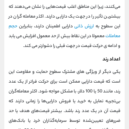
می‌کنند، زیرا این مناطق اغلب قیمت‌هایی را نشان می‌دهند که
بیشترین تأثیر را در جهت یک دارایی دارند. اکثر معامله گران در
این سطوح به
ارزش ذاتی
دارایی اطمینان دارند، بنابراین
حجم
معاملات
معمولا در این نقاط بیش از حد معمول افزایش می یابد
و ادامه ی حرکت قیمت در جهت قبلی را دشوارتر می کند.
اعداد رند
یکی دیگر از ویژگی های مشترک سطوح حمایت و مقاومت این
است که قیمت دارایی ممکن است برای حرکت فراتر از یک عدد
رند، مانند 50 یا 100 دلار، با مشکل مواجه شود. اکثر معامله‌گران
بی‌تجربه تمایل به خرید یا فروش دارایی‌ها را زمانی دارند که
قیمت آن در یک عدد رند باشد. بیشتر قیمت‌های هدف یا حد
ضررهای تعیین‌شده توسط سرمایه‌گذاران خرد یا بانک‌های