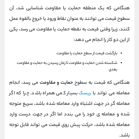
هنگامی که یک منطقه حمایت یا مقاومت شناسایی شد، آن
سطوح قیمت می توانند به عنوان نقاط ورود یا خروج بالقوه عمل
کنند، زیرا وقتی قیمت به نقطه حمایت یا مقاومت می رسد، یکی
از این دو کار را انجام می دهد:
بازگشت قیمت از سطح حمایت یا مقاومت
شکسته شدن حمایت و مقاومت تا زمان رسیدن به حمایت و مقاومت
بعدی
هنگامی که قیمت به سطوح
حمایت و مقاومت
می رسد، انجام
معامله می تواند با
ریسک
بسیار کمی همراه باشد. چرا که اگر
معامله گر در جهت اشتباه وارد معامله شده باشد، سریع متوجه
شده و معامله ی خود را می بندد اما اگر در جهت درست وارد
معامله شده باشد، حرکت پیش روی قیمت می تواند قابل توجه
باشد.