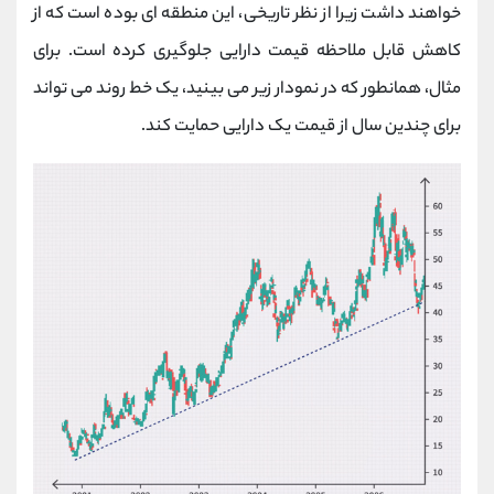
خواهند داشت زیرا از نظر تاریخی، این منطقه ای بوده است که از
کاهش قابل ملاحظه قیمت دارایی جلوگیری کرده است. برای
مثال، همانطور که در نمودار زیر می بینید، یک خط روند می تواند
برای چندین سال از قیمت یک دارایی حمایت کند.