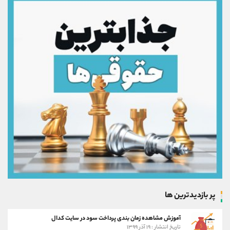
پر بازدیدترین ها
آموزش مشاهده زمان بندی پرداخت سود در سایت کدال
تاریخ انتشار : ۱۹ آذر ۱۳۹۹