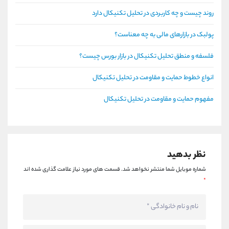
روند چیست و چه کاربردی در تحلیل تکنیکال دارد
پولبک در بازارهای مالی به چه معناست؟
فلسفه و منطق تحلیل تکنیکال در بازار بورس چیست؟
انواع خطوط حمایت و مقاومت در تحلیل تکنیکال
مفهوم حمایت و مقاومت در تحلیل تکنیکال
نظر بدهید
شماره موبایل شما منتشر نخواهد شد.
قسمت های مورد نیاز علامت گذاری شده اند
*