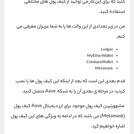
کنید که برای این کار می توانید از کیف پول های مختلفی
استفاده کنید.
من در زیر تعدادی از این والت ها را به شما عزیزان معرفی می
کنم.
Ledger
MyEtherWallet
CoinbaseWallet
Metamask
قدم بعدی این است که بعد از اینکه این کیف پول ها را نصب
کردید در مرحله ی بعدی آن را به شبکه Aave متصل کنید.
مشهورترین کیف پول موجود برای ارز دیجیتال Aave کیف پول
(Metamask) می باشد که در ادامه به ویژگی های این کیف پول
اشاره خواهیم کرد.