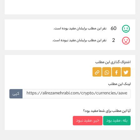
60
نفر این مطلب برایشان مفید بوده است.
2
نفر این مطلب برایشان مفید نبوده است.
اشتراک گذاری این مطلب
لینک این مطلب
کپی
آیا این مطلب برای شما مفید بود؟
بله ، مفید بود
خیر ، مفید نبود