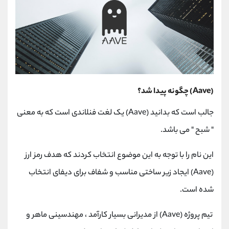
(Aave) چگونه پیدا شد؟
جالب است که بدانید (Aave) یک لغت فنلاندی است که به معنی
" شبح " می باشد.
این نام را با توجه به این موضوع انتخاب کردند که هدف رمز ارز
(Aave) ایجاد زیر ساختی مناسب و شفاف برای دیفای انتخاب
شده است.
تیم پروژه (Aave) از مدیرانی بسیار کارآمد ، مهندسینی ماهر و