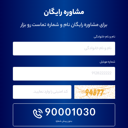
مشاوره رایگان
برای مشاوره رایگان نام و شماره تماست رو بزار
نام و نام خانوادگی
شماره موبایل
90001030
بدون پیش شماره