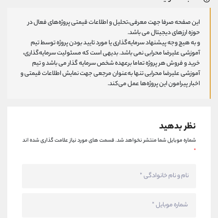
این صفحه صرفا جهت معرفی،تحلیل و اطلاعات قیمتی پروژه‌های فعال در
حوزه ارزهای دیجیتال می باشد.
و به هیچ وجه پیشنهاد سرمایه‌گذاری یا مورد تایید بودن پروژه توسط تیم
آموزشی علیرضا محرابی نمی باشد. بدیهی است که مسئولیت سرمایه‌گذاری،
خرید و فروش هر پروژه تماما برعهده شخص سرمایه گذار می باشد و تیم
آموزشی علیرضا محرابی تنها به‌عنوان مرجعی جهت نمایش اطلاعات قیمتی و
اخبار پیرامون این پروژه‌‌ها عمل می‌کند.
نظر بدهید
شماره موبایل شما منتشر نخواهد شد.
قسمت های مورد نیاز علامت گذاری شده اند
*