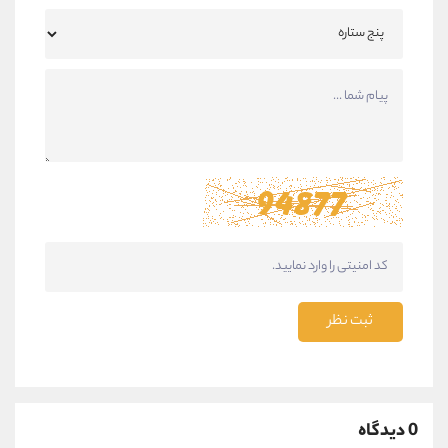
ثبت نظر
0 دیدگاه