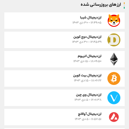
ارز های بروزرسانی شده
ارز ديجيتال شیبا
۱۲:۴۹:۰۵ - ۳۰ دی ۱۴۰۳
ارز دیجیتال دوج کوین
۱۲:۴۵:۴۹ - ۳۰ دی ۱۴۰۳
ارز دیجیتال اتریوم
۱۸:۰۹:۵۰ - ۱۵ دی ۱۴۰۳
ارز دیجیتال بیت کوین
۱۸:۰۶:۲۲ - ۱۵ دی ۱۴۰۳
ارز دیجیتال وی چین
۱۲:۰۱:۳۸ - ۵ دی ۱۴۰۳
ارز دیجیتال آوالانچ
۱۱:۵۷:۵۱ - ۵ دی ۱۴۰۳