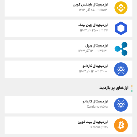
ارز دیجیتال بایننس کوین
۱۱:۱۱:۵۳ - ۲۵ آذر ۱۴۰۳
ارز دیجیتال چین لینک
۱۱:۱۱:۲۴ - ۲۵ آذر ۱۴۰۳
ارز دیجیتال ریپل
۱۱:۳۶:۳۱ - ۱۳ آذر ۱۴۰۳
ارز دیجیتال کاردانو
۱۱:۳۰:۰۱ - ۱۳ آذر ۱۴۰۳
ارز های پر بازدید
ارز دیجیتال کاردانو
Cardano
(ADA)
ارز دیجیتال بیت کوین
Bitcoin
(BTC)