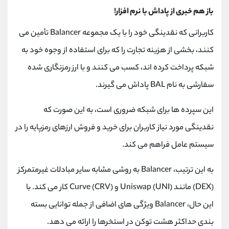
باز هم خبری از پاداش با نرم افزار!
کاربرانی که نقدینگی خود را با یک مجموعه Balancer تأمین می
کنند، بخشی از هزینه تجارت را که برای استفاده از وجوه خود به
شبکه پرداخت کرده اند، کسب می کنند و با ارز رمزنگاری شده
سفارشی به نام BAL پاداش می گیرند.
این سپرده ها برای شبکه ضروری است، به این صورت که
نقدینگی مورد نیاز کاربران برای خرید و فروش ارزهای رمزپایه را در
سیستم عامل فراهم می کند.
به این ترتیب، Balancer به روشی مشابه سایر مبادلات غیرمتمرکز
(DEX) مانند Uniswap (UNI) و Curve (CRV) کار می کند. با
این حال، Balancer ویژگی های اضافی از جمله توانایی بسته
بندی حداکثر هشت توکن در استخرها را ارائه می دهد.