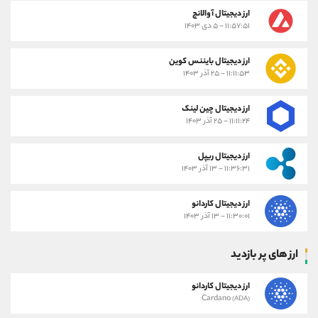
ارز دیجیتال آوالانچ
۱۱:۵۷:۵۱ - ۵ دی ۱۴۰۳
ارز دیجیتال بایننس کوین
۱۱:۱۱:۵۳ - ۲۵ آذر ۱۴۰۳
ارز دیجیتال چین لینک
۱۱:۱۱:۲۴ - ۲۵ آذر ۱۴۰۳
ارز دیجیتال ریپل
۱۱:۳۶:۳۱ - ۱۳ آذر ۱۴۰۳
ارز دیجیتال کاردانو
۱۱:۳۰:۰۱ - ۱۳ آذر ۱۴۰۳
ارز های پر بازدید
ارز دیجیتال کاردانو
Cardano
(ADA)