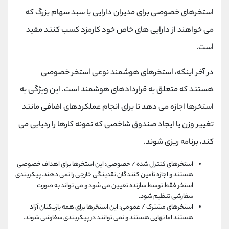
استخرهای خصوصی برای مدیران دارایی با سبد سهام بزرگ که
می خواهند از دارایی های خاص خود کارمزد کسب کنند مفید
است.
در آخر اینکه، استخرهای هوشمند نوعی استخر خصوصی
هستند که متعلق به قراردادهای هوشمند است. این ویژگی به
استخرها اجازه می دهد تا برای انجام عملکردهای اضافی مانند
تغییر وزن یا ایجاد صندوق شاخصی که نمونه کارها را ردیابی می
کند، برنامه ریزی شوند.
استخرهای کنترل شده / خصوصی: این استخرها برای اهداف خصوصی
هستند و اجازه تأمین کنندگان نقدینگی خارجی را نمی دهند. پیکربندی
استخر فقط توسط سازنده تعیین می شود و می تواند به صورت
سفارشی تنظیم شود.
استخرهای مشترک / عمومی: این استخرها برای همه بازیکنان آزاد
هستند اما نهایی هستند و نمی توانند در پیکربندی سفارشی شوند.