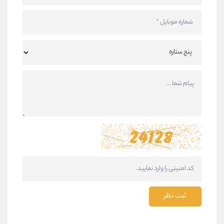
ثبت نظر