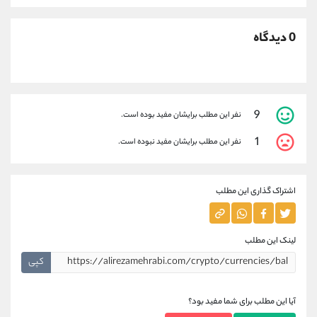
0 دیدگاه
9
نفر این مطلب برایشان مفید بوده است.
1
نفر این مطلب برایشان مفید نبوده است.
اشتراک گذاری این مطلب
لینک این مطلب
کپی
آیا این مطلب برای شما مفید بود؟