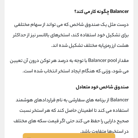
Balancer چگونه کار می کند؟
درست مثل یک صندوق شاخص که می تواند از سهام مختلفی
برای تشکیل خود استفاده کند، استخرهای بالانسر نیز از حداکثر
هشت ارز رمزپایه مختلف تشکیل شده اند.
مقدار Balancer pool با توجه به درصد هر توکن درون آن تعیین
می شود، وزنی که هنگام ایجاد استخر انتخاب شده است.
صندوق شاخص خود متعادل
Balancer از برنامه های سفارشی به نام قراردادهای هوشمند
استفاده می کند تا اطمینان حاصل کند که هر استخر نسبت
صحیح دارایی را حفظ می کند حتی اگر قیمت سکه های مختلف
در استخرها متفاوت باشد.