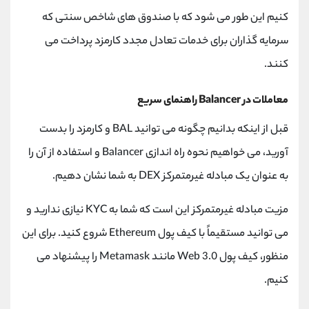
کنیم این طور می شود که با صندوق های شاخص سنتی که
سرمایه گذاران برای خدمات تعادل مجدد کارمزد پرداخت می
کنند.
معاملات در Balancer راهنمای سریع
قبل از اینکه بدانیم چگونه می توانید BAL و کارمزد را بدست
آورید، می خواهیم نحوه راه اندازی Balancer و استفاده از آن را
به عنوان یک مبادله غیرمتمرکز DEX به شما نشان دهیم.
مزیت مبادله غیرمتمرکز این است که شما به KYC نیازی ندارید و
می توانید مستقیماً با کیف پول Ethereum شروع کنید. برای این
منظور، کیف پول Web 3.0 مانند Metamask را پیشنهاد می
کنیم.