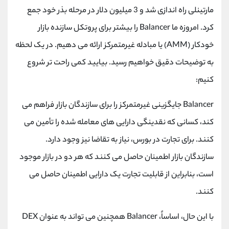
مارتینلی راه اندازی شد و 3 میلیون دلار در مرحله بذر خود جمع
کرد. امروزه ما Balancer را بیشتر برای پروتکل سازنده بازار
خودکار (AMM) یا مبادله غیرمتمرکز ارائه می دهیم. در یک لحظه
به توضیحات دقیق خواهیم رسید. بیایید کمی راحت تر شروع
کنیم:
Balancer جایگزینی غیرمتمرکز را برای سازندگان بازار فراهم می
کند، کسانی که نقدینگی دارایی های معامله شده را تأمین می
کنند. برای تجارت در بورس، نیاز به تقاضا نیز وجود دارد.
سازندگان بازار اطمینان حاصل می کنند که هر دو در بازار موجود
است، بنابراین از قابلیت تجارت یک دارایی اطمینان حاصل می
کنند.
با این حال، اساساً، Balancer همچنین می تواند به عنوان DEX