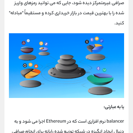
صرافی غیرمتمرکز دیده شود، جایی که می توانید رمزهای واریز
شده را با بهترین قیمت در بازار خریداری کرده و مستقیماً "مبادله"
کنید.
یا به عبارتی:
balancer نرم افزاری است که در Ethereum اجرا می شود و به
دنبال ایجاد انگیزه در شبکه توزیع شده رایانه برای انجام صرافی