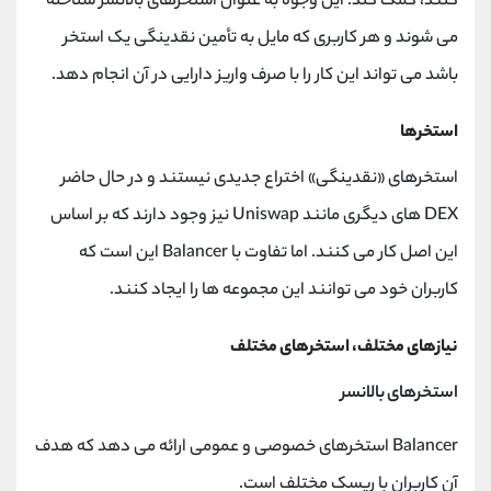
کنند، کمک کند. این وجوه به عنوان استخرهای بالانسر شناخته
می شوند و هر کاربری که مایل به تأمین نقدینگی یک استخر
باشد می تواند این کار را با صرف واریز دارایی در آن انجام دهد.
استخرها
استخرهای «نقدینگی» اختراع جدیدی نیستند و در حال حاضر
DEX های دیگری مانند Uniswap نیز وجود دارند که بر اساس
این اصل کار می کنند. اما تفاوت با Balancer این است که
کاربران خود می توانند این مجموعه ها را ایجاد کنند.
نیازهای مختلف، استخرهای مختلف
استخرهای بالانسر
Balancer استخرهای خصوصی و عمومی ارائه می دهد که هدف
آن کاربران با ریسک مختلف است.