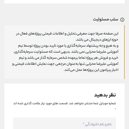
سلب مسئولیت
این صفحه صرفا جهت معرفی،تحلیل و اطلاعات قیمتی پروژه‌های فعال در
حوزه ارزهای دیجیتال می باشد.
و به هیچ وجه پیشنهاد سرمایه‌گذاری یا مورد تایید بودن پروژه توسط تیم
آموزشی علیرضا محرابی نمی باشد. بدیهی است که مسئولیت سرمایه‌گذاری،
خرید و فروش هر پروژه تماما برعهده شخص سرمایه گذار می باشد و تیم
آموزشی علیرضا محرابی تنها به‌عنوان مرجعی جهت نمایش اطلاعات قیمتی و
اخبار پیرامون این پروژه‌‌ها عمل می‌کند.
نظر بدهید
شماره موبایل شما منتشر نخواهد شد.
قسمت های مورد نیاز علامت گذاری شده اند
*