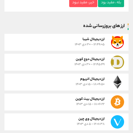
بله ، مفید بود
خیر ، مفید نبود
ارز های بروزرسانی شده
ارز ديجيتال شیبا
۱۲:۴۹:۰۵ - ۳۰ دی ۱۴۰۳
ارز دیجیتال دوج کوین
۱۲:۴۵:۴۹ - ۳۰ دی ۱۴۰۳
ارز دیجیتال اتریوم
۱۸:۰۹:۵۰ - ۱۵ دی ۱۴۰۳
ارز دیجیتال بیت کوین
۱۸:۰۶:۲۲ - ۱۵ دی ۱۴۰۳
ارز دیجیتال وی چین
۱۲:۰۱:۳۸ - ۵ دی ۱۴۰۳