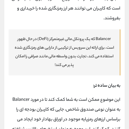
است که کاربران می توانند هر ارز رمزنگاری شده را خریداری و
بفروشند.
Balancer که یک پروتکل مالی غیرمتمرکز (DeFi) در حال ظهور
است، برای ارائه این سرویس از ترکیبی از دارایی های رمزنگاری شده
استفاده می کند، تجارت بدون واسطه مالی مانند صرافی را امکان
پذیر می کند!
به بیان ساده تر:
این موضوع ممکن است به شما کمک کند تا در مورد Balancer
به عنوان نوعی صندوق شاخص، جایی که کاربران بودجه ای را
براساس ارزهای رمزپایه موجود در اوراق بهادار خود ایجاد می