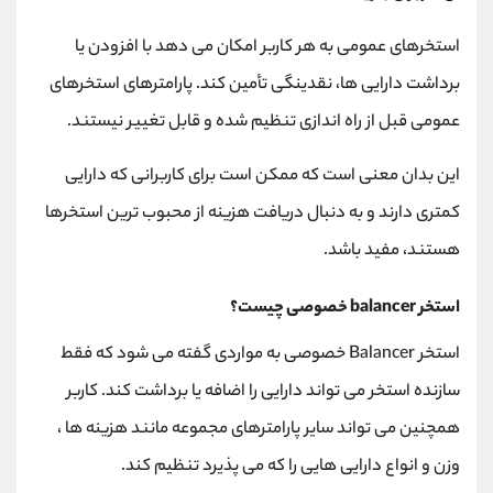
استخرهای عمومی به هر کاربر امکان می دهد با افزودن یا
برداشت دارایی ها، نقدینگی تأمین کند. پارامترهای استخرهای
عمومی قبل از راه اندازی تنظیم شده و قابل تغییر نیستند.
این بدان معنی است که ممکن است برای کاربرانی که دارایی
کمتری دارند و به دنبال دریافت هزینه از محبوب ترین استخرها
هستند، مفید باشد.
استخر balancer خصوصی چیست؟
استخر Balancer خصوصی به مواردی گفته می شود که فقط
سازنده استخر می تواند دارایی را اضافه یا برداشت کند. کاربر
همچنین می تواند سایر پارامترهای مجموعه مانند هزینه ها ،
وزن و انواع دارایی هایی را که می پذیرد تنظیم کند.