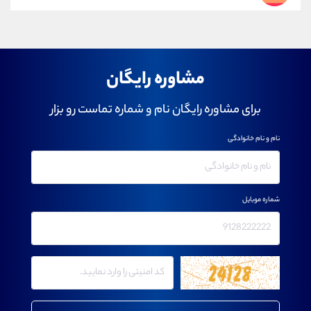
مشاوره رایگان
برای مشاوره رایگان نام و شماره تماست رو بزار
نام و نام خانوادگی
شماره موبایل