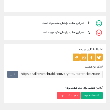
11
نفر این مطلب برایشان مفید بوده است.
3
نفر این مطلب برایشان مفید نبوده است.
اشتراک گذاری این مطلب
لینک این مطلب
کپی
آیا این مطلب برای شما مفید بود؟
بله ، مفید بود
خیر ، مفید نبود