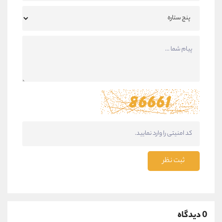
ثبت نظر
0 دیدگاه