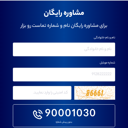
مشاوره رایگان
برای مشاوره رایگان نام و شماره تماست رو بزار
نام و نام خانوادگی
شماره موبایل
90001030
بدون پیش شماره