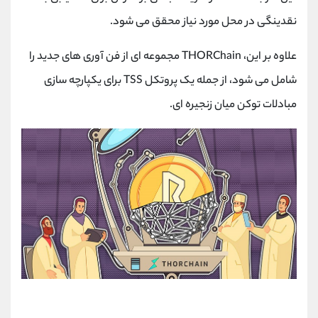
نقدینگی در محل مورد نیاز محقق می شود.
علاوه بر این، THORChain مجموعه ای از فن آوری های جدید را
شامل می شود، از جمله یک پروتکل TSS برای یکپارچه سازی
مبادلات توکن میان زنجیره ای.