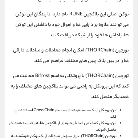
توکن اصلی این بلاکچین RUNE نام دارد، دارندگان این توکن
می توانند علاوه بر دارایی ها و اموال خود با داشتن این توکن
ها، پاداش ها خود را از شبکه دریافت کنند.
تورچین (THORChain) امکان انجام معاملات و مبادلات دارائی
ها را در بین بلاک چین های مختلف فراهم می کند.
تورچین (THORChain) با پروتکلی به اسم Bifröst فعالیت می
کند که این پروتکل به راحتی می تواند بلاکچین های مختلف را به
همدیگر متصل کند.
این پروتکل از یک سیستم به نام سیستم Cross Chain استفاده می
کند.
این پروتکل کمک می کند تا زنجیره ای از بلاکچین ها به راحتی به همدیگر
متصل شوند.
تورچین (THORChain) ، برای تسهیل مبادلات از یک توکن هوشمند به