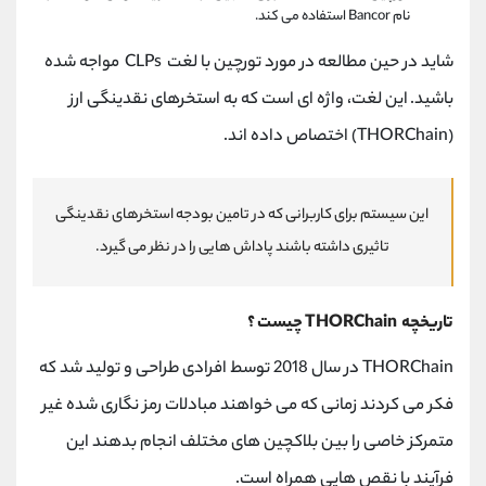
نام Bancor استفاده می کند.
شاید در حین مطالعه در مورد تورچین با لغت CLPs مواجه شده
باشید. این لغت، واژه ای است که به استخرهای نقدینگی ارز
(THORChain) اختصاص داده اند.
این سیستم برای کاربرانی که در تامین بودجه استخرهای نقدینگی
تاثیری داشته باشند پاداش هایی را در نظر می گیرد.
تاریخچه THORChain چیست ؟
THORChain در سال 2018 توسط افرادی طراحی و تولید شد که
فکر می کردند زمانی که می خواهند مبادلات رمز نگاری شده غیر
متمرکز خاصی را بین بلاکچین های مختلف انجام بدهند این
فرآیند با نقص هایی همراه است.