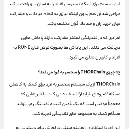
این سیستم برای اینکه دسترسی افراد را به آسان تر و راحت تر کند
طراحی شد آن هم بدون اینکه نیازی به انجام مبادلات و مشارکت
میان خریداران و معامله گران مختلف باشد.
افرادی که در نقدینگی استخر مشارکت دارند پاداش هایی
دریافت می کنند . این پاداش ها بصورت توکن های RUNE به
افراد و کاربران تعلق می گیرد.
چه چیزی THORChain را منحصر به فرد می کند؟
THORChain از یک سیستم منحصر به فرد برای کمک به کاهش
مسئله "ضررهای ناپایدار" استفاده می کند ؛ یا ضررهایی که
معمولاً موقتی است که یک تأمین کننده نقدینگی می تواند
هنگام کمک به مجموعه های نقدینگی تجربه کند.
این امر با استفاده از هزینه مبتنی بر لغزش برای دستیابی به