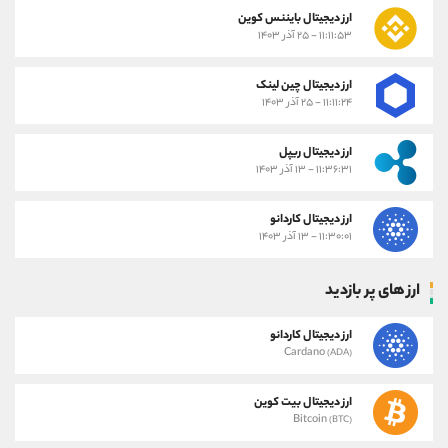
ارز دیجیتال بایننس کوین
۱۱:۱۱:۵۳ - ۲۵ آذر ۱۴۰۳
ارز دیجیتال چین لینک
۱۱:۱۱:۲۴ - ۲۵ آذر ۱۴۰۳
ارز دیجیتال ریپل
۱۱:۳۶:۳۱ - ۱۳ آذر ۱۴۰۳
ارز دیجیتال کاردانو
۱۱:۳۰:۰۱ - ۱۳ آذر ۱۴۰۳
ارز های پر بازدید
ارز دیجیتال کاردانو
Cardano
(ADA)
ارز دیجیتال بیت کوین
Bitcoin
(BTC)