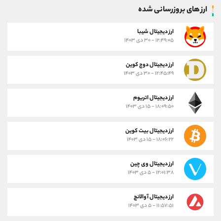
ارز های بروزرسانی شده
ارز ديجيتال شیبا
۱۲:۴۹:۰۵ - ۳۰ دی ۱۴۰۳
ارز دیجیتال دوج کوین
۱۲:۴۵:۴۹ - ۳۰ دی ۱۴۰۳
ارز دیجیتال اتریوم
۱۸:۰۹:۵۰ - ۱۵ دی ۱۴۰۳
ارز دیجیتال بیت کوین
۱۸:۰۶:۲۲ - ۱۵ دی ۱۴۰۳
ارز دیجیتال وی چین
۱۲:۰۱:۳۸ - ۵ دی ۱۴۰۳
ارز دیجیتال آوالانچ
۱۱:۵۷:۵۱ - ۵ دی ۱۴۰۳