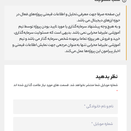
سلب مسئولیت
این صفحه صرفا جهت معرفی،تحلیل و اطلاعات قیمتی پروژه‌های فعال در
حوزه ارزهای دیجیتال می باشد.
و به هیچ وجه پیشنهاد سرمایه‌گذاری یا مورد تایید بودن پروژه توسط تیم
آموزشی علیرضا محرابی نمی باشد. بدیهی است که مسئولیت سرمایه‌گذاری،
خرید و فروش هر پروژه تماما برعهده شخص سرمایه گذار می باشد و تیم
آموزشی علیرضا محرابی تنها به‌عنوان مرجعی جهت نمایش اطلاعات قیمتی و
اخبار پیرامون این پروژه‌‌ها عمل می‌کند.
نظر بدهید
شماره موبایل شما منتشر نخواهد شد.
قسمت های مورد نیاز علامت گذاری شده اند
*