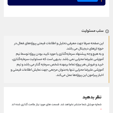
سلب مسئولیت
این صفحه صرفا جهت معرفی،تحلیل و اطلاعات قیمتی پروژه‌های فعال در
حوزه ارزهای دیجیتال می باشد.
و به هیچ وجه پیشنهاد سرمایه‌گذاری یا مورد تایید بودن پروژه توسط تیم
آموزشی علیرضا محرابی نمی باشد. بدیهی است که مسئولیت سرمایه‌گذاری،
خرید و فروش هر پروژه تماما برعهده شخص سرمایه گذار می باشد و تیم
آموزشی علیرضا محرابی تنها به‌عنوان مرجعی جهت نمایش اطلاعات قیمتی و
اخبار پیرامون این پروژه‌‌ها عمل می‌کند.
نظر بدهید
شماره موبایل شما منتشر نخواهد شد.
قسمت های مورد نیاز علامت گذاری شده اند
*