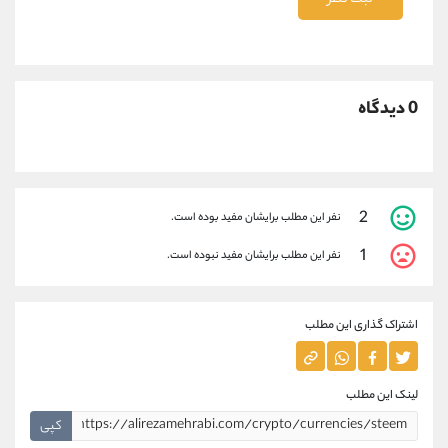
ثبت نظر
0 دیدگاه
2
نفر این مطلب برایشان مفید بوده است.
1
نفر این مطلب برایشان مفید نبوده است.
اشتراک گذاری این مطلب
لینک این مطلب
کپی