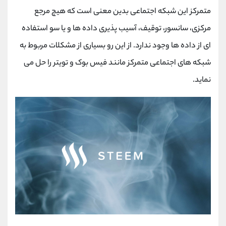
متمرکز این شبکه اجتماعی بدین معنی است که هیچ مرجع
مرکزی، سانسور، توقیف، آسیب پذیری داده ها و یا سو استفاده
ای از داده ها وجود ندارد. از این رو بسیاری از مشکلات مربوط به
شبکه های اجتماعی متمرکز مانند فیس بوک و تویتر را حل می
نماید.