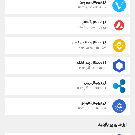
ارز دیجیتال وی چین
۱۲:۰۱:۳۸ - ۵ دی ۱۴۰۳
ارز دیجیتال آوالانچ
۱۱:۵۷:۵۱ - ۵ دی ۱۴۰۳
ارز دیجیتال بایننس کوین
۱۱:۱۱:۵۳ - ۲۵ آذر ۱۴۰۳
ارز دیجیتال چین لینک
۱۱:۱۱:۲۴ - ۲۵ آذر ۱۴۰۳
ارز دیجیتال ریپل
۱۱:۳۶:۳۱ - ۱۳ آذر ۱۴۰۳
ارز دیجیتال کاردانو
۱۱:۳۰:۰۱ - ۱۳ آذر ۱۴۰۳
ارز های پر بازدید