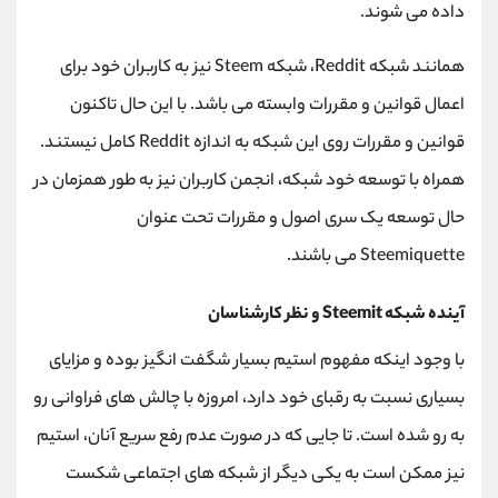
داده می شوند.
همانند شبکه Reddit، شبکه Steem نیز به کاربران خود برای
اعمال قوانین و مقررات وابسته می باشد. با این حال تاکنون
قوانین و مقررات روی این شبکه به اندازه Reddit کامل نیستند.
همراه با توسعه خود شبکه، انجمن کاربران نیز به طور همزمان در
حال توسعه یک سری اصول و مقررات تحت عنوان
Steemiquette می باشند.
آینده شبکه Steemit و نظر کارشناسان
با وجود اینکه مفهوم استیم بسیار شگفت انگیز بوده و مزایای
بسیاری نسبت به رقبای خود دارد، امروزه با چالش های فراوانی رو
به رو شده است. تا جایی که در صورت عدم رفع سریع آنان، استیم
نیز ممکن است به یکی دیگر از شبکه های اجتماعی شکست