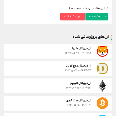
آیا این مطلب برای شما مفید بود؟
بله ، مفید بود
خیر ، مفید نبود
ارز های بروزرسانی شده
ارز ديجيتال شیبا
۱۲:۴۹:۰۵ - ۳۰ دی ۱۴۰۳
ارز دیجیتال دوج کوین
۱۲:۴۵:۴۹ - ۳۰ دی ۱۴۰۳
ارز دیجیتال اتریوم
۱۸:۰۹:۵۰ - ۱۵ دی ۱۴۰۳
ارز دیجیتال بیت کوین
۱۸:۰۶:۲۲ - ۱۵ دی ۱۴۰۳