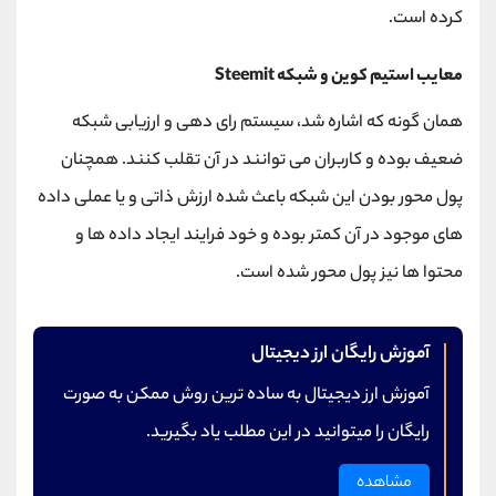
کرده است.
معایب استیم کوین و شبکه Steemit
همان گونه که اشاره شد، سیستم رای دهی و ارزیابی شبکه
ضعیف بوده و کاربران می توانند در آن تقلب کنند. همچنان
پول محور بودن این شبکه باعث شده ارزش ذاتی و یا عملی داده
های موجود در آن کمتر بوده و خود فرایند ایجاد داده ها و
محتوا ها نیز پول محور شده است.
آموزش رایگان ارز دیجیتال
آموزش ارز دیجیتال به ساده ترین روش ممکن به صورت
رایگان را میتوانید در این مطلب یاد بگیرید.
مشاهده