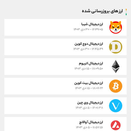
ارز های بروزرسانی شده
ارز ديجيتال شیبا
۱۲:۴۹:۰۵ - ۳۰ دی ۱۴۰۳
ارز دیجیتال دوج کوین
۱۲:۴۵:۴۹ - ۳۰ دی ۱۴۰۳
ارز دیجیتال اتریوم
۱۸:۰۹:۵۰ - ۱۵ دی ۱۴۰۳
ارز دیجیتال بیت کوین
۱۸:۰۶:۲۲ - ۱۵ دی ۱۴۰۳
ارز دیجیتال وی چین
۱۲:۰۱:۳۸ - ۵ دی ۱۴۰۳
ارز دیجیتال آوالانچ
۱۱:۵۷:۵۱ - ۵ دی ۱۴۰۳