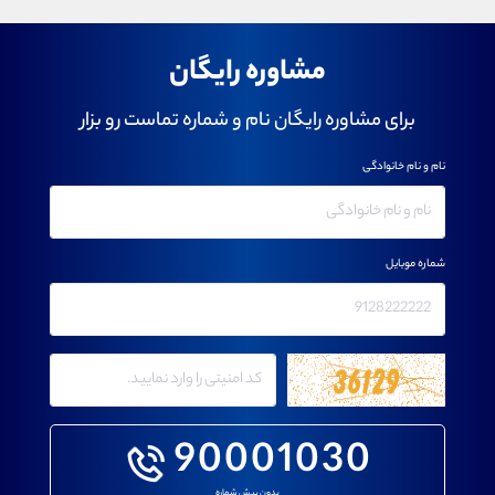
مشاوره رایگان
برای مشاوره رایگان نام و شماره تماست رو بزار
نام و نام خانوادگی
شماره موبایل
90001030
بدون پیش شماره