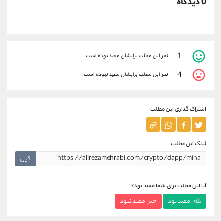
0 دیدگاه
1
نفر این مطلب برایشان مفید بوده است.
4
نفر این مطلب برایشان مفید نبوده است.
اشتراک گذاری این مطلب
لینک این مطلب
کپی
آیا این مطلب برای شما مفید بود؟
بله ، مفید بود
خیر ، مفید نبود