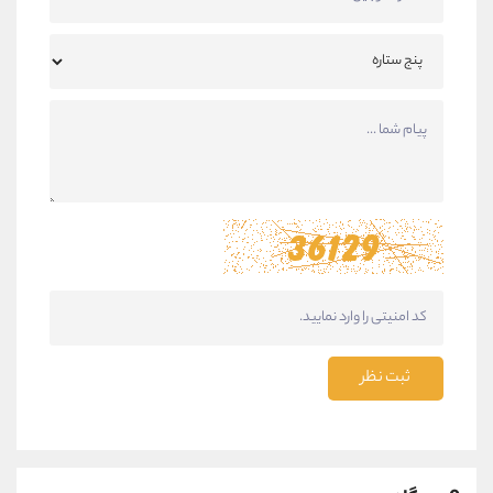
ثبت نظر