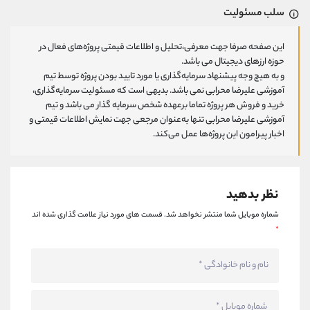
سلب مسئولیت
این صفحه صرفا جهت معرفی،تحلیل و اطلاعات قیمتی پروژه‌های فعال در
حوزه ارزهای دیجیتال می باشد.
و به هیچ وجه پیشنهاد سرمایه‌گذاری یا مورد تایید بودن پروژه توسط تیم
آموزشی علیرضا محرابی نمی باشد. بدیهی است که مسئولیت سرمایه‌گذاری،
خرید و فروش هر پروژه تماما برعهده شخص سرمایه گذار می باشد و تیم
آموزشی علیرضا محرابی تنها به‌عنوان مرجعی جهت نمایش اطلاعات قیمتی و
اخبار پیرامون این پروژه‌‌ها عمل می‌کند.
نظر بدهید
شماره موبایل شما منتشر نخواهد شد.
قسمت های مورد نیاز علامت گذاری شده اند
*