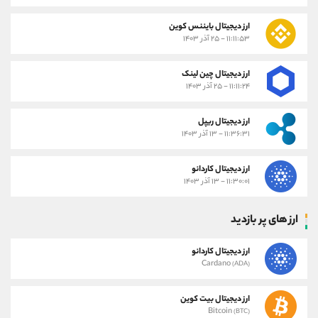
ارز دیجیتال بایننس کوین
۱۱:۱۱:۵۳ - ۲۵ آذر ۱۴۰۳
ارز دیجیتال چین لینک
۱۱:۱۱:۲۴ - ۲۵ آذر ۱۴۰۳
ارز دیجیتال ریپل
۱۱:۳۶:۳۱ - ۱۳ آذر ۱۴۰۳
ارز دیجیتال کاردانو
۱۱:۳۰:۰۱ - ۱۳ آذر ۱۴۰۳
ارز های پر بازدید
ارز دیجیتال کاردانو
Cardano
(ADA)
ارز دیجیتال بیت کوین
Bitcoin
(BTC)