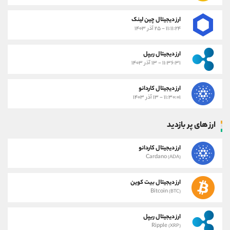
ارز دیجیتال چین لینک
۱۱:۱۱:۲۴ - ۲۵ آذر ۱۴۰۳
ارز دیجیتال ریپل
۱۱:۳۶:۳۱ - ۱۳ آذر ۱۴۰۳
ارز دیجیتال کاردانو
۱۱:۳۰:۰۱ - ۱۳ آذر ۱۴۰۳
ارز های پر بازدید
ارز دیجیتال کاردانو
Cardano
(ADA)
ارز دیجیتال بیت کوین
Bitcoin
(BTC)
ارز دیجیتال ریپل
Ripple
(XRP)