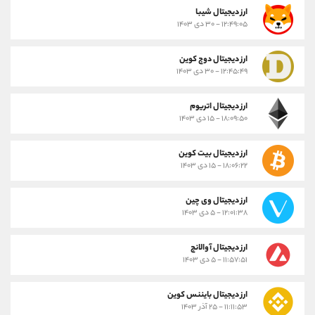
ارز ديجيتال شیبا
۱۲:۴۹:۰۵ - ۳۰ دی ۱۴۰۳
ارز دیجیتال دوج کوین
۱۲:۴۵:۴۹ - ۳۰ دی ۱۴۰۳
ارز دیجیتال اتریوم
۱۸:۰۹:۵۰ - ۱۵ دی ۱۴۰۳
ارز دیجیتال بیت کوین
۱۸:۰۶:۲۲ - ۱۵ دی ۱۴۰۳
ارز دیجیتال وی چین
۱۲:۰۱:۳۸ - ۵ دی ۱۴۰۳
ارز دیجیتال آوالانچ
۱۱:۵۷:۵۱ - ۵ دی ۱۴۰۳
ارز دیجیتال بایننس کوین
۱۱:۱۱:۵۳ - ۲۵ آذر ۱۴۰۳