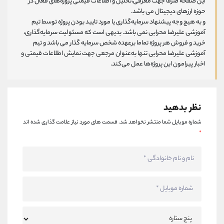
این صفحه صرفا جهت معرفی،تحلیل و اطلاعات قیمتی پروژه‌های فعال در
حوزه ارزهای دیجیتال می باشد.
و به هیچ وجه پیشنهاد سرمایه‌گذاری یا مورد تایید بودن پروژه توسط تیم
آموزشی علیرضا محرابی نمی باشد. بدیهی است که مسئولیت سرمایه‌گذاری،
خرید و فروش هر پروژه تماما برعهده شخص سرمایه گذار می باشد و تیم
آموزشی علیرضا محرابی تنها به‌عنوان مرجعی جهت نمایش اطلاعات قیمتی و
اخبار پیرامون این پروژه‌‌ها عمل می‌کند.
نظر بدهید
شماره موبایل شما منتشر نخواهد شد.
قسمت های مورد نیاز علامت گذاری شده اند
*