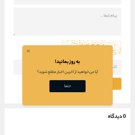
×
به روز بمانید!
آیا می‌خواهید از آخرین اخبار مطلع شوید؟
ثبت نظر
حتما
0 دیدگاه