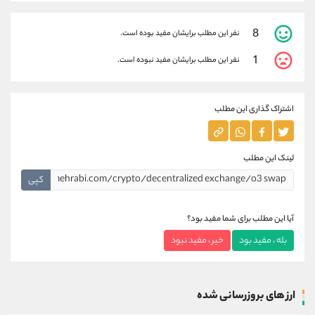
8
نفر این مطلب برایشان مفید بوده است.
1
نفر این مطلب برایشان مفید نبوده است.
اشتراک گذاری این مطلب
لینک این مطلب
کپی
آیا این مطلب برای شما مفید بود؟
بله ، مفید بود
خیر ، مفید نبود
ارز های بروزرسانی شده