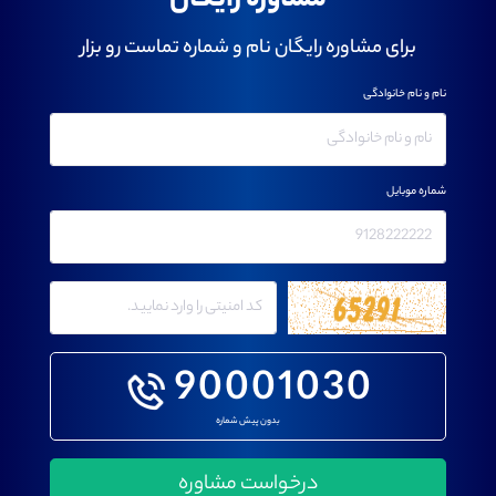
مشاوره رایگان
برای مشاوره رایگان نام و شماره تماست رو بزار
نام و نام خانوادگی
شماره موبایل
90001030
بدون پیش شماره