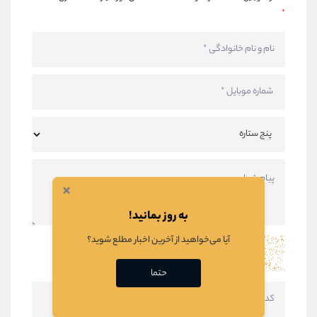
*
×
به روز بمانید!
آیا می‌خواهید از آخرین اخبار مطلع شوید؟
حتما