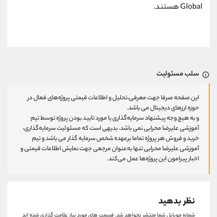
Global هستند.
سلب مسئولیت
این صفحه صرفا جهت معرفی،تحلیل و اطلاعات قیمتی پروژه‌های فعال در
حوزه ارزهای دیجیتال می باشد.
و به هیچ وجه پیشنهاد سرمایه‌گذاری یا مورد تایید بودن پروژه توسط تیم
آموزشی علیرضا محرابی نمی باشد. بدیهی است که مسئولیت سرمایه‌گذاری،
خرید و فروش هر پروژه تماما برعهده شخص سرمایه گذار می باشد و تیم
آموزشی علیرضا محرابی تنها به‌عنوان مرجعی جهت نمایش اطلاعات قیمتی و
اخبار پیرامون این پروژه‌‌ها عمل می‌کند.
نظر بدهید
شماره موبایل شما منتشر نخواهد شد.
قسمت های مورد نیاز علامت گذاری شده اند