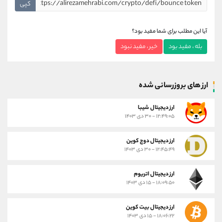
کپی
آیا این مطلب برای شما مفید بود؟
بله ، مفید بود
خیر ، مفید نبود
ارز های بروزرسانی شده
ارز ديجيتال شیبا
۱۲:۴۹:۰۵ - ۳۰ دی ۱۴۰۳
ارز دیجیتال دوج کوین
۱۲:۴۵:۴۹ - ۳۰ دی ۱۴۰۳
ارز دیجیتال اتریوم
۱۸:۰۹:۵۰ - ۱۵ دی ۱۴۰۳
ارز دیجیتال بیت کوین
۱۸:۰۶:۲۲ - ۱۵ دی ۱۴۰۳