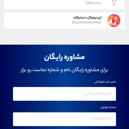
Chiliz
(CHZ)
ارز دیجیتال دسنترالند
Decentraland
(MANA)
مشاوره رایگان
برای مشاوره رایگان نام و شماره تماست رو بزار
نام و نام خانوادگی
شماره موبایل