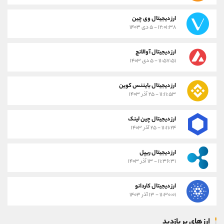
ارز دیجیتال وی چین
۱۲:۰۱:۳۸ - ۵ دی ۱۴۰۳
ارز دیجیتال آوالانچ
۱۱:۵۷:۵۱ - ۵ دی ۱۴۰۳
ارز دیجیتال بایننس کوین
۱۱:۱۱:۵۳ - ۲۵ آذر ۱۴۰۳
ارز دیجیتال چین لینک
۱۱:۱۱:۲۴ - ۲۵ آذر ۱۴۰۳
ارز دیجیتال ریپل
۱۱:۳۶:۳۱ - ۱۳ آذر ۱۴۰۳
ارز دیجیتال کاردانو
۱۱:۳۰:۰۱ - ۱۳ آذر ۱۴۰۳
ارز های پر بازدید