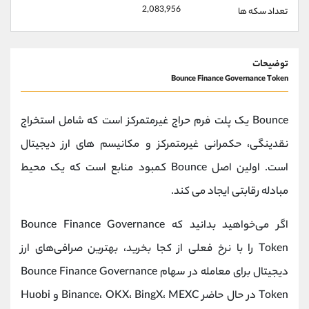
2,083,956
تعداد سکه ها
توضیحات
Bounce Finance Governance Token
Bounce یک پلت فرم حراج غیرمتمرکز است که شامل استخراج
نقدینگی، حکمرانی غیرمتمرکز و مکانیسم های ارز دیجیتال
است. اولین اصل Bounce کمبود منابع است که یک محیط
مبادله رقابتی ایجاد می کند.
اگر می‌خواهید بدانید که Bounce Finance Governance
Token را با نرخ فعلی از کجا بخرید، بهترین صرافی‌های ارز
دیجیتال برای معامله در سهام Bounce Finance Governance
Token در حال حاضر Binance، OKX، BingX، MEXC و Huobi