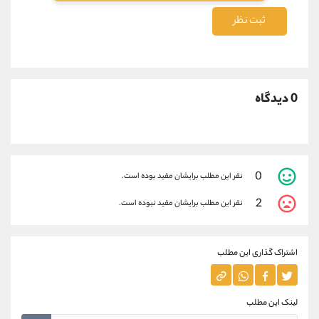
ثبت نظر
0 دیدگاه
0
نفر این مطلب برایشان مفید بوده است.
2
نفر این مطلب برایشان مفید نبوده است.
اشتراک گذاری این مطلب
لینک این مطلب