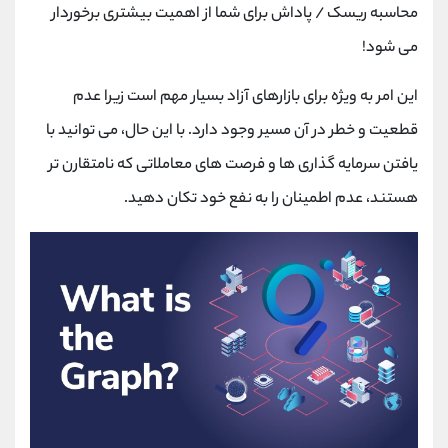
محاسبه ریسک / پاداش برای شما از اهمیت بیشتری برخوردار
می شود!
این امر به ویژه برای بازارهای آزاد بسیار مهم است زیرا عدم
قطعیت و خطر در آن مسیر وجود دارد. با این حال، می توانید با
یافتن سرمایه گذاری ها و فرصت های معاملاتی که نامتقارن تر
هستند، عدم اطمینان را به نفع خود تکان دهید.