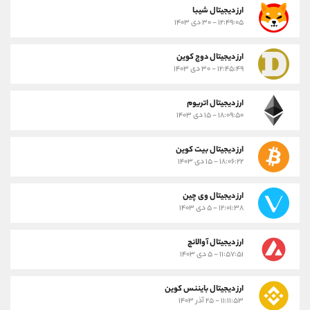
ارز ديجيتال شیبا
۱۲:۴۹:۰۵ - ۳۰ دی ۱۴۰۳
ارز دیجیتال دوج کوین
۱۲:۴۵:۴۹ - ۳۰ دی ۱۴۰۳
ارز دیجیتال اتریوم
۱۸:۰۹:۵۰ - ۱۵ دی ۱۴۰۳
ارز دیجیتال بیت کوین
۱۸:۰۶:۲۲ - ۱۵ دی ۱۴۰۳
ارز دیجیتال وی چین
۱۲:۰۱:۳۸ - ۵ دی ۱۴۰۳
ارز دیجیتال آوالانچ
۱۱:۵۷:۵۱ - ۵ دی ۱۴۰۳
ارز دیجیتال بایننس کوین
۱۱:۱۱:۵۳ - ۲۵ آذر ۱۴۰۳