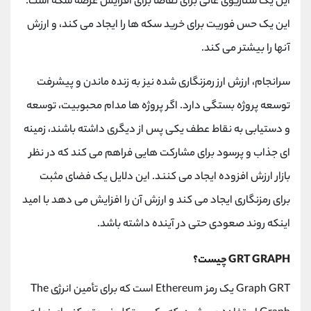
این یک سناریوی عالی برای تقاضا برای افزایش عرضه سکه است.
این یک حس فوریت برای خرید سکه ها را ایجاد می کند، و ارزش
آنها را بیشتر می کند.
سرانجام، ارزش ارز رمزنگاری شده نیز به زنده ماندن و پیشرفت
توسعه پروژه بستگی دارد. اگر پروژه ها مدام محبوبیت، توسعه
و دستیابی به نقاط عطف یکی پس از دیگری داشته باشند، زمینه
ای جذاب و پرسود برای مشارکت هایی فراهم می کند که در نظر
بازار ارزش افزوده ایجاد می کنند. این دلایل یک فضای مثبت
برای رمزنگاری ایجاد می کند و ارزش آن را افزایش می دهد با امید
اینکه روند صعودی حتی در آینده داشته باشد.
GRT GRAPH چیست؟
Graph GRT یک رمز Ethereum است که برای تأمین انرژی The