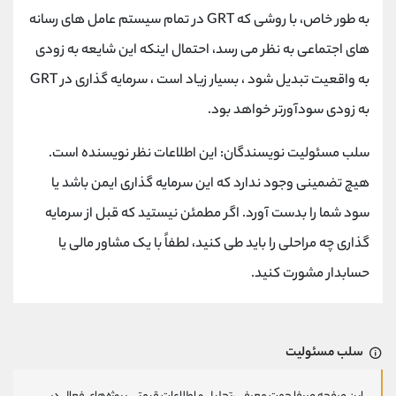
به طور خاص، با روشی که GRT در تمام سیستم عامل های رسانه
های اجتماعی به نظر می رسد، احتمال اینکه این شایعه به زودی
به واقعیت تبدیل شود ، بسیار زیاد است ، سرمایه گذاری در GRT
به زودی سودآورتر خواهد بود.
سلب مسئولیت نویسندگان: این اطلاعات نظر نویسنده است.
هیچ تضمینی وجود ندارد که این سرمایه گذاری ایمن باشد یا
سود شما را بدست آورد. اگر مطمئن نیستید که قبل از سرمایه
گذاری چه مراحلی را باید طی کنید، لطفاً با یک مشاور مالی یا
حسابدار مشورت کنید.
سلب مسئولیت