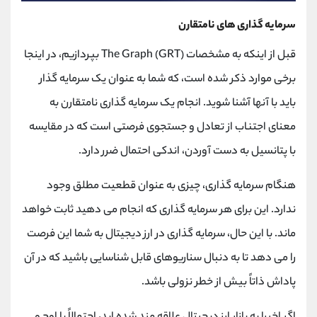
سرمایه گذاری های نامتقارن
قبل از اینکه به مشخصات The Graph (GRT) بپردازیم، در اینجا
برخی موارد ذکر شده است، که شما به عنوان یک سرمایه گذار
باید با آنها آشنا شوید. انجام یک سرمایه گذاری نامتقارن به
معنای اجتناب از تعادل و جستجوی فرصتی است که در مقایسه
با پتانسیل به دست آوردن، اندکی احتمال ضرر دارد.
هنگام سرمایه گذاری، چیزی به عنوان قطعیت مطلق وجود
ندارد. این برای هر سرمایه گذاری که انجام می دهید ثابت خواهد
ماند. با این حال، سرمایه گذاری در ارز دیجیتال به شما این فرصت
را می دهد تا به دنبال سناریوهای قابل شناسایی باشید که در آن
پاداش ذاتاً بیش از خطر نزولی باشد.