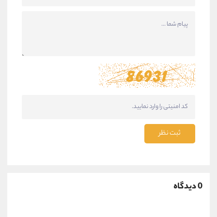
ثبت نظر
0 دیدگاه