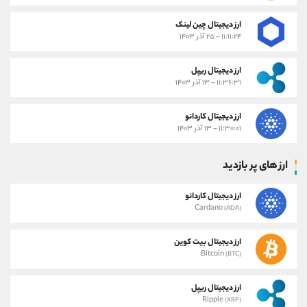
ارز دیجیتال چین لینک
۱۱:۱۱:۲۴ - ۲۵ آذر ۱۴۰۳
ارز دیجیتال ریپل
۱۱:۳۶:۳۱ - ۱۳ آذر ۱۴۰۳
ارز دیجیتال کاردانو
۱۱:۳۰:۰۱ - ۱۳ آذر ۱۴۰۳
ارز های پر بازدید
ارز دیجیتال کاردانو
Cardano
(ADA)
ارز دیجیتال بیت کوین
Bitcoin
(BTC)
ارز دیجیتال ریپل
Ripple
(XRP)