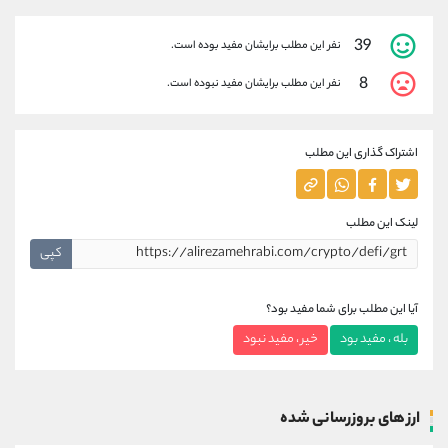
39
نفر این مطلب برایشان مفید بوده است.
8
نفر این مطلب برایشان مفید نبوده است.
اشتراک گذاری این مطلب
لینک این مطلب
کپی
آیا این مطلب برای شما مفید بود؟
بله ، مفید بود
خیر ، مفید نبود
ارز های بروزرسانی شده