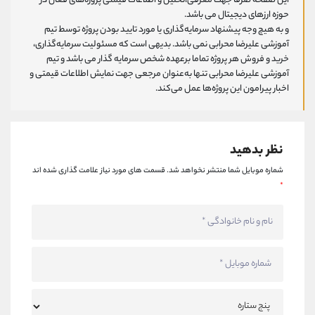
این صفحه صرفا جهت معرفی،تحلیل و اطلاعات قیمتی پروژه‌های فعال در
حوزه ارزهای دیجیتال می باشد.
و به هیچ وجه پیشنهاد سرمایه‌گذاری یا مورد تایید بودن پروژه توسط تیم
آموزشی علیرضا محرابی نمی باشد. بدیهی است که مسئولیت سرمایه‌گذاری،
خرید و فروش هر پروژه تماما برعهده شخص سرمایه گذار می باشد و تیم
آموزشی علیرضا محرابی تنها به‌عنوان مرجعی جهت نمایش اطلاعات قیمتی و
اخبار پیرامون این پروژه‌‌ها عمل می‌کند.
نظر بدهید
شماره موبایل شما منتشر نخواهد شد.
قسمت های مورد نیاز علامت گذاری شده اند
*