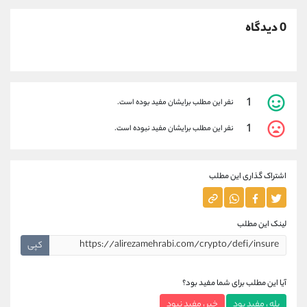
0 دیدگاه
1
نفر این مطلب برایشان مفید بوده است.
1
نفر این مطلب برایشان مفید نبوده است.
اشتراک گذاری این مطلب
لینک این مطلب
کپی
آیا این مطلب برای شما مفید بود؟
بله ، مفید بود
خیر ، مفید نبود