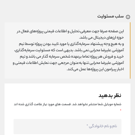
سلب مسئولیت
این صفحه صرفا جهت معرفی،تحلیل و اطلاعات قیمتی پروژه‌های فعال در
حوزه ارزهای دیجیتال می باشد.
و به هیچ وجه پیشنهاد سرمایه‌گذاری یا مورد تایید بودن پروژه توسط تیم
آموزشی علیرضا محرابی نمی باشد. بدیهی است که مسئولیت سرمایه‌گذاری،
خرید و فروش هر پروژه تماما برعهده شخص سرمایه گذار می باشد و تیم
آموزشی علیرضا محرابی تنها به‌عنوان مرجعی جهت نمایش اطلاعات قیمتی و
اخبار پیرامون این پروژه‌‌ها عمل می‌کند.
نظر بدهید
شماره موبایل شما منتشر نخواهد شد.
قسمت های مورد نیاز علامت گذاری شده اند
*