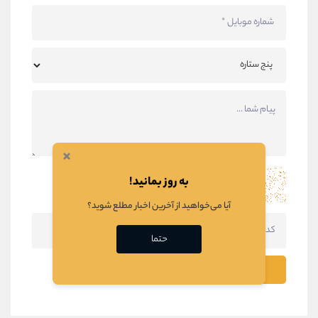
×
به روز بمانید!
آیا می‌خواهید از آخرین اخبار مطلع شوید؟
حتما
ثبت نظر