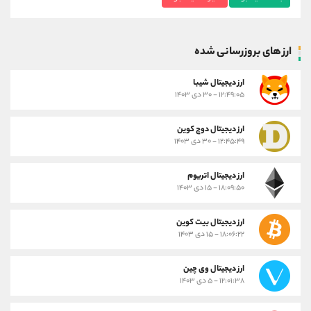
ارز های بروزرسانی شده
ارز ديجيتال شیبا
۱۲:۴۹:۰۵ - ۳۰ دی ۱۴۰۳
ارز دیجیتال دوج کوین
۱۲:۴۵:۴۹ - ۳۰ دی ۱۴۰۳
ارز دیجیتال اتریوم
۱۸:۰۹:۵۰ - ۱۵ دی ۱۴۰۳
ارز دیجیتال بیت کوین
۱۸:۰۶:۲۲ - ۱۵ دی ۱۴۰۳
ارز دیجیتال وی چین
۱۲:۰۱:۳۸ - ۵ دی ۱۴۰۳