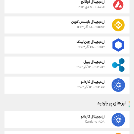
ارز دیجیتال آوالانچ
۱۱:۵۷:۵۱ - ۵ دی ۱۴۰۳
ارز دیجیتال بایننس کوین
۱۱:۱۱:۵۳ - ۲۵ آذر ۱۴۰۳
ارز دیجیتال چین لینک
۱۱:۱۱:۲۴ - ۲۵ آذر ۱۴۰۳
ارز دیجیتال ریپل
۱۱:۳۶:۳۱ - ۱۳ آذر ۱۴۰۳
ارز دیجیتال کاردانو
۱۱:۳۰:۰۱ - ۱۳ آذر ۱۴۰۳
ارز های پر بازدید
ارز دیجیتال کاردانو
Cardano
(ADA)