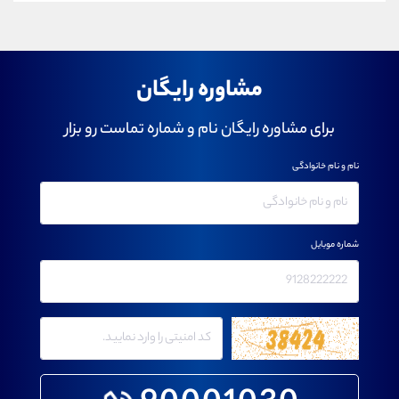
مشاوره رایگان
برای مشاوره رایگان نام و شماره تماست رو بزار
نام و نام خانوادگی
شماره موبایل