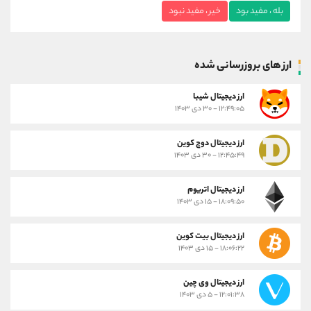
بله ، مفید بود
خیر ، مفید نبود
ارز های بروزرسانی شده
ارز ديجيتال شیبا
۱۲:۴۹:۰۵ - ۳۰ دی ۱۴۰۳
ارز دیجیتال دوج کوین
۱۲:۴۵:۴۹ - ۳۰ دی ۱۴۰۳
ارز دیجیتال اتریوم
۱۸:۰۹:۵۰ - ۱۵ دی ۱۴۰۳
ارز دیجیتال بیت کوین
۱۸:۰۶:۲۲ - ۱۵ دی ۱۴۰۳
ارز دیجیتال وی چین
۱۲:۰۱:۳۸ - ۵ دی ۱۴۰۳