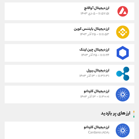
ارز دیجیتال آوالانچ
۱۱:۵۷:۵۱ - ۵ دی ۱۴۰۳
ارز دیجیتال بایننس کوین
۱۱:۱۱:۵۳ - ۲۵ آذر ۱۴۰۳
ارز دیجیتال چین لینک
۱۱:۱۱:۲۴ - ۲۵ آذر ۱۴۰۳
ارز دیجیتال ریپل
۱۱:۳۶:۳۱ - ۱۳ آذر ۱۴۰۳
ارز دیجیتال کاردانو
۱۱:۳۰:۰۱ - ۱۳ آذر ۱۴۰۳
ارز های پر بازدید
ارز دیجیتال کاردانو
Cardano
(ADA)