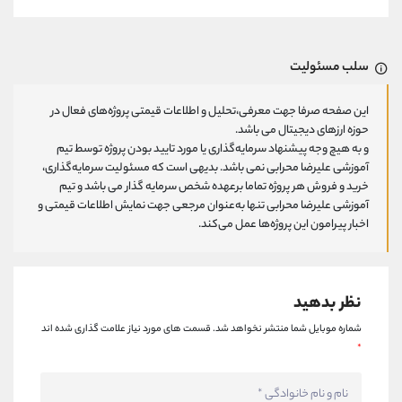
سلب مسئولیت
این صفحه صرفا جهت معرفی،تحلیل و اطلاعات قیمتی پروژه‌های فعال در
حوزه ارزهای دیجیتال می باشد.
و به هیچ وجه پیشنهاد سرمایه‌گذاری یا مورد تایید بودن پروژه توسط تیم
آموزشی علیرضا محرابی نمی باشد. بدیهی است که مسئولیت سرمایه‌گذاری،
خرید و فروش هر پروژه تماما برعهده شخص سرمایه گذار می باشد و تیم
آموزشی علیرضا محرابی تنها به‌عنوان مرجعی جهت نمایش اطلاعات قیمتی و
اخبار پیرامون این پروژه‌‌ها عمل می‌کند.
نظر بدهید
شماره موبایل شما منتشر نخواهد شد.
قسمت های مورد نیاز علامت گذاری شده اند
*