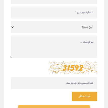
ثبت نظر