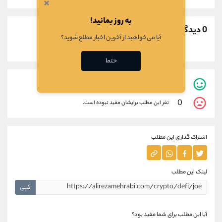
×
به روز بمانید!
0 دیدگاه
آیا می‌خواهید از آخرین اخبار مطلع شوید؟
حتما
1
نفر این مطلب برایشان مفید بوده است.
0
نفر این مطلب برایشان مفید نبوده است.
اشتراک گذاری این مطلب
لینک این مطلب
کپی
آیا این مطلب برای شما مفید بود؟