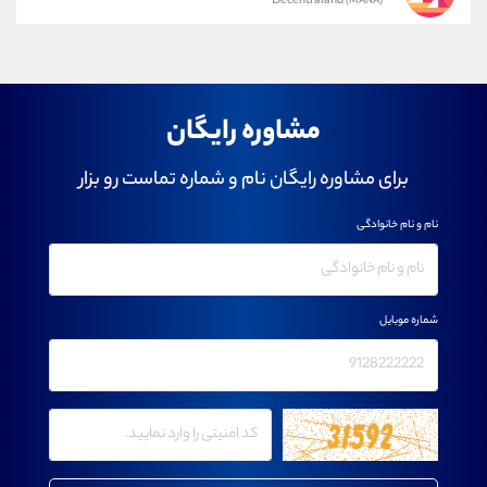
Decentraland
(MANA)
مشاوره رایگان
برای مشاوره رایگان نام و شماره تماست رو بزار
نام و نام خانوادگی
شماره موبایل