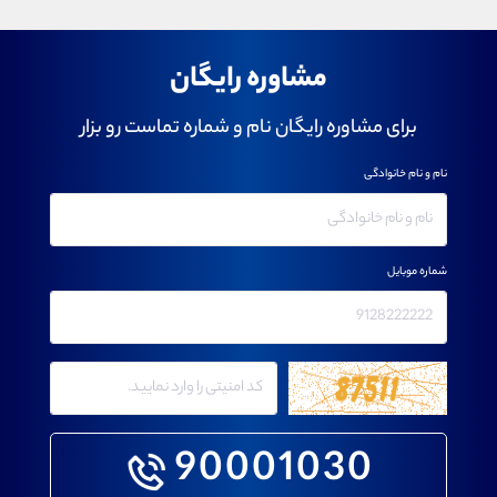
مشاوره رایگان
برای مشاوره رایگان نام و شماره تماست رو بزار
نام و نام خانوادگی
شماره موبایل
90001030