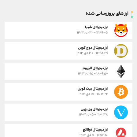
ارز های بروزرسانی شده
ارز ديجيتال شیبا
۱۲:۴۹:۰۵ - ۳۰ دی ۱۴۰۳
ارز دیجیتال دوج کوین
۱۲:۴۵:۴۹ - ۳۰ دی ۱۴۰۳
ارز دیجیتال اتریوم
۱۸:۰۹:۵۰ - ۱۵ دی ۱۴۰۳
ارز دیجیتال بیت کوین
۱۸:۰۶:۲۲ - ۱۵ دی ۱۴۰۳
ارز دیجیتال وی چین
۱۲:۰۱:۳۸ - ۵ دی ۱۴۰۳
ارز دیجیتال آوالانچ
۱۱:۵۷:۵۱ - ۵ دی ۱۴۰۳