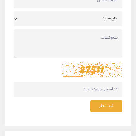
ثبت نظر