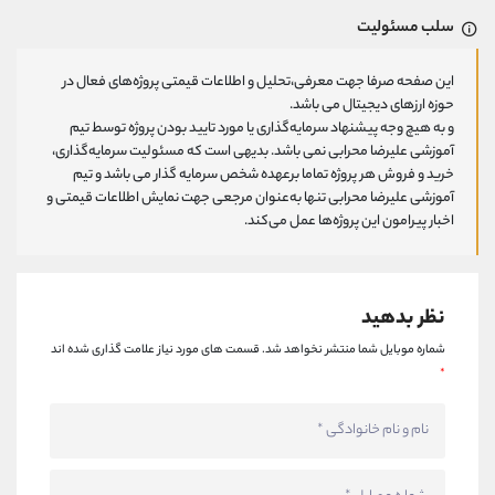
سلب مسئولیت
این صفحه صرفا جهت معرفی،تحلیل و اطلاعات قیمتی پروژه‌های فعال در
حوزه ارزهای دیجیتال می باشد.
و به هیچ وجه پیشنهاد سرمایه‌گذاری یا مورد تایید بودن پروژه توسط تیم
آموزشی علیرضا محرابی نمی باشد. بدیهی است که مسئولیت سرمایه‌گذاری،
خرید و فروش هر پروژه تماما برعهده شخص سرمایه گذار می باشد و تیم
آموزشی علیرضا محرابی تنها به‌عنوان مرجعی جهت نمایش اطلاعات قیمتی و
اخبار پیرامون این پروژه‌‌ها عمل می‌کند.
نظر بدهید
شماره موبایل شما منتشر نخواهد شد.
قسمت های مورد نیاز علامت گذاری شده اند
*