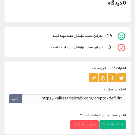
0 دیدگاه
25
نفر این مطلب برایشان مفید بوده است.
3
نفر این مطلب برایشان مفید نبوده است.
اشتراک گذاری این مطلب
لینک این مطلب
کپی
آیا این مطلب برای شما مفید بود؟
بله ، مفید بود
خیر ، مفید نبود