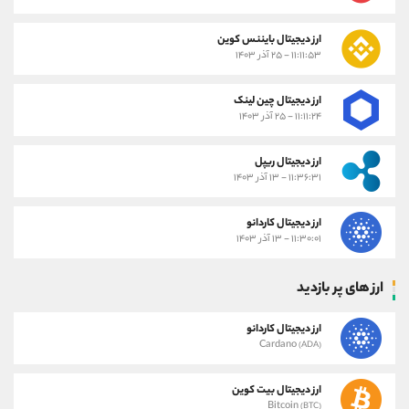
ارز دیجیتال بایننس کوین
۱۱:۱۱:۵۳ - ۲۵ آذر ۱۴۰۳
ارز دیجیتال چین لینک
۱۱:۱۱:۲۴ - ۲۵ آذر ۱۴۰۳
ارز دیجیتال ریپل
۱۱:۳۶:۳۱ - ۱۳ آذر ۱۴۰۳
ارز دیجیتال کاردانو
۱۱:۳۰:۰۱ - ۱۳ آذر ۱۴۰۳
ارز های پر بازدید
ارز دیجیتال کاردانو
Cardano
(ADA)
ارز دیجیتال بیت کوین
Bitcoin
(BTC)