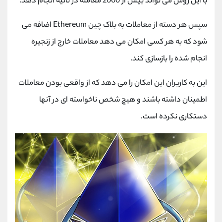
با این روش می تواند بیش از 2000 معامله در ثانیه انجام دهد.
سپس هر دسته از معاملات به بلاک چین Ethereum اضافه می
شود که به هر کسی امکان می دهد معاملات خارج از زنجیره
انجام شده را بازسازی کند.
این به کاربران این امکان را می دهد که از واقعی بودن معاملات
اطمینان داشته باشند و هیچ شخص ناخواسته ای در آنها
دستکاری نکرده است.