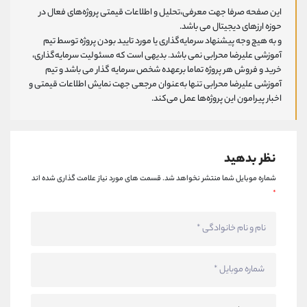
این صفحه صرفا جهت معرفی،تحلیل و اطلاعات قیمتی پروژه‌های فعال در
حوزه ارزهای دیجیتال می باشد.
و به هیچ وجه پیشنهاد سرمایه‌گذاری یا مورد تایید بودن پروژه توسط تیم
آموزشی علیرضا محرابی نمی باشد. بدیهی است که مسئولیت سرمایه‌گذاری،
خرید و فروش هر پروژه تماما برعهده شخص سرمایه گذار می باشد و تیم
آموزشی علیرضا محرابی تنها به‌عنوان مرجعی جهت نمایش اطلاعات قیمتی و
اخبار پیرامون این پروژه‌‌ها عمل می‌کند.
نظر بدهید
شماره موبایل شما منتشر نخواهد شد.
قسمت های مورد نیاز علامت گذاری شده اند
*