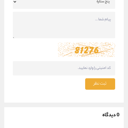
ثبت نظر
0 دیدگاه