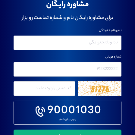
مشاوره رایگان
برای مشاوره رایگان نام و شماره تماست رو بزار
نام و نام خانوادگی
شماره موبایل
90001030
بدون پیش شماره