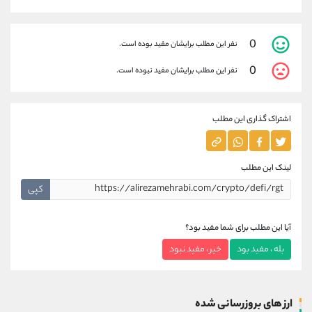
0
نفر این مطلب برایشان مفید بوده است.
0
نفر این مطلب برایشان مفید نبوده است.
اشتراک گذاری این مطلب
لینک این مطلب
کپی
آیا این مطلب برای شما مفید بود؟
بله ، مفید بود
خیر ، مفید نبود
ارز های بروزرسانی شده