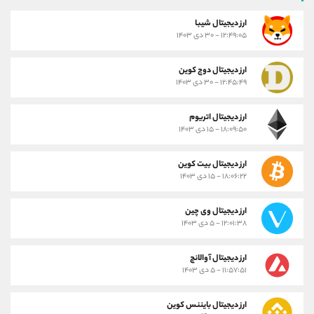
ارز ديجيتال شیبا
۱۲:۴۹:۰۵ - ۳۰ دی ۱۴۰۳
ارز دیجیتال دوج کوین
۱۲:۴۵:۴۹ - ۳۰ دی ۱۴۰۳
ارز دیجیتال اتریوم
۱۸:۰۹:۵۰ - ۱۵ دی ۱۴۰۳
ارز دیجیتال بیت کوین
۱۸:۰۶:۲۲ - ۱۵ دی ۱۴۰۳
ارز دیجیتال وی چین
۱۲:۰۱:۳۸ - ۵ دی ۱۴۰۳
ارز دیجیتال آوالانچ
۱۱:۵۷:۵۱ - ۵ دی ۱۴۰۳
ارز دیجیتال بایننس کوین