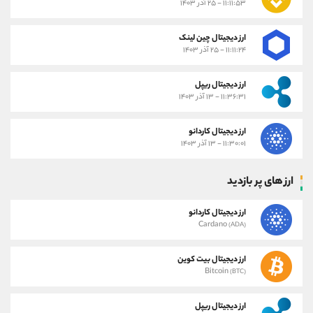
۱۱:۱۱:۵۳ - ۲۵ آذر ۱۴۰۳
ارز دیجیتال چین لینک
۱۱:۱۱:۲۴ - ۲۵ آذر ۱۴۰۳
ارز دیجیتال ریپل
۱۱:۳۶:۳۱ - ۱۳ آذر ۱۴۰۳
ارز دیجیتال کاردانو
۱۱:۳۰:۰۱ - ۱۳ آذر ۱۴۰۳
ارز های پر بازدید
ارز دیجیتال کاردانو
Cardano
(ADA)
ارز دیجیتال بیت کوین
Bitcoin
(BTC)
ارز دیجیتال ریپل