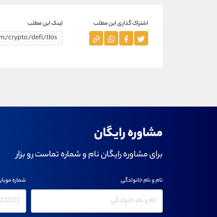
اشتراک گذاری این مطلب
لینک این مطلب
مشاوره رایگان
برای مشاوره رایگان نام و شماره تماست رو بزار
نام و نام خانوادگی
شماره موبای