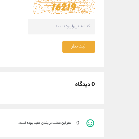
ثبت نظر
0 دیدگاه
0
نفر این مطلب برایشان مفید بوده است.