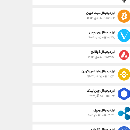
ارز دیجیتال بیت کوین
۱۸:۰۶:۲۲ - ۱۵ دی ۱۴۰۳
ارز دیجیتال وی چین
۱۲:۰۱:۳۸ - ۵ دی ۱۴۰۳
ارز دیجیتال آوالانچ
۱۱:۵۷:۵۱ - ۵ دی ۱۴۰۳
ارز دیجیتال بایننس کوین
۱۱:۱۱:۵۳ - ۲۵ آذر ۱۴۰۳
ارز دیجیتال چین لینک
۱۱:۱۱:۲۴ - ۲۵ آذر ۱۴۰۳
ارز دیجیتال ریپل
۱۱:۳۶:۳۱ - ۱۳ آذر ۱۴۰۳