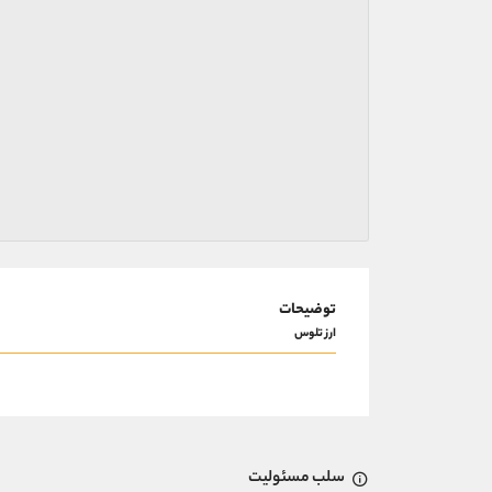
توضیحات
ارز تلوس
سلب مسئولیت