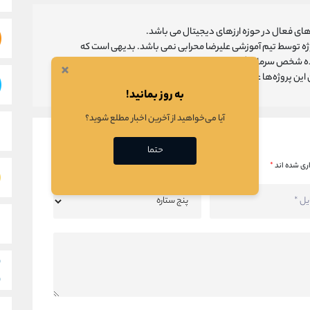
ای فعال در حوزه ارزهای دیجیتال می باشد.
روژه توسط تیم آموزشی علیرضا محرابی نمی باشد. بدیهی است که
ه شخص سرمایه گذار می باشد و تیم آموزشی علیرضا محرابی تنها
×
ین پروژه‌‌ها عمل می‌کند.
به روز بمانید!
آیا می‌خواهید از آخرین اخبار مطلع شوید؟
حتما
ری شده اند
*