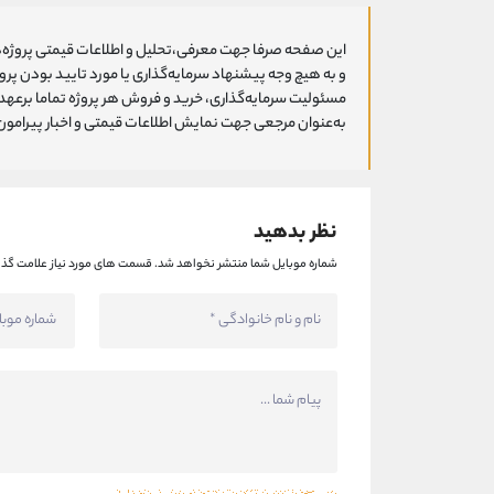
این صفحه صرفا جهت معرفی،تحلیل و اطلاعات قیمتی پروژه‌ه
و به هیچ وجه پیشنهاد سرمایه‌گذاری یا مورد تایید بودن پ
مسئولیت سرمایه‌گذاری، خرید و فروش هر پروژه تماما برعهد
به‌عنوان مرجعی جهت نمایش اطلاعات قیمتی و اخبار پیرامون ا
نظر بدهید
شماره موبایل شما منتشر نخواهد شد.
قسمت های مورد نیاز علامت گذا