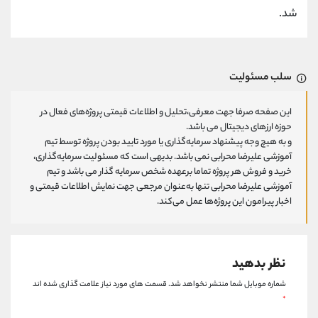
شد.
سلب مسئولیت
این صفحه صرفا جهت معرفی،تحلیل و اطلاعات قیمتی پروژه‌های فعال در
حوزه ارزهای دیجیتال می باشد.
و به هیچ وجه پیشنهاد سرمایه‌گذاری یا مورد تایید بودن پروژه توسط تیم
آموزشی علیرضا محرابی نمی باشد. بدیهی است که مسئولیت سرمایه‌گذاری،
خرید و فروش هر پروژه تماما برعهده شخص سرمایه گذار می باشد و تیم
آموزشی علیرضا محرابی تنها به‌عنوان مرجعی جهت نمایش اطلاعات قیمتی و
اخبار پیرامون این پروژه‌‌ها عمل می‌کند.
نظر بدهید
شماره موبایل شما منتشر نخواهد شد.
قسمت های مورد نیاز علامت گذاری شده اند
*