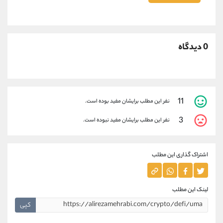
0 دیدگاه
11
نفر این مطلب برایشان مفید بوده است.
3
نفر این مطلب برایشان مفید نبوده است.
اشتراک گذاری این مطلب
لینک این مطلب
کپی