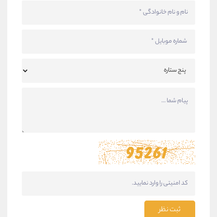
ثبت نظر