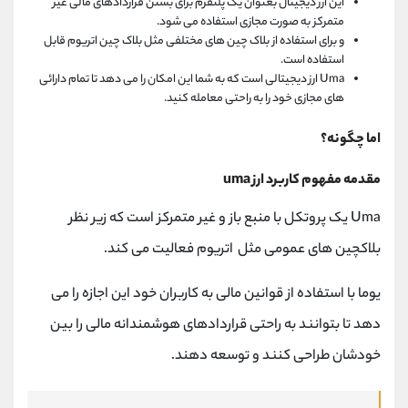
این ارز دیجیتال بعنوان یک پلتفرم برای بستن قراردادهای مالی غیر
متمرکز به صورت مجازی استفاده می شود.
و برای استفاده از بلاک چین های مختلفی مثل بلاک چین اتریوم قابل
استفاده است.
Uma ارز دیجیتالی است که به شما این امکان را می دهد تا تمام دارائی
های مجازی خود را به راحتی معامله کنید.
اما چگونه؟
مقدمه مفهوم کاربرد ارز uma
Uma یک پروتکل با منبع باز و غیر متمرکز است که زیر نظر
بلاکچین های عمومی مثل اتریوم فعالیت می کند.
یوما با استفاده از قوانین مالی به کاربران خود این اجازه را می
دهد تا بتوانند به راحتی قراردادهای هوشمندانه مالی را بین
خودشان طراحی کنند و توسعه دهند.