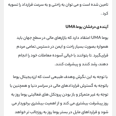
تامین شده است و می توان به راحتی و به سرعت قرارداد را تسویه
کرد .
آینده ی درخشان یوما UMA
یوما UMA اعتقاد دارد که بازارهای مالی در سطح جهان باید
همواره بصورت بسیار راحت و ایمن در دسترس تمامی مردم
قراربگیرد .تا بتوانند با خیالی آسوده معاملات خود را انجام
دهند، رشد کنند و پیشرفت کنند.
با توجه به این نگرش وهدف طبیعی است که ارزدیجیتال یوما
باتوجه به گسترش قراردادهای مالی در سراسر دنیا و همچنین با
توجه به غیر متمرکز و باز بودن پروتکل های فعالیتی یوما روز به
روز پیشرفت بیشتری می کند و از اهمیت بیشتری برخوردار می
شود و قرارداهای مایل در بستر یوما روز به روزجالب تر خواهد