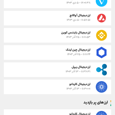
۱۲:۰۱:۳۸ - ۵ دی ۱۴۰۳
ارز دیجیتال آوالانچ
۱۱:۵۷:۵۱ - ۵ دی ۱۴۰۳
ارز دیجیتال بایننس کوین
۱۱:۱۱:۵۳ - ۲۵ آذر ۱۴۰۳
ارز دیجیتال چین لینک
۱۱:۱۱:۲۴ - ۲۵ آذر ۱۴۰۳
ارز دیجیتال ریپل
۱۱:۳۶:۳۱ - ۱۳ آذر ۱۴۰۳
ارز دیجیتال کاردانو
۱۱:۳۰:۰۱ - ۱۳ آذر ۱۴۰۳
ارز های پر بازدید
ارز دیجیتال کاردانو