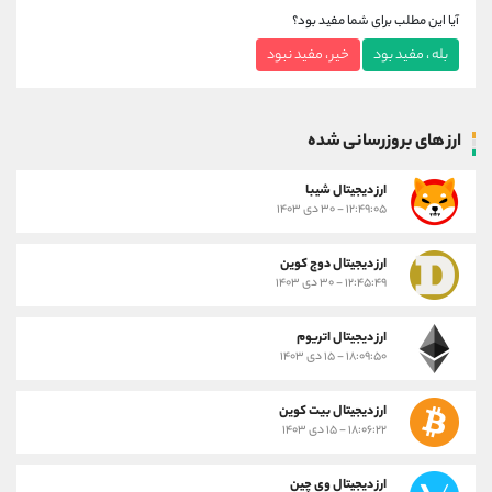
آیا این مطلب برای شما مفید بود؟
بله ، مفید بود
خیر ، مفید نبود
ارز های بروزرسانی شده
ارز ديجيتال شیبا
۱۲:۴۹:۰۵ - ۳۰ دی ۱۴۰۳
ارز دیجیتال دوج کوین
۱۲:۴۵:۴۹ - ۳۰ دی ۱۴۰۳
ارز دیجیتال اتریوم
۱۸:۰۹:۵۰ - ۱۵ دی ۱۴۰۳
ارز دیجیتال بیت کوین
۱۸:۰۶:۲۲ - ۱۵ دی ۱۴۰۳
ارز دیجیتال وی چین