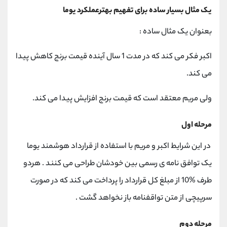
یک مثال بسیار ساده برای تفهیم بهترعملکرد یوما
بعنوان یک مثال ساده :
اکبر فکر می کند که در مدت 1 سال آینده قیمت برنج کاهش پیدا
می کند.
ولی مریم معتقد است که قیمت برنج افزایش پیدا می کند.
مرحله اول
در این شرایط اکبر و مریم با استفاده از قرارداد هوشمند یوما
یک توافق نامه ی رسمی بین خودشان طراحی می کنند . هردو
طرف %10 از مبلغ کل قرارداد را پرداخت می کند که در صورت
سرپیچی از متن تواقفنامه باز نخواهد گشت .
مرحله دوم