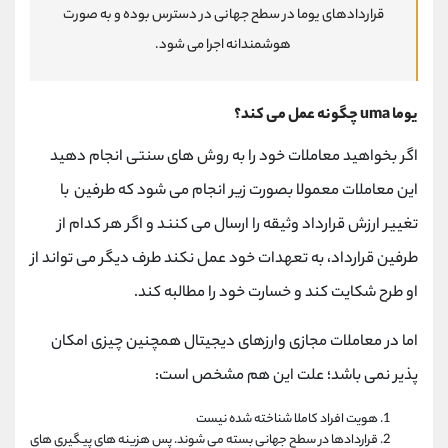
قراردادهای یوما در سطح جهانی در دسترس بوده و به صورت
هوشمندانه اجرا می شود.
یوما uma چگونه عمل می کند؟
اگر بخواهید معاملات خود را به روش های سنتی انجام دهید
این معاملات معمولا بصورت زیر انجام می شود که طرفین با
تغییر ارزش قرارداد وثیقه را ارسال می کنند و اگر هر کدام از
طرفین قرارداد، به تعهدات خود عمل نکند طرف دیگر می تواند از
او طرح شکایت کند و خسارت خود را مطالبه کند.
اما در معاملات مجازی وارزهای دیجیتال همچنین چیزی امکان
پذیر نمی باشد؛ علت این هم مشخص است:
هویت افراد کاملا شناخته شده نیست
قراردادها در سطح جهانی بسته می شوند. پس هزینه های پیگیری های