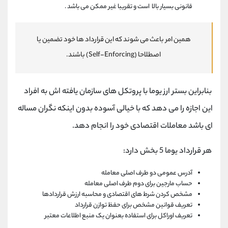
قانونی بسیار بالا است و تقریبا غیر ممکن می باشد .
همین امر باعث می شوند که این قرارداد ها خود تضمین یا
اصطلاحا (Self-Enforcing) باشند.
بنابراین بستر ارز یوما با پروتکل های سازمان یافته اش به افراد
این اجازه را می دهد که با خیالی آسوده بدون اینکه نگران مساله
ای باشد معاملات اقتصادی خود را انجام دهد.
هر قرارداد یوما 5 بخش دارد:
آدرس عمومی دو طرف اصلی معامله
حساب مارجین برای دوم طرف اصلی معامله
مشخص کردن شرط های اقتصادی و محاسبه ارزش قراردادها
تعریف قوانین مشخص برای حفظ توازن قرارداد
تعریف اوراکل برای استفاده بعنوان یک منبع اطلاعات معتبر