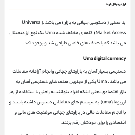
ارز دیجیتال اوما
به معنی ( دسترسی جهانی به بازار ) می باشد .(Universal
Market Access) کلمه ی مخفف شده Uma یک نوع ارز دیجیتال
می باشد که با هدف های خاصی طراحی شد و بوجود آمد.
Uma digital currency
دسترسی بسیار آسان به بازارهای جهانی وانجام آزادانه معاملات
می باشد . Uma یکی از مهترین هدف های دسترسی آسان به
بازار اقتصادی یعنی اینکه افراد بتوانند به راحتی با استفاده از رمز
ارز یوما (uma) به سیستم های معاملاتی دسترس داشته باشند و
با انجام معاملات مالی در بازارهای جهانی موفقیت های مالی و
اقتصادی را برای خودشان رقم بزنند.