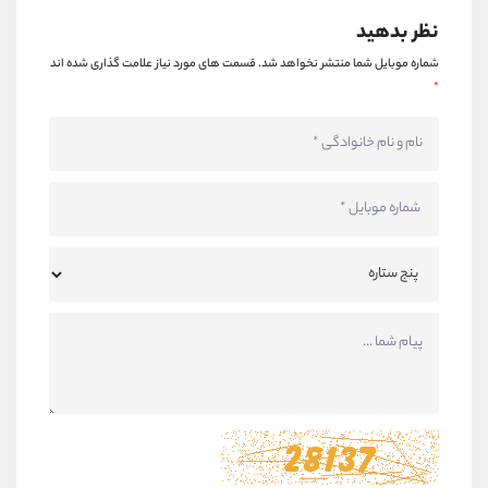
نظر بدهید
شماره موبایل شما منتشر نخواهد شد.
قسمت های مورد نیاز علامت گذاری شده اند
*