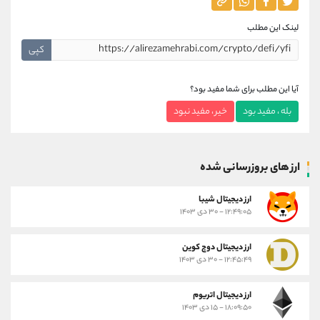
لینک این مطلب
کپی
آیا این مطلب برای شما مفید بود؟
بله ، مفید بود
خیر ، مفید نبود
ارز های بروزرسانی شده
ارز ديجيتال شیبا
۱۲:۴۹:۰۵ - ۳۰ دی ۱۴۰۳
ارز دیجیتال دوج کوین
۱۲:۴۵:۴۹ - ۳۰ دی ۱۴۰۳
ارز دیجیتال اتریوم
۱۸:۰۹:۵۰ - ۱۵ دی ۱۴۰۳