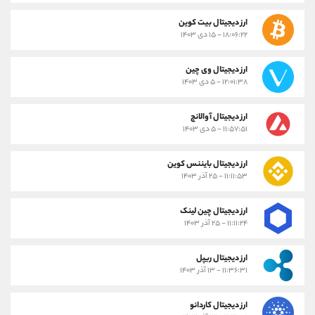
ارز دیجیتال بیت کوین
۱۸:۰۶:۲۲ - ۱۵ دی ۱۴۰۳
ارز دیجیتال وی چین
۱۲:۰۱:۳۸ - ۵ دی ۱۴۰۳
ارز دیجیتال آوالانچ
۱۱:۵۷:۵۱ - ۵ دی ۱۴۰۳
ارز دیجیتال بایننس کوین
۱۱:۱۱:۵۳ - ۲۵ آذر ۱۴۰۳
ارز دیجیتال چین لینک
۱۱:۱۱:۲۴ - ۲۵ آذر ۱۴۰۳
ارز دیجیتال ریپل
۱۱:۳۶:۳۱ - ۱۳ آذر ۱۴۰۳
ارز دیجیتال کاردانو