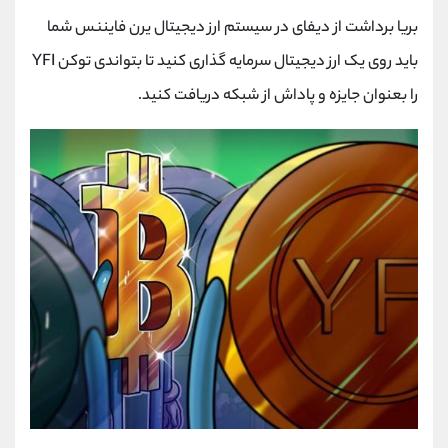
بریا برداشت از دیفای در سیستم ارز دیجیتال یرن فایننس شما
باید روی یک ارز دیجیتال سرمایه گذاری کنید تا بتواندی توکن YFI
را بعنوان جایزه و پاداش از شبکه دریافت کنید.