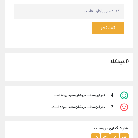
ثبت نظر
0 دیدگاه
4
نفر این مطلب برایشان مفید بوده است.
2
نفر این مطلب برایشان مفید نبوده است.
اشتراک گذاری این مطلب