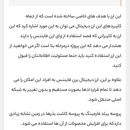
این ارز با هدف های خاصی ساخته شده است که از جمله
کاربردهای این ارز دیجیتال می توان به این مورد اشاره کرد که این
ارز به کاربرانی که قصد استفاده از وای ارن فایننس را دارند
هشدار می دهد که این پروژه درمرحله بتا است اگر می خواهید از
این ارز استفاده کنید باید حتما مسئولیت اطلاعاتتان را قبول
کنید.
علاوه بر این، ارز دیجیتال یرن فایننس به افراد این امکان را می
دهد تا تمام قراردادها بصورت مستقیم و بدون تغییر به شبکه
اصلی منتقل شود.
پروسه ییلد فارمینگ به پروسه کاشت بذرها در زمین تشابه زیادی
داردکه برای افزایش محصولات از آن ها استفاده می شود.