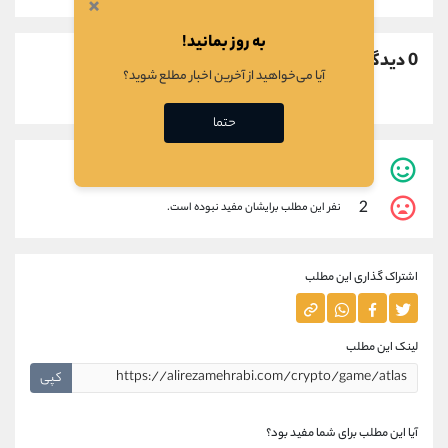
×
به روز بمانید!
0 دیدگاه
آیا می‌خواهید از آخرین اخبار مطلع شوید؟
حتما
1
نفر این مطلب برایشان مفید بوده است.
2
نفر این مطلب برایشان مفید نبوده است.
اشتراک گذاری این مطلب
لینک این مطلب
کپی
آیا این مطلب برای شما مفید بود؟