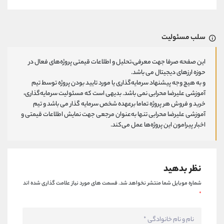
سلب مسئولیت
این صفحه صرفا جهت معرفی،تحلیل و اطلاعات قیمتی پروژه‌های فعال در
حوزه ارزهای دیجیتال می باشد.
و به هیچ وجه پیشنهاد سرمایه‌گذاری یا مورد تایید بودن پروژه توسط تیم
آموزشی علیرضا محرابی نمی باشد. بدیهی است که مسئولیت سرمایه‌گذاری،
خرید و فروش هر پروژه تماما برعهده شخص سرمایه گذار می باشد و تیم
آموزشی علیرضا محرابی تنها به‌عنوان مرجعی جهت نمایش اطلاعات قیمتی و
اخبار پیرامون این پروژه‌‌ها عمل می‌کند.
نظر بدهید
شماره موبایل شما منتشر نخواهد شد.
قسمت های مورد نیاز علامت گذاری شده اند
*