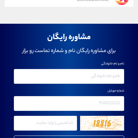
Decentraland
(MANA)
مشاوره رایگان
برای مشاوره رایگان نام و شماره تماست رو بزار
نام و نام خانوادگی
شماره موبایل