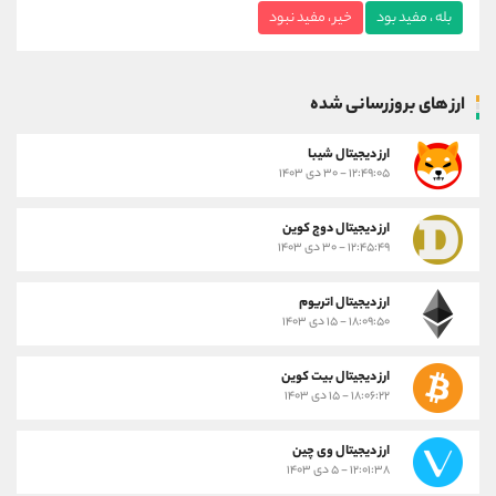
بله ، مفید بود
خیر ، مفید نبود
ارز های بروزرسانی شده
ارز ديجيتال شیبا
۱۲:۴۹:۰۵ - ۳۰ دی ۱۴۰۳
ارز دیجیتال دوج کوین
۱۲:۴۵:۴۹ - ۳۰ دی ۱۴۰۳
ارز دیجیتال اتریوم
۱۸:۰۹:۵۰ - ۱۵ دی ۱۴۰۳
ارز دیجیتال بیت کوین
۱۸:۰۶:۲۲ - ۱۵ دی ۱۴۰۳
ارز دیجیتال وی چین
۱۲:۰۱:۳۸ - ۵ دی ۱۴۰۳