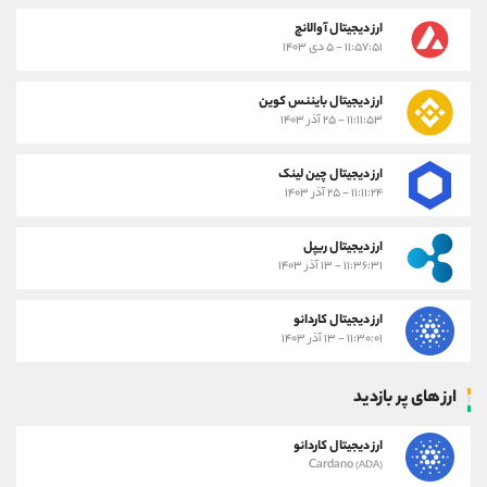
ارز دیجیتال آوالانچ
۱۱:۵۷:۵۱ - ۵ دی ۱۴۰۳
ارز دیجیتال بایننس کوین
۱۱:۱۱:۵۳ - ۲۵ آذر ۱۴۰۳
ارز دیجیتال چین لینک
۱۱:۱۱:۲۴ - ۲۵ آذر ۱۴۰۳
ارز دیجیتال ریپل
۱۱:۳۶:۳۱ - ۱۳ آذر ۱۴۰۳
ارز دیجیتال کاردانو
۱۱:۳۰:۰۱ - ۱۳ آذر ۱۴۰۳
ارز های پر بازدید
ارز دیجیتال کاردانو
Cardano
(ADA)