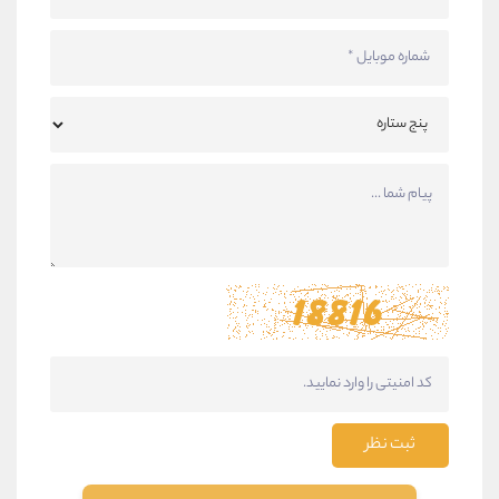
ثبت نظر