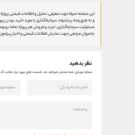
این صفحه صرفا جهت معرفی،تحلیل و اطلاعات قیمتی پروژه‌ه
و به هیچ وجه پیشنهاد سرمایه‌گذاری یا مورد تایید بودن پ
مسئولیت سرمایه‌گذاری، خرید و فروش هر پروژه تماما برعهد
به‌عنوان مرجعی جهت نمایش اطلاعات قیمتی و اخبار پیرامون ا
نظر بدهید
شماره موبایل شما منتشر نخواهد شد.
قسمت های مورد نیاز علامت گذا