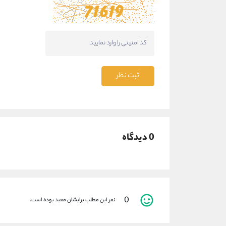
ثبت نظر
0 دیدگاه
0
نفر این مطلب برایشان مفید بوده است.