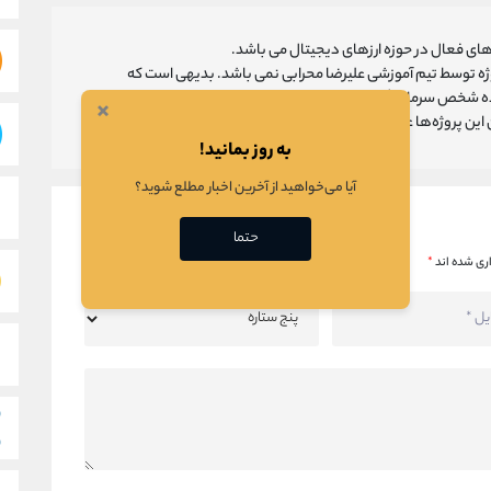
ای فعال در حوزه ارزهای دیجیتال می باشد.
روژه توسط تیم آموزشی علیرضا محرابی نمی باشد. بدیهی است که
ه شخص سرمایه گذار می باشد و تیم آموزشی علیرضا محرابی تنها
×
ین پروژه‌‌ها عمل می‌کند.
به روز بمانید!
آیا می‌خواهید از آخرین اخبار مطلع شوید؟
حتما
ری شده اند
*