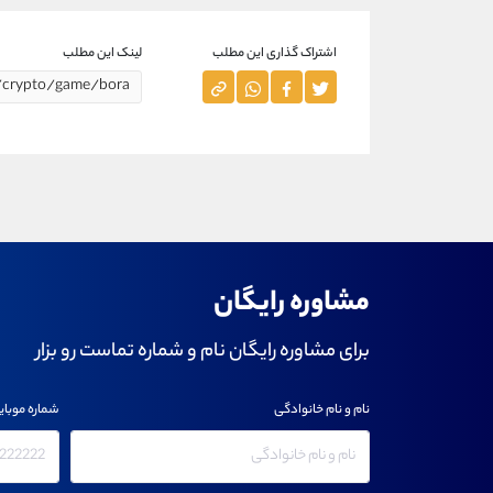
اشتراک گذاری این مطلب
لینک این مطلب
مشاوره رایگان
برای مشاوره رایگان نام و شماره تماست رو بزار
نام و نام خانوادگی
شماره موبای