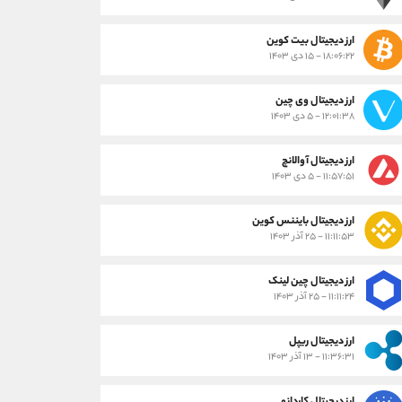
ارز دیجیتال بیت کوین
۱۸:۰۶:۲۲ - ۱۵ دی ۱۴۰۳
ارز دیجیتال وی چین
۱۲:۰۱:۳۸ - ۵ دی ۱۴۰۳
ارز دیجیتال آوالانچ
۱۱:۵۷:۵۱ - ۵ دی ۱۴۰۳
ارز دیجیتال بایننس کوین
۱۱:۱۱:۵۳ - ۲۵ آذر ۱۴۰۳
ارز دیجیتال چین لینک
۱۱:۱۱:۲۴ - ۲۵ آذر ۱۴۰۳
ارز دیجیتال ریپل
۱۱:۳۶:۳۱ - ۱۳ آذر ۱۴۰۳