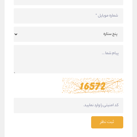
ثبت نظر