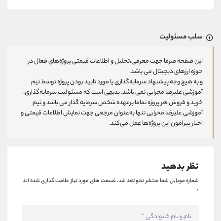
سلب مسئولیت
این صفحه صرفا جهت معرفی،تحلیل و اطلاعات قیمتی پروژه‌های فعال در
حوزه ارزهای دیجیتال می باشد.
و به هیچ وجه پیشنهاد سرمایه‌گذاری یا مورد تایید بودن پروژه توسط تیم
آموزشی علیرضا محرابی نمی باشد. بدیهی است که مسئولیت سرمایه‌گذاری،
خرید و فروش هر پروژه تماما برعهده شخص سرمایه گذار می باشد و تیم
آموزشی علیرضا محرابی تنها به‌عنوان مرجعی جهت نمایش اطلاعات قیمتی و
اخبار پیرامون این پروژه‌‌ها عمل می‌کند.
نظر بدهید
شماره موبایل شما منتشر نخواهد شد.
قسمت های مورد نیاز علامت گذاری شده اند
*