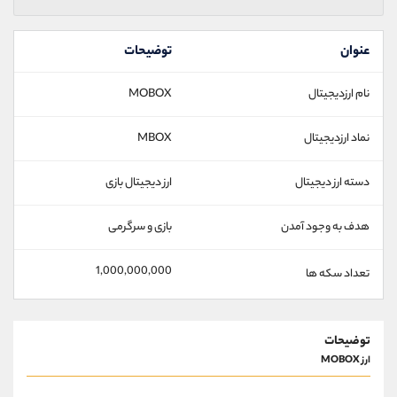
عنوان
توضیحات
نام ارزدیجیتال
MOBOX
نماد ارزدیجیتال
MBOX
دسته ارز دیجیتال
ارز دیجیتال بازی
هدف به وجود آمدن
بازی و سرگرمی
1,000,000,000
تعداد سکه ها
توضیحات
ارز MOBOX