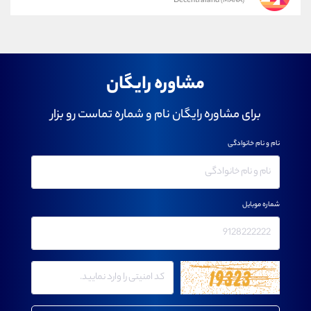
Decentraland
(MANA)
مشاوره رایگان
برای مشاوره رایگان نام و شماره تماست رو بزار
نام و نام خانوادگی
شماره موبایل