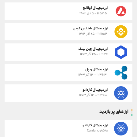
ارز دیجیتال آوالانچ
۱۱:۵۷:۵۱ - ۵ دی ۱۴۰۳
ارز دیجیتال بایننس کوین
۱۱:۱۱:۵۳ - ۲۵ آذر ۱۴۰۳
ارز دیجیتال چین لینک
۱۱:۱۱:۲۴ - ۲۵ آذر ۱۴۰۳
ارز دیجیتال ریپل
۱۱:۳۶:۳۱ - ۱۳ آذر ۱۴۰۳
ارز دیجیتال کاردانو
۱۱:۳۰:۰۱ - ۱۳ آذر ۱۴۰۳
ارز های پر بازدید
ارز دیجیتال کاردانو
Cardano
(ADA)