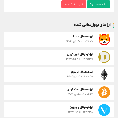
بله ، مفید بود
خیر ، مفید نبود
ارز های بروزرسانی شده
ارز ديجيتال شیبا
۱۲:۴۹:۰۵ - ۳۰ دی ۱۴۰۳
ارز دیجیتال دوج کوین
۱۲:۴۵:۴۹ - ۳۰ دی ۱۴۰۳
ارز دیجیتال اتریوم
۱۸:۰۹:۵۰ - ۱۵ دی ۱۴۰۳
ارز دیجیتال بیت کوین
۱۸:۰۶:۲۲ - ۱۵ دی ۱۴۰۳
ارز دیجیتال وی چین
۱۲:۰۱:۳۸ - ۵ دی ۱۴۰۳