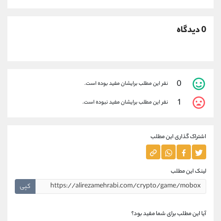
0 دیدگاه
0
نفر این مطلب برایشان مفید بوده است.
1
نفر این مطلب برایشان مفید نبوده است.
اشتراک گذاری این مطلب
لینک این مطلب
کپی
آیا این مطلب برای شما مفید بود؟