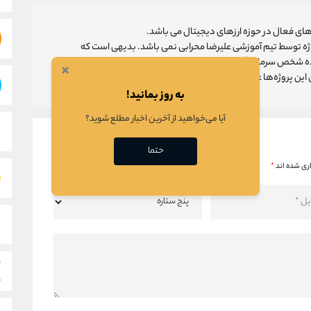
ای فعال در حوزه ارزهای دیجیتال می باشد.
روژه توسط تیم آموزشی علیرضا محرابی نمی باشد. بدیهی است که
ه شخص سرمایه گذار می باشد و تیم آموزشی علیرضا محرابی تنها
×
ین پروژه‌‌ها عمل می‌کند.
به روز بمانید!
آیا می‌خواهید از آخرین اخبار مطلع شوید؟
حتما
ری شده اند
*