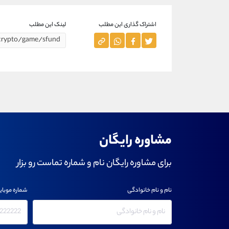
اشتراک گذاری این مطلب
لینک این مطلب
مشاوره رایگان
برای مشاوره رایگان نام و شماره تماست رو بزار
نام و نام خانوادگی
شماره موبای