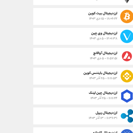
ارز دیجیتال بیت کوین
۱۸:۰۶:۲۲ - ۱۵ دی ۱۴۰۳
ارز دیجیتال وی چین
۱۲:۰۱:۳۸ - ۵ دی ۱۴۰۳
ارز دیجیتال آوالانچ
۱۱:۵۷:۵۱ - ۵ دی ۱۴۰۳
ارز دیجیتال بایننس کوین
۱۱:۱۱:۵۳ - ۲۵ آذر ۱۴۰۳
ارز دیجیتال چین لینک
۱۱:۱۱:۲۴ - ۲۵ آذر ۱۴۰۳
ارز دیجیتال ریپل
۱۱:۳۶:۳۱ - ۱۳ آذر ۱۴۰۳