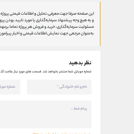
این صفحه صرفا جهت معرفی،تحلیل و اطلاعات قیمتی پروژه‌ه
و به هیچ وجه پیشنهاد سرمایه‌گذاری یا مورد تایید بودن پ
مسئولیت سرمایه‌گذاری، خرید و فروش هر پروژه تماما برعهد
به‌عنوان مرجعی جهت نمایش اطلاعات قیمتی و اخبار پیرامون ا
نظر بدهید
شماره موبایل شما منتشر نخواهد شد.
قسمت های مورد نیاز علامت گذا