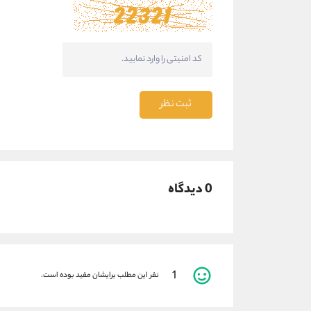
ثبت نظر
0 دیدگاه
1
نفر این مطلب برایشان مفید بوده است.