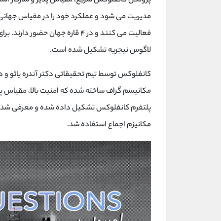
پروتکل کانفلوکس سریع، مقیاس پذیر و سازگار است ک
مدیریت می شود و عملکرد خود را در مقیاس جهانی
فعالیت می کنند و در ۴ قاره جهان 
لاگوس نیجریه تشکیل شده است.
کانفلوکس توسط تیم تحقیقاتی دکتر آندره یائو و در
پلتفرم کانفلوکس تشکیل داده شده و معرفی شد. جم
مکانیزم اجماع استفاده شد.