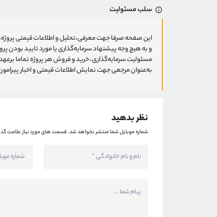
سلب مسئولیت
این صفحه صرفا جهت معرفی،تحلیل و اطلاعات قیمتی پروژه‌ه
و به هیچ وجه پیشنهاد سرمایه‌گذاری یا مورد تایید بودن پ
مسئولیت سرمایه‌گذاری، خرید و فروش هر پروژه تماما برعهد
به‌عنوان مرجعی جهت نمایش اطلاعات قیمتی و اخبار پیرامون ا
نظر بدهید
شماره موبایل شما منتشر نخواهد شد.
قسمت های مورد نیاز علامت گذا