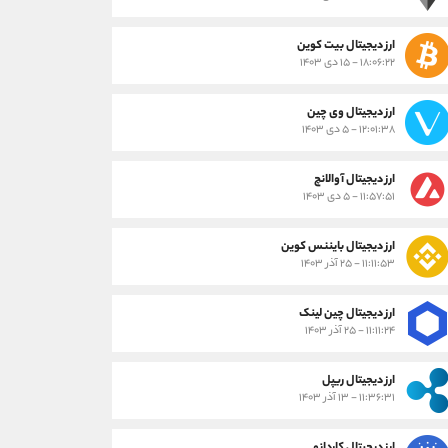
ارز دیجیتال بیت کوین
۱۸:۰۶:۲۲ - ۱۵ دی ۱۴۰۳
ارز دیجیتال وی چین
۱۲:۰۱:۳۸ - ۵ دی ۱۴۰۳
ارز دیجیتال آوالانچ
۱۱:۵۷:۵۱ - ۵ دی ۱۴۰۳
ارز دیجیتال بایننس کوین
۱۱:۱۱:۵۳ - ۲۵ آذر ۱۴۰۳
ارز دیجیتال چین لینک
۱۱:۱۱:۲۴ - ۲۵ آذر ۱۴۰۳
ارز دیجیتال ریپل
۱۱:۳۶:۳۱ - ۱۳ آذر ۱۴۰۳