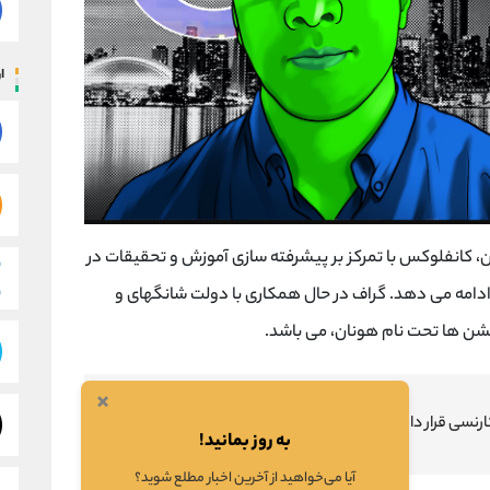
ار
ن، کانفلوکس با تمرکز بر پیشرفته سازی آموزش و تحقیقات در
 ادامه می دهد. گراف در حال همکاری با دولت شانگهای و
شن ها تحت نام هونان، می باشد.
×
به روز بمانید!
آیا می‌خواهید از آخرین اخبار مطلع شوید؟