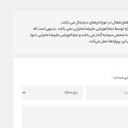
ای فعال در حوزه ارزهای دیجیتال می باشد.
روژه توسط تیم آموزشی علیرضا محرابی نمی باشد. بدیهی است که
ه شخص سرمایه گذار می باشد و تیم آموزشی علیرضا محرابی تنها
ین پروژه‌‌ها عمل می‌کند.
ری شده اند
*