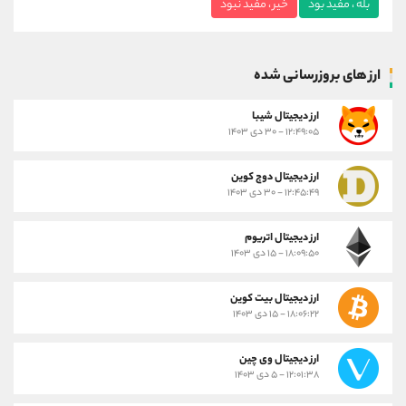
بله ، مفید بود
خیر ، مفید نبود
ارز های بروزرسانی شده
ارز ديجيتال شیبا
۱۲:۴۹:۰۵ - ۳۰ دی ۱۴۰۳
ارز دیجیتال دوج کوین
۱۲:۴۵:۴۹ - ۳۰ دی ۱۴۰۳
ارز دیجیتال اتریوم
۱۸:۰۹:۵۰ - ۱۵ دی ۱۴۰۳
ارز دیجیتال بیت کوین
۱۸:۰۶:۲۲ - ۱۵ دی ۱۴۰۳
ارز دیجیتال وی چین
۱۲:۰۱:۳۸ - ۵ دی ۱۴۰۳