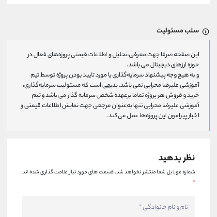
سلب مسئولیت
این صفحه صرفا جهت معرفی،تحلیل و اطلاعات قیمتی پروژه‌های فعال در
حوزه ارزهای دیجیتال می باشد.
و به هیچ وجه پیشنهاد سرمایه‌گذاری یا مورد تایید بودن پروژه توسط تیم
آموزشی علیرضا محرابی نمی باشد. بدیهی است که مسئولیت سرمایه‌گذاری،
خرید و فروش هر پروژه تماما برعهده شخص سرمایه گذار می باشد و تیم
آموزشی علیرضا محرابی تنها به‌عنوان مرجعی جهت نمایش اطلاعات قیمتی و
اخبار پیرامون این پروژه‌‌ها عمل می‌کند.
نظر بدهید
شماره موبایل شما منتشر نخواهد شد.
قسمت های مورد نیاز علامت گذاری شده اند
*