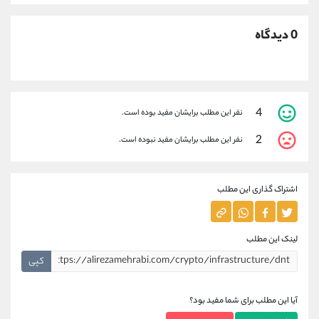
0 دیدگاه
4
نفر این مطلب برایشان مفید بوده است.
2
نفر این مطلب برایشان مفید نبوده است.
اشتراک گذاری این مطلب
لینک این مطلب
کپی
آیا این مطلب برای شما مفید بود؟