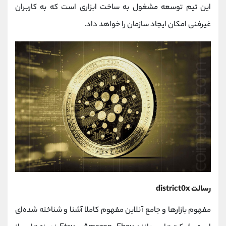
این تیم توسعه مشغول به ساخت ابزاری است که به کاربران
غیرفنی امکان ایجاد سازمان را خواهد داد.
رسالت district0x
مفهوم بازارها و جامع آنلاین مفهوم کاملا آشنا و شناخته شده‌ای