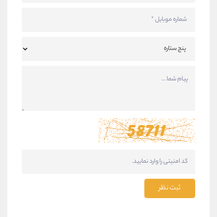
ثبت نظر