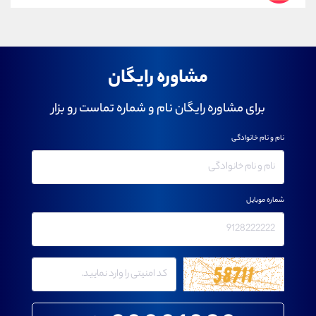
مشاوره رایگان
برای مشاوره رایگان نام و شماره تماست رو بزار
نام و نام خانوادگی
شماره موبایل