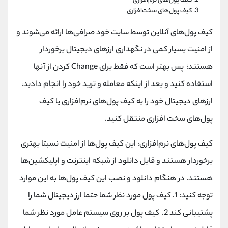
کیف پول‌های نرم‌افزاری
کیف پول‌های سخت‌افزاری
کیف پول‌های آنلاین توسط سایت خود صرافی‌ها ارائه می‌شوند و
از امنیت بسیار کمی در نگهداری ارزهای دیجیتال برخوردار
هستند؛ پس بهتر است که فقط برای Change کردن از آنها
استفاده کنید و بعد از اینکه معامله و ترید خود را انجام دادید،
ارزهای دیجیتال خود را به کیف پول‌های نرم‌افزاری یا کیف
پول‌های سخت افزاری منتقل کنید.
کیف پول‌های نرم‌افزاری: این کیف پول‌ها از امنیت نسبتا بهتری
برخوردار هستند و قابل دانلود از شبکه اینترنت و اپلیکشین‌ها
هستند. در هنگام دانلود و نصب این کیف پول‌ها به این موارد
توجه کنید: 1. کیف پول مورد نظر شما حتما ارز دیجیتال شما را
پشتیبانی کند 2. کیف پول بر روی سیستم عامل مورد نظر شما