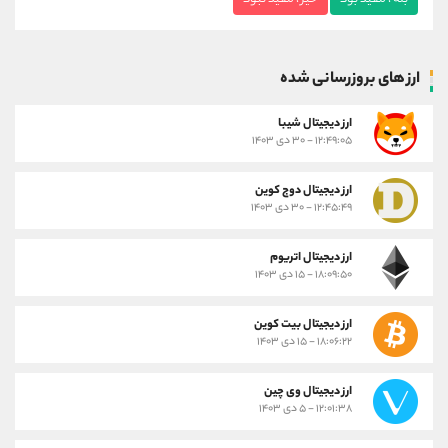
ارز های بروزرسانی شده
ارز ديجيتال شیبا
۱۲:۴۹:۰۵ - ۳۰ دی ۱۴۰۳
ارز دیجیتال دوج کوین
۱۲:۴۵:۴۹ - ۳۰ دی ۱۴۰۳
ارز دیجیتال اتریوم
۱۸:۰۹:۵۰ - ۱۵ دی ۱۴۰۳
ارز دیجیتال بیت کوین
۱۸:۰۶:۲۲ - ۱۵ دی ۱۴۰۳
ارز دیجیتال وی چین
۱۲:۰۱:۳۸ - ۵ دی ۱۴۰۳