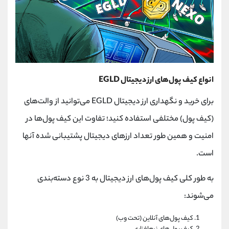
انواع کیف پول‌های ارز دیجیتال EGLD
برای خرید و نگهداری ارز دیجیتال EGLD می‌توانید از والت‌های
(کیف پول‌) مختلفی استفاده کنید؛ تفاوت این کیف پول‌ها در
امنیت و همین طور تعداد ارزهای دیجیتال پشتیبانی شده آنها
است.
به طور کلی کیف پول‌های ارز دیجیتال به 3 نوع دسته‌بندی
می‌شوند:
کیف پول‌های آنلاین (تحت وب)