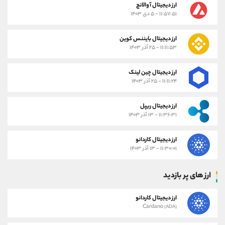
ارز دیجیتال آوالانچ
۱۱:۵۷:۵۱ - ۵ دی ۱۴۰۳
ارز دیجیتال بایننس کوین
۱۱:۱۱:۵۳ - ۲۵ آذر ۱۴۰۳
ارز دیجیتال چین لینک
۱۱:۱۱:۲۴ - ۲۵ آذر ۱۴۰۳
ارز دیجیتال ریپل
۱۱:۳۶:۳۱ - ۱۳ آذر ۱۴۰۳
ارز دیجیتال کاردانو
۱۱:۳۰:۰۱ - ۱۳ آذر ۱۴۰۳
ارز های پر بازدید
ارز دیجیتال کاردانو
Cardano
(ADA)