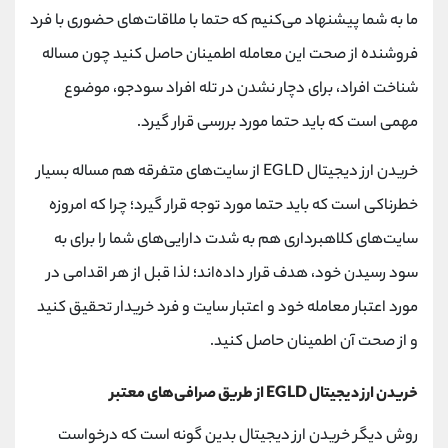
ما به شما پیشنهاد می‌کنیم که حتما با ملاقات‌های حضوری با فرد
فروشنده از صحت این معامله اطمینان حاصل کنید چون مساله
شناخت افراد، برای دچار نشدن در تله افراد سودجو، موضوع
مهمی است که باید حتما مورد بررسی قرار گیرد.
خریدن ارز دیجیتال EGLD از سایت‌های متفرقه هم مساله بسیار
خطرناکی است که باید حتما مورد توجه قرار گیرد؛ چرا که امروزه
سایت‌های کلاهبرداری هم به شدت دارایی‌های شما را برای به
سود رسیدن خود، هدف قرار داده‌اند؛ لذا قبل از هر اقدامی در
مورد اعتبار معامله خود و اعتبار سایت و فرد خریدار تحقیق کنید
و از صحت آن اطمینان حاصل کنید.
خریدن ارز دیجیتال EGLD از طریق صرافی‌های معتبر
روش دیگر خریدن ارز دیجیتال بدین گونه است که درخواست