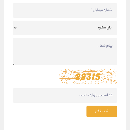
ثبت نظر