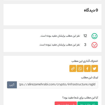
0 دیدگاه
12
نفر این مطلب برایشان مفید بوده است.
3
نفر این مطلب برایشان مفید نبوده است.
اشتراک گذاری این مطلب
لینک این مطلب
کپی
آیا این مطلب برای شما مفید بود؟
بله ، مفید بود
خیر ، مفید نبود