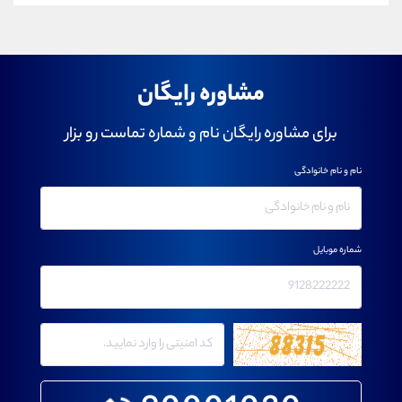
مشاوره رایگان
برای مشاوره رایگان نام و شماره تماست رو بزار
نام و نام خانوادگی
شماره موبایل