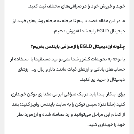
خرید و فروش خود را در صرافی‌های مختلف ثبت کنید.
ما در این مقاله قصد داریم تا مرحله به مرحله روش‌های خرید ارز
دیجیتال EGLD را به شما آموزش دهیم.
چگونه ارز دیجیتال EGLD را از صرافی بایننس بخریم؟
با توجه به تحریمات کشور شما نمی‌توانید مستقیما با استفاده از
حساب‌های بانکی و ارزهای فیات مانند دلار و ریال و... ارزهای
دیجیتال را خریداری کنید.
برای اینکار ابتدا باید در یک صرافی ایرانی مقداری توکن خریداری
کنید (مثلا تتر)؛ سپس توکن را به سایت بایننس واریز کنید؛ بعد
از انجام این مراحل می‌توانید وارد معامله شده و ارز مورد نظر
خود را خریداری کنید.