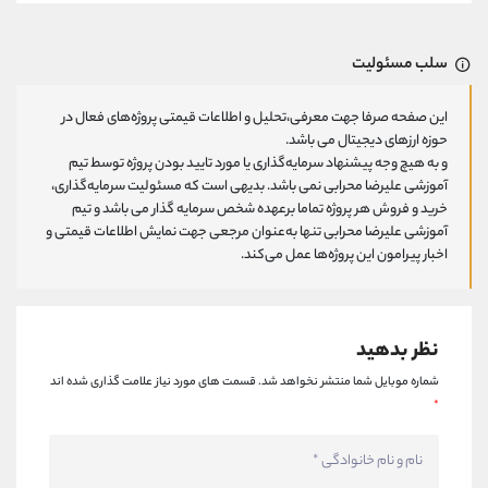
سلب مسئولیت
این صفحه صرفا جهت معرفی،تحلیل و اطلاعات قیمتی پروژه‌های فعال در
حوزه ارزهای دیجیتال می باشد.
و به هیچ وجه پیشنهاد سرمایه‌گذاری یا مورد تایید بودن پروژه توسط تیم
آموزشی علیرضا محرابی نمی باشد. بدیهی است که مسئولیت سرمایه‌گذاری،
خرید و فروش هر پروژه تماما برعهده شخص سرمایه گذار می باشد و تیم
آموزشی علیرضا محرابی تنها به‌عنوان مرجعی جهت نمایش اطلاعات قیمتی و
اخبار پیرامون این پروژه‌‌ها عمل می‌کند.
نظر بدهید
شماره موبایل شما منتشر نخواهد شد.
قسمت های مورد نیاز علامت گذاری شده اند
*