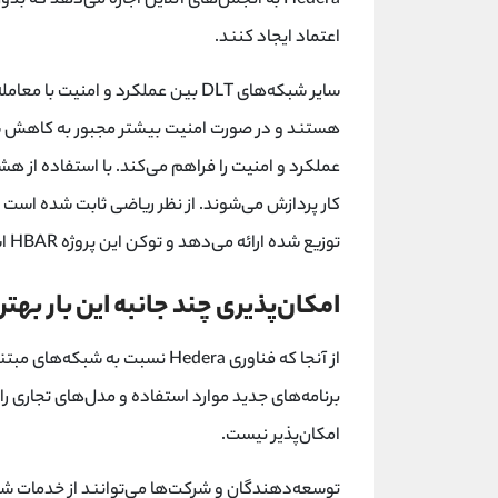
Hedera به انجمن‌های آنلاین اجازه می‌دهد ک
اعتماد ایجاد کنند.
سایر شبکه‌های DLT بین عملکرد و امن
عملکرد و امنیت را فراهم می‌کند. با استفاده از هشگ
کار پردازش می‌شوند. از نظر ریاضی ثابت شده است 
توزیع شده ارائه می‌دهد و توکن این پروژه HBAR است.
امکان‌پذیری چند جانبه این بار بهتر 
از آنجا که فناوری Hedera نسبت 
امکان‌پذیر نیست.