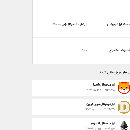
سته ارز دیجیتال
ارزهای دیجیتال زیر ساخت
ابلیت استخراج
دارد
رز های بروزرسانی شده
ارز ديجيتال شیبا
۱۲:۴۹:۰۵ - ۳۰ دی ۱۴۰۳
ارز دیجیتال دوج کوین
۱۲:۴۵:۴۹ - ۳۰ دی ۱۴۰۳
ارز دیجیتال اتریوم
۱۸:۰۹:۵۰ - ۱۵ دی ۱۴۰۳