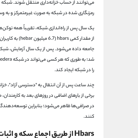
رمزنگاری شده در شبکه به صورت غیرمتمرکز و به و
از مقدار کمی (6.7
را در شبکه ایجاد کند.
در صرافی‌ها ظاهر می‌شود؛ بنابراین توسعه‌دهندگان و
کنند.
Hbars از طریق اجماع سکه و اثبات سهام از شبکه محافظت می‌کند