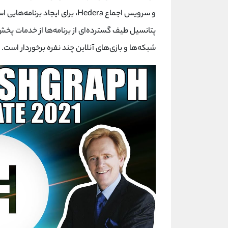
و سرویس اجماع Hedera، برای ایجا
پتانسیل طیف گسترده‌ای از برنامه‌ها از خدمات پخش
شبکه‌ها و بازی‌های آنلاین چند نفره برخوردار است.