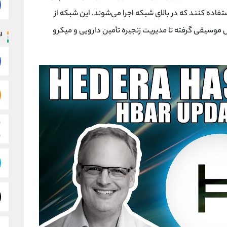
د برنامه‌هایی استفاده کنند که در بالای شبکه اجرا می‌شوند. این شبکه از
 موسیقی گرفته تا مدیریت زنجیره تأمین دارویی و میکرو
ار