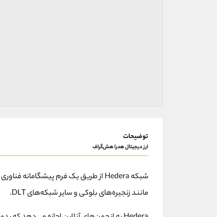
توضیحات
ارز دیجیتال هدرا هش‌گراف
شبکه Hedera از طریق یک فرم پیشگامانه 
مانند زنجیره‌های بلوکی و سایر شبکه‌های DLT.