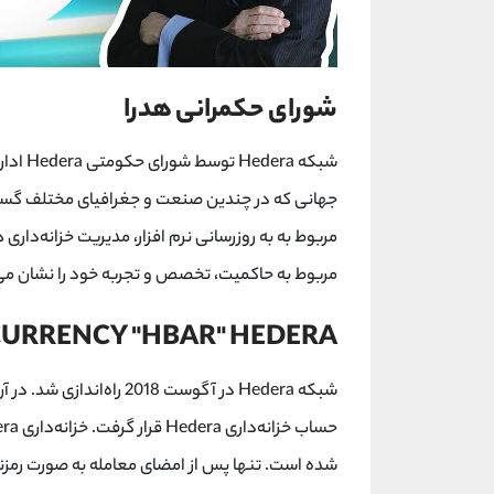
شورای حکمرانی هدرا
شبکه a
جهانی که در چندین صنعت و جغرافیای مختلف گسترش
مربوط به به روزرسانی نرم افزار، مدیریت خزانه‌داری
مربوط به حاکمیت، تخصص و تجربه خود را نشان می
URRENCY "HBAR" HEDERA
شده است. تنها پس از امضای معامله به صورت رمزن