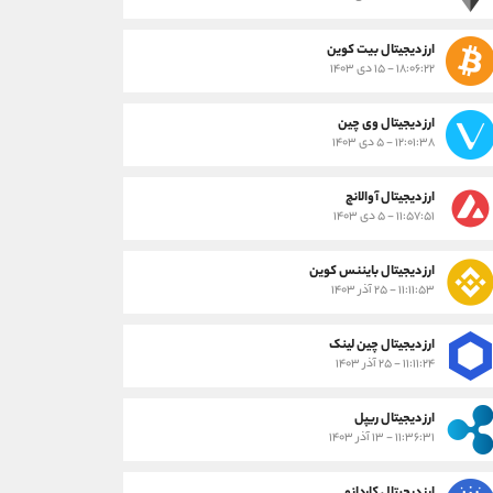
ارز دیجیتال بیت کوین
۱۸:۰۶:۲۲ - ۱۵ دی ۱۴۰۳
ارز دیجیتال وی چین
۱۲:۰۱:۳۸ - ۵ دی ۱۴۰۳
ارز دیجیتال آوالانچ
۱۱:۵۷:۵۱ - ۵ دی ۱۴۰۳
ارز دیجیتال بایننس کوین
۱۱:۱۱:۵۳ - ۲۵ آذر ۱۴۰۳
ارز دیجیتال چین لینک
۱۱:۱۱:۲۴ - ۲۵ آذر ۱۴۰۳
ارز دیجیتال ریپل
۱۱:۳۶:۳۱ - ۱۳ آذر ۱۴۰۳