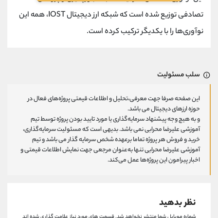
تصادفی توزیع شده است که شبکه ارز دیجیتال IOST، همه این
نوآوری‌ها را با یکدیگر ترکیب کرده است.
سلب مسئولیت
این صفحه صرفا جهت معرفی،تحلیل و اطلاعات قیمتی پروژه‌های فعال در
حوزه ارزهای دیجیتال می باشد.
و به هیچ وجه پیشنهاد سرمایه‌گذاری یا مورد تایید بودن پروژه توسط تیم
آموزشی علیرضا محرابی نمی باشد. بدیهی است که مسئولیت سرمایه‌گذاری،
خرید و فروش هر پروژه تماما برعهده شخص سرمایه گذار می باشد و تیم
آموزشی علیرضا محرابی تنها به‌عنوان مرجعی جهت نمایش اطلاعات قیمتی و
اخبار پیرامون این پروژه‌‌ها عمل می‌کند.
نظر بدهید
شماره موبایل شما منتشر نخواهد شد.
قسمت های مورد نیاز علامت گذاری شده اند