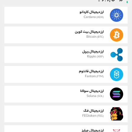
ارز دیجیتال کاردانو
Cardano
(ADA)
ارز دیجیتال بیت کوین
Bitcoin
(BTC)
ارز دیجیتال ریپل
Ripple
(XRP)
ارز دیجیتال فانتوم
Fantom
(FTM)
ارز دیجیتال سولانا
Solana
(SOL)
ارز دیجیتال فگ
FEGtoken
(FEG)
ارز دیجیتال چیلیز