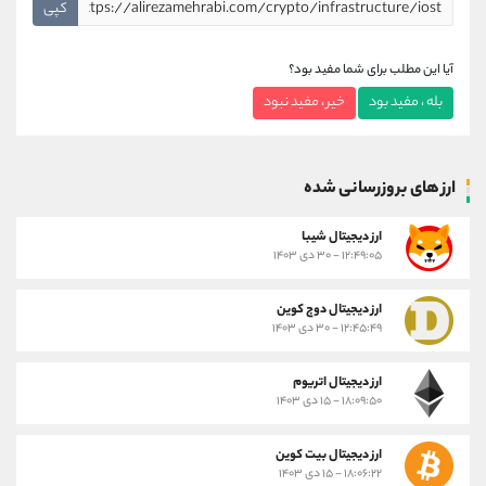
کپی
آیا این مطلب برای شما مفید بود؟
بله ، مفید بود
خیر ، مفید نبود
ارز های بروزرسانی شده
ارز ديجيتال شیبا
۱۲:۴۹:۰۵ - ۳۰ دی ۱۴۰۳
ارز دیجیتال دوج کوین
۱۲:۴۵:۴۹ - ۳۰ دی ۱۴۰۳
ارز دیجیتال اتریوم
۱۸:۰۹:۵۰ - ۱۵ دی ۱۴۰۳
ارز دیجیتال بیت کوین
۱۸:۰۶:۲۲ - ۱۵ دی ۱۴۰۳