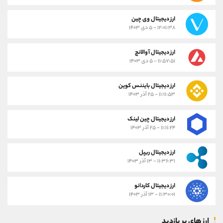
ارز دیجیتال وی چین
۱۲:۰۱:۳۸ - ۵ دی ۱۴۰۳
ارز دیجیتال آوالانچ
۱۱:۵۷:۵۱ - ۵ دی ۱۴۰۳
ارز دیجیتال بایننس کوین
۱۱:۱۱:۵۳ - ۲۵ آذر ۱۴۰۳
ارز دیجیتال چین لینک
۱۱:۱۱:۲۴ - ۲۵ آذر ۱۴۰۳
ارز دیجیتال ریپل
۱۱:۳۶:۳۱ - ۱۳ آذر ۱۴۰۳
ارز دیجیتال کاردانو
۱۱:۳۰:۰۱ - ۱۳ آذر ۱۴۰۳
ارز های پر بازدید