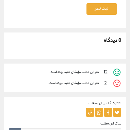
ثبت نظر
0 دیدگاه
12
نفر این مطلب برایشان مفید بوده است.
2
نفر این مطلب برایشان مفید نبوده است.
اشتراک گذاری این مطلب
لینک این مطلب