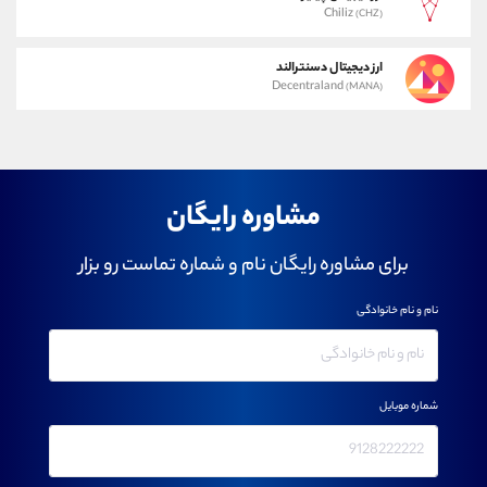
Chiliz
(CHZ)
ارز دیجیتال دسنترالند
Decentraland
(MANA)
مشاوره رایگان
برای مشاوره رایگان نام و شماره تماست رو بزار
نام و نام خانوادگی
شماره موبایل