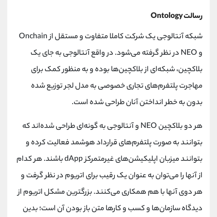
رسالت Ontology
شبکه آنتالوجی یک شرکت کاملا متفاوت و مستقل از Onchain
و NEO در نظر گرفته می‌شود. در واقع آنتالوجی به جای یک
بلاکچین، شبکه‌ای از بلاکچین‌ها بوده و به منظور کمک برای
مهاجرت پلتفرم‌های تجاری خصوصی به مدل لجر توزیع شده
بدون به خطر انداختن آنان طراحی شده است.
هر دو بلاکچین NEO و آنتالوجی به گونه‌ای طراحی شده‌اند که
بتوانند به صورت پلتفرم‌های قرارداد هوشمد فعالیت کرده و
بتوانند میزبان اپلیکیشن‌های غیرمتمرکز dApp باشند. هر کدام
از آنها را می‌توان به عنوان یک رقیب برای اتریوم در نظر گرفت و
هر دوی آنها با هم همکاری می‌کنند. بزرگترین مشکل اتریوم از
دیدگاه سازمان‌ها و کسب و کارها متن باز بودن آن است؛ بدین