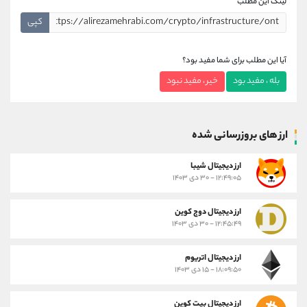
لینک این مطلب
کپی
آیا این مطلب برای شما مفید بود؟
بله ، مفید بود
خیر ، مفید نبود
ارز های بروزرسانی شده
ارز ديجيتال شیبا
۱۲:۴۹:۰۵ - ۳۰ دی ۱۴۰۳
ارز دیجیتال دوج کوین
۱۲:۴۵:۴۹ - ۳۰ دی ۱۴۰۳
ارز دیجیتال اتریوم
۱۸:۰۹:۵۰ - ۱۵ دی ۱۴۰۳
ارز دیجیتال بیت کوین