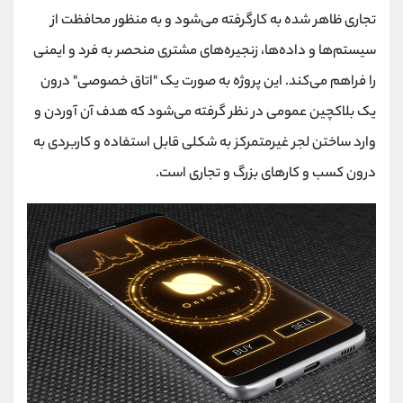
تجاری ظاهر شده به کارگرفته می‌شود و به منظور محافظت از
سیستم‌ها و داده‌ها، زنجیره‌های مشتری منحصر به فرد و ایمنی
را فراهم می‌کند. این پروژه به صورت یک "اتاق خصوصی" درون
یک بلاکچین عمومی در نظر گرفته می‌شود که هدف آن آوردن و
وارد ساختن لجر غیرمتمرکز به شکلی قابل استفاده و کاربردی به
درون کسب و کارهای بزرگ و تجاری است.