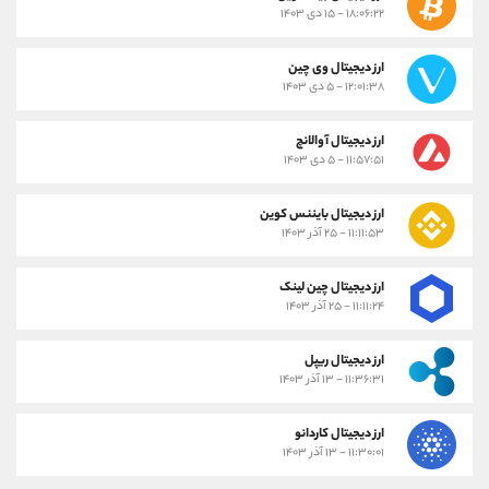
۱۸:۰۶:۲۲ - ۱۵ دی ۱۴۰۳
ارز دیجیتال وی چین
۱۲:۰۱:۳۸ - ۵ دی ۱۴۰۳
ارز دیجیتال آوالانچ
۱۱:۵۷:۵۱ - ۵ دی ۱۴۰۳
ارز دیجیتال بایننس کوین
۱۱:۱۱:۵۳ - ۲۵ آذر ۱۴۰۳
ارز دیجیتال چین لینک
۱۱:۱۱:۲۴ - ۲۵ آذر ۱۴۰۳
ارز دیجیتال ریپل
۱۱:۳۶:۳۱ - ۱۳ آذر ۱۴۰۳
ارز دیجیتال کاردانو
۱۱:۳۰:۰۱ - ۱۳ آذر ۱۴۰۳