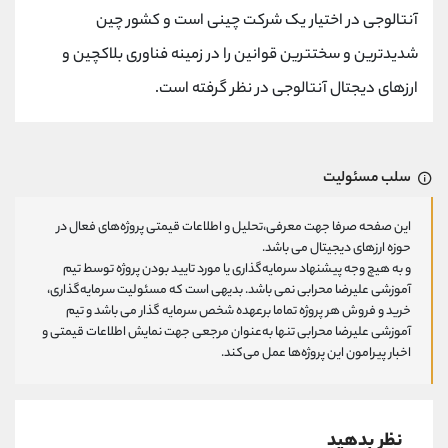
آنتالوجی در اختیار یک شرکت چینی است و کشور چین
شدیدترین و سختترین قوانین را در زمینه فناوری بلاکچین و
ارزهای دیجتال آنتالوجی در نظر گرفته است.
سلب مسئولیت
این صفحه صرفا جهت معرفی،تحلیل و اطلاعات قیمتی پروژه‌های فعال در
حوزه ارزهای دیجیتال می باشد.
و به هیچ وجه پیشنهاد سرمایه‌گذاری یا مورد تایید بودن پروژه توسط تیم
آموزشی علیرضا محرابی نمی باشد. بدیهی است که مسئولیت سرمایه‌گذاری،
خرید و فروش هر پروژه تماما برعهده شخص سرمایه گذار می باشد و تیم
آموزشی علیرضا محرابی تنها به‌عنوان مرجعی جهت نمایش اطلاعات قیمتی و
اخبار پیرامون این پروژه‌‌ها عمل می‌کند.
نظر بدهید