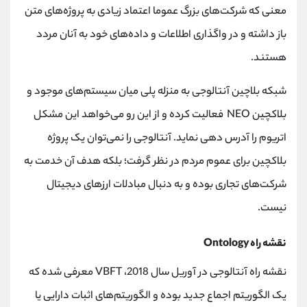
معنی که شرکت‌های بزرگ عموما اعتماد زیادی به پروژه‌های متن
باز داشته و در واگذاری اطلاعات و داده‌های خود به آنان مردد
هستند.
شبکه بلاچین آنتالوجی به منزله پلی میان سیستم‌های موجود و
بلاکچین NEO فعالیت کرده و از این رو می‌خواهد این مشکل
اتریوم را آدرس دهی نماید. آنتالوجی را نمی‌توان یک پروژه
بلاکچین برای عموم مردم در نظر گرفت؛ بلکه هدف آن خدمت به
شرکت‌های تجاری بوده و به دنبال مبادلات ارزهای دیجیتال
نیست.
نقشه راه Ontology
نقشه راه آنتالوجی در آوریل سال 2018، VBFT معرفی شده که
یک الگوریتم اجماع جدید بوده و الگوریتم‌های اثبات دارایی یا