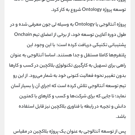
توسعه پروژه Ontology شروع به کار کرد.
پروژه آنتالوجی یا Ontology به وسیله لی جون معرفی شده و در
طول دوره آغازین توسعه خود، از برخی از اعضای تیم Onchain
پشتیبانی تکنیکی دریافت کرده است؛ با این وجود این
پلتفرم‌ها کاملا مستقل و جدا هستند. اساسا آنتالوجی به عنوان
راهی برای تسهیل به کارگیری تکنولوژی بلاکچین در کسب و کارها
بدون تغییر نحوه فعالیت کنونی خود به شمار می‌رود. از این رو
تیم توسعه آنتالوجی تلاش کرده است که اجرای آن را بسیار آسان
نماید؛ تا جایی که برای شرکت‌ها و کسب و کارهای با کمترین
دانش و تجربه در رابطه با فناوری بلاکچین نیز قابل استفاده
باشد.
پس از توسعه آنتالوجی به عنوان یک پروژه بلاکچین در مقیاس