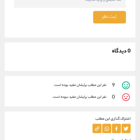
ثبت نظر
0 دیدگاه
9
نفر این مطلب برایشان مفید بوده است.
0
نفر این مطلب برایشان مفید نبوده است.
اشتراک گذاری این مطلب