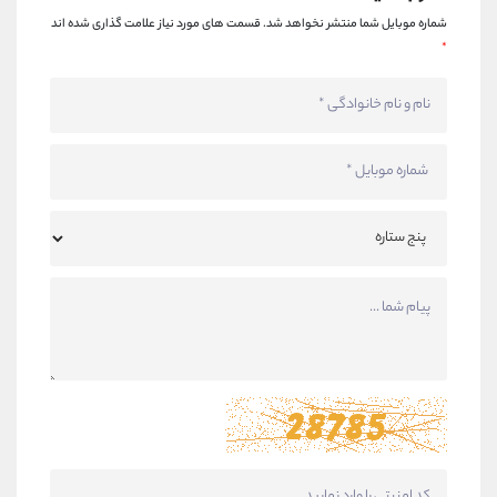
شماره موبایل شما منتشر نخواهد شد.
قسمت های مورد نیاز علامت گذاری شده اند
*