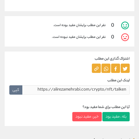
0
نفر این مطلب برایشان مفید بوده است.
0
نفر این مطلب برایشان مفید نبوده است.
اشتراک گذاری این مطلب
لینک این مطلب
کپی
آیا این مطلب برای شما مفید بود؟
بله ، مفید بود
خیر ، مفید نبود