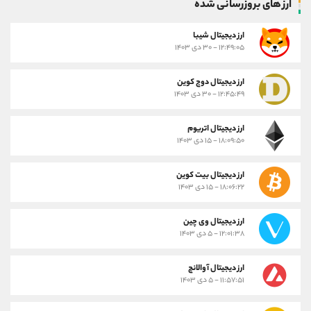
ارز های بروزرسانی شده
ارز ديجيتال شیبا
۱۲:۴۹:۰۵ - ۳۰ دی ۱۴۰۳
ارز دیجیتال دوج کوین
۱۲:۴۵:۴۹ - ۳۰ دی ۱۴۰۳
ارز دیجیتال اتریوم
۱۸:۰۹:۵۰ - ۱۵ دی ۱۴۰۳
ارز دیجیتال بیت کوین
۱۸:۰۶:۲۲ - ۱۵ دی ۱۴۰۳
ارز دیجیتال وی چین
۱۲:۰۱:۳۸ - ۵ دی ۱۴۰۳
ارز دیجیتال آوالانچ
۱۱:۵۷:۵۱ - ۵ دی ۱۴۰۳