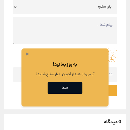
×
به روز بمانید!
آیا می‌خواهید از آخرین اخبار مطلع شوید؟
حتما
ثبت نظر
0 دیدگاه