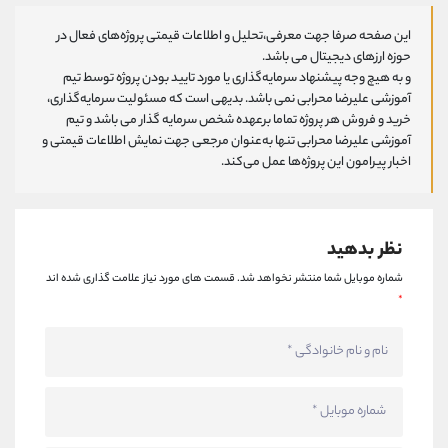
این صفحه صرفا جهت معرفی،تحلیل و اطلاعات قیمتی پروژه‌های فعال در
حوزه ارزهای دیجیتال می باشد.
و به هیچ وجه پیشنهاد سرمایه‌گذاری یا مورد تایید بودن پروژه توسط تیم
آموزشی علیرضا محرابی نمی باشد. بدیهی است که مسئولیت سرمایه‌گذاری،
خرید و فروش هر پروژه تماما برعهده شخص سرمایه گذار می باشد و تیم
آموزشی علیرضا محرابی تنها به‌عنوان مرجعی جهت نمایش اطلاعات قیمتی و
اخبار پیرامون این پروژه‌‌ها عمل می‌کند.
نظر بدهید
شماره موبایل شما منتشر نخواهد شد.
قسمت های مورد نیاز علامت گذاری شده اند
*