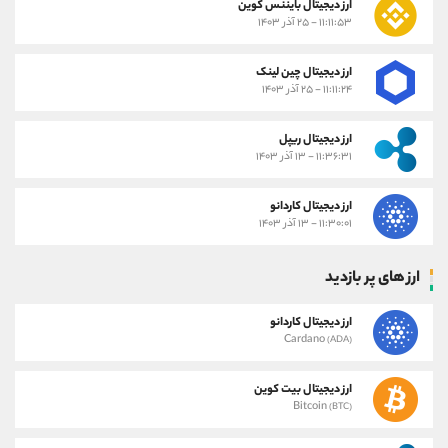
ارز دیجیتال بایننس کوین
۱۱:۱۱:۵۳ - ۲۵ آذر ۱۴۰۳
ارز دیجیتال چین لینک
۱۱:۱۱:۲۴ - ۲۵ آذر ۱۴۰۳
ارز دیجیتال ریپل
۱۱:۳۶:۳۱ - ۱۳ آذر ۱۴۰۳
ارز دیجیتال کاردانو
۱۱:۳۰:۰۱ - ۱۳ آذر ۱۴۰۳
ارز های پر بازدید
ارز دیجیتال کاردانو
Cardano
(ADA)
ارز دیجیتال بیت کوین
Bitcoin
(BTC)