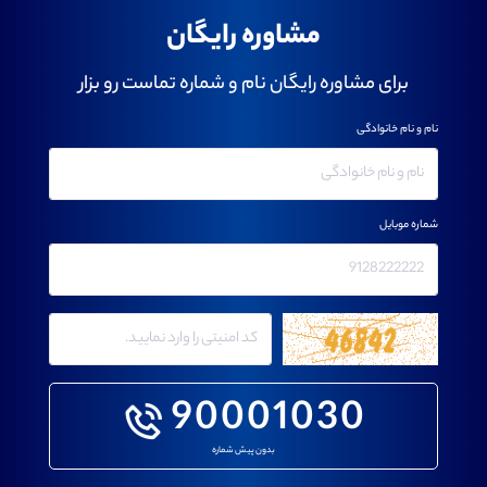
مشاوره رایگان
برای مشاوره رایگان نام و شماره تماست رو بزار
نام و نام خانوادگی
شماره موبایل
90001030
بدون پیش شماره