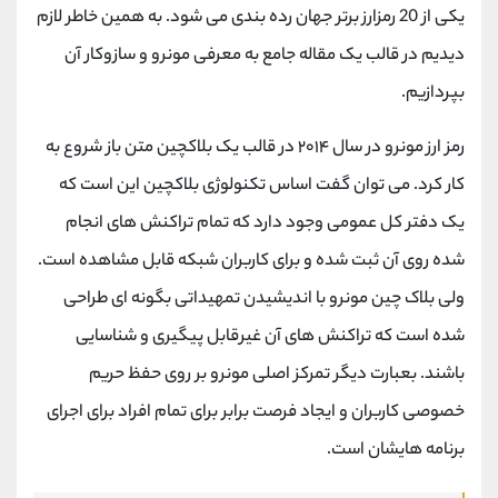
یکی از 20 رمزارز برتر جهان رده بندی می شود. به همین خاطر لازم
دیدیم در قالب یک مقاله جامع به معرفی مونرو و سازوکار آن
بپردازیم.
رمز ارز مونرو در سال ۲۰۱۴ در قالب یک بلاکچین متن باز شروع به
کار کرد. می توان گفت اساس تکنولوژی بلاکچین این است که
یک دفتر کل عمومی وجود دارد که تمام تراکنش های انجام
شده روی آن ثبت شده و برای کاربران شبکه قابل مشاهده است.
ولی بلاک چین مونرو با اندیشیدن تمهیداتی بگونه ای طراحی
شده است که تراکنش های آن غیرقابل پیگیری و شناسایی
باشند. بعبارت دیگر تمرکز اصلی مونرو بر روی حفظ حریم
خصوصی کاربران و ایجاد فرصت برابر برای تمام افراد برای اجرای
برنامه هایشان است.