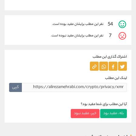
54
نفر این مطلب برایشان مفید بوده است.
7
نفر این مطلب برایشان مفید نبوده است.
اشتراک گذاری این مطلب
لینک این مطلب
کپی
آیا این مطلب برای شما مفید بود؟
بله ، مفید بود
خیر ، مفید نبود