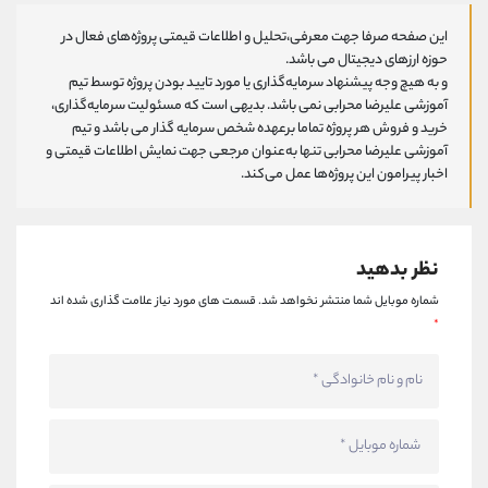
این صفحه صرفا جهت معرفی،تحلیل و اطلاعات قیمتی پروژه‌های فعال در
حوزه ارزهای دیجیتال می باشد.
و به هیچ وجه پیشنهاد سرمایه‌گذاری یا مورد تایید بودن پروژه توسط تیم
آموزشی علیرضا محرابی نمی باشد. بدیهی است که مسئولیت سرمایه‌گذاری،
خرید و فروش هر پروژه تماما برعهده شخص سرمایه گذار می باشد و تیم
آموزشی علیرضا محرابی تنها به‌عنوان مرجعی جهت نمایش اطلاعات قیمتی و
اخبار پیرامون این پروژه‌‌ها عمل می‌کند.
نظر بدهید
شماره موبایل شما منتشر نخواهد شد.
قسمت های مورد نیاز علامت گذاری شده اند
*