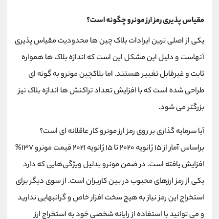
مقیاس پذیری رمز ارز مونرو چگونه است؟
یکی از اصلی ترین ایرادات بلاک چین ها محدودیت مقیاس پذیری
آنهاست و دلیل این مشکل این است که اندازه بلاک ها همواره
ثابت و غیرقابل تغییر هستند. اما بلاکچین مونرو به گونه ای
طراحی شده است که با افزایش تعداد تراکنش ها اندازه بلاک نیز
بزرگتر می شود.
آیا سرمایه گذاری بر روی رمز ارز مونرو کار عاقلانه ای است؟
براساس آمار از ۱۵ ژانویه ۲۰۲۰ تا ۱۵ ژانویه ۲۰۲۱ قیمت مونرو ۱۳۷%
افزایش یافته است. در ضمن مونرو بدلیل ویژگی‌هایی که دارد
یکی از رمز ارزهای محبوب در بین کاربران است. از سوی دیگر برای
استخراج این رمز نیاز به هیچ سخت افزار خاص و گرانبهایی ندارید
و می توانید با استفاده از رایانه شخصی خود به استخراج ارز