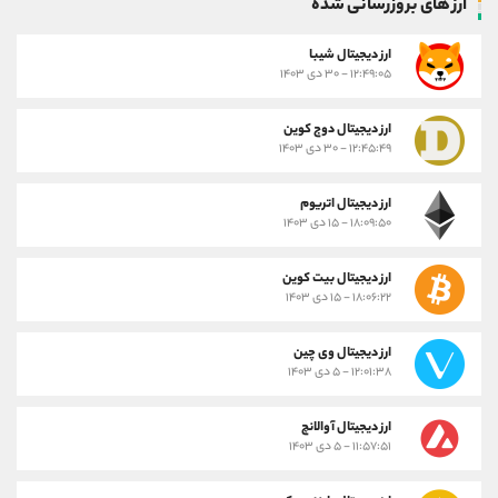
ارز های بروزرسانی شده
ارز ديجيتال شیبا
۱۲:۴۹:۰۵ - ۳۰ دی ۱۴۰۳
ارز دیجیتال دوج کوین
۱۲:۴۵:۴۹ - ۳۰ دی ۱۴۰۳
ارز دیجیتال اتریوم
۱۸:۰۹:۵۰ - ۱۵ دی ۱۴۰۳
ارز دیجیتال بیت کوین
۱۸:۰۶:۲۲ - ۱۵ دی ۱۴۰۳
ارز دیجیتال وی چین
۱۲:۰۱:۳۸ - ۵ دی ۱۴۰۳
ارز دیجیتال آوالانچ
۱۱:۵۷:۵۱ - ۵ دی ۱۴۰۳