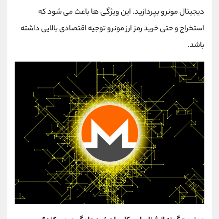
دیجیتال مونرو بپردازید. این ویژگی ها باعث می شود که
استخراج و حتی خرید رمز ارز مونرو توجیه اقتصادی بالایی داشته
باشد.