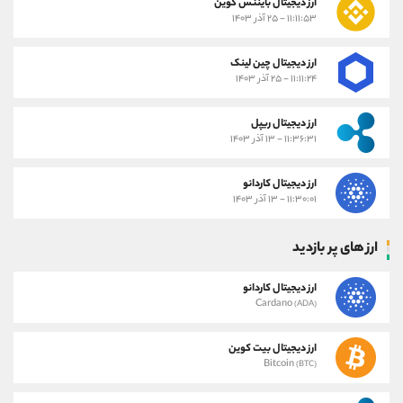
ارز دیجیتال بایننس کوین
۱۱:۱۱:۵۳ - ۲۵ آذر ۱۴۰۳
ارز دیجیتال چین لینک
۱۱:۱۱:۲۴ - ۲۵ آذر ۱۴۰۳
ارز دیجیتال ریپل
۱۱:۳۶:۳۱ - ۱۳ آذر ۱۴۰۳
ارز دیجیتال کاردانو
۱۱:۳۰:۰۱ - ۱۳ آذر ۱۴۰۳
ارز های پر بازدید
ارز دیجیتال کاردانو
Cardano
(ADA)
ارز دیجیتال بیت کوین
Bitcoin
(BTC)