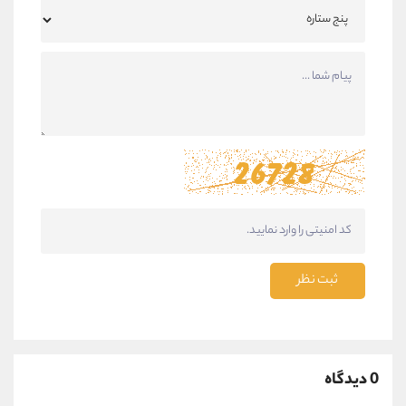
ثبت نظر
0 دیدگاه