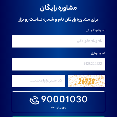
مشاوره رایگان
برای مشاوره رایگان نام و شماره تماست رو بزار
نام و نام خانوادگی
شماره موبایل
90001030
بدون پیش شماره