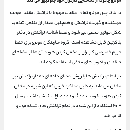
مونرو چگونه از شناسایی کاربران خود جلوگیری می کند؟
در بلاک چین مونرو تمام اطلاعات مربوط با تراکنش مانند: هویت
فرستنده و گیرنده تراکنش و همچنین مقدار ارز منتقل شده به
شکل موثری مخفی می شود و فقط شناسه تراکنش در دفتر
بلاکچین قابل مشاهده است. گروه سازندگان مونرو برای حفظ
حریم خصوصی کاربران و مخفی کردن هویت آن ها از امضاهای
حلقه ای و آدرس های مخفی استفاده کرده اند.
در انجام تراکنش ها با روش امضای حلقه ای مقدار تراکنش نیز
مخفی می ماند. به دلیل عملکرد خوبی که این شیوه در مخفی
کردن هویت فرستنده و گیرنده و مبلغ تراکنش داشت از سال
۲۰۱۷ استفاده از این شیوه در تمام تراکنش های شبکه مونرو
الزامی شد.