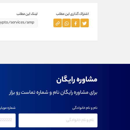
اشتراک گذاری این مطلب
لینک این مطلب
مشاوره رایگان
برای مشاوره رایگان نام و شماره تماست رو بزار
نام و نام خانوادگی
شماره موبای