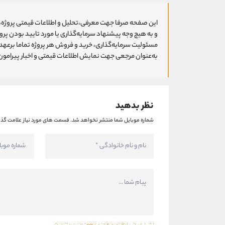
این صفحه صرفا جهت معرفی،تحلیل و اطلاعات قیمتی پروژه‌ه
و به هیچ وجه پیشنهاد سرمایه‌گذاری یا مورد تایید بودن پ
مسئولیت سرمایه‌گذاری، خرید و فروش هر پروژه تماما برعهد
به‌عنوان مرجعی جهت نمایش اطلاعات قیمتی و اخبار پیرامون ا
نظر بدهید
شماره موبایل شما منتشر نخواهد شد.
قسمت های مورد نیاز علامت گذا