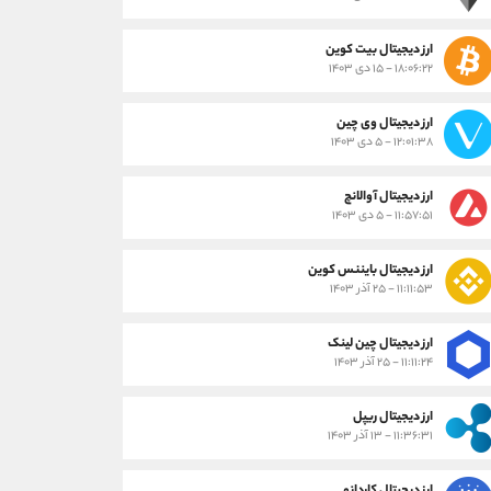
ارز دیجیتال بیت کوین
۱۸:۰۶:۲۲ - ۱۵ دی ۱۴۰۳
ارز دیجیتال وی چین
۱۲:۰۱:۳۸ - ۵ دی ۱۴۰۳
ارز دیجیتال آوالانچ
۱۱:۵۷:۵۱ - ۵ دی ۱۴۰۳
ارز دیجیتال بایننس کوین
۱۱:۱۱:۵۳ - ۲۵ آذر ۱۴۰۳
ارز دیجیتال چین لینک
۱۱:۱۱:۲۴ - ۲۵ آذر ۱۴۰۳
ارز دیجیتال ریپل
۱۱:۳۶:۳۱ - ۱۳ آذر ۱۴۰۳