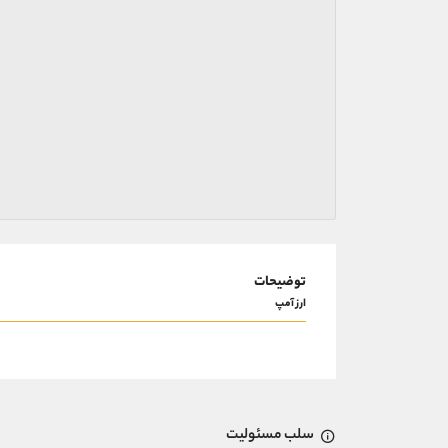
توضیحات
ارز آمپ
سلب مسئولیت