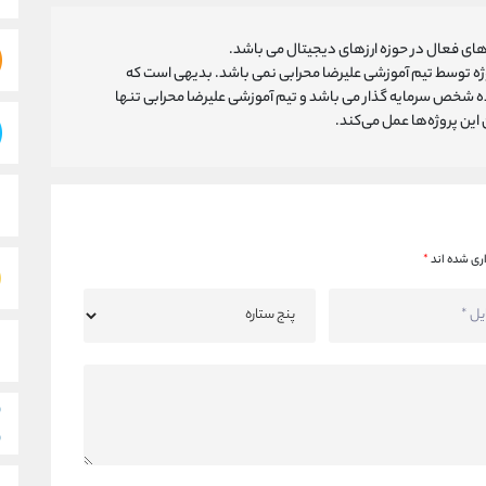
ای فعال در حوزه ارزهای دیجیتال می باشد.
روژه توسط تیم آموزشی علیرضا محرابی نمی باشد. بدیهی است که
ه شخص سرمایه گذار می باشد و تیم آموزشی علیرضا محرابی تنها
ین پروژه‌‌ها عمل می‌کند.
ری شده اند
*