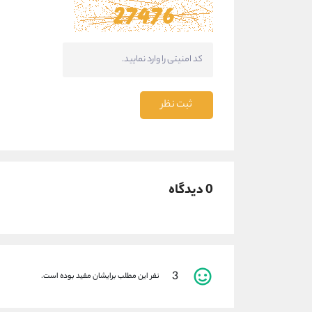
ثبت نظر
0 دیدگاه
3
نفر این مطلب برایشان مفید بوده است.