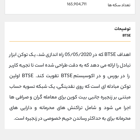
165,904,711
تعداد سکه ها
توضیحات
BTSE
اهداف BTSE که در 05/05/2020 راه اندازی شد، یک توکن ابزار
تبادل را ارائه می دهد که به دقت طراحی شده است تا تجربه کاربر
را در بورس و در اکوسیستم BTSE تقویت کند. BTSE اولین
توکن مبادله ای است که روی نقدینگی، یک شبکه تسویه حساب
مبتنی بر زنجیره جانبی بیت کوین برای معامله گران و صرافی ها
اجرا می شود و شامل تراکنش های محرمانه و دارایی های
محرمانه برای به حداکثر رساندن حریم خصوصی در زنجیره است.