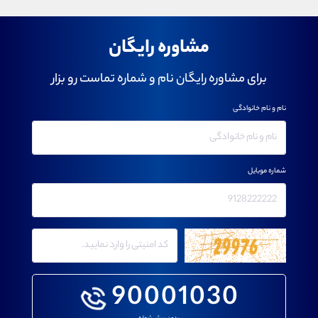
مشاوره رایگان
برای مشاوره رایگان نام و شماره تماست رو بزار
نام و نام خانوادگی
شماره موبایل
90001030