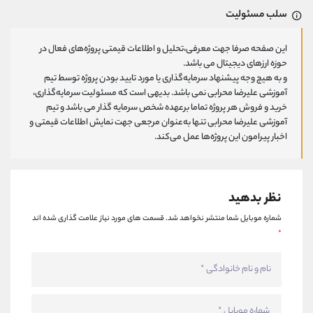
سلب مسئولیت
این صفحه صرفا جهت معرفی،تحلیل و اطلاعات قیمتی پروژه‌های فعال در
حوزه ارزهای دیجیتال می باشد.
و به هیچ وجه پیشنهاد سرمایه‌گذاری یا مورد تایید بودن پروژه توسط تیم
آموزشی علیرضا محرابی نمی باشد. بدیهی است که مسئولیت سرمایه‌گذاری،
خرید و فروش هر پروژه تماما برعهده شخص سرمایه گذار می باشد و تیم
آموزشی علیرضا محرابی تنها به‌عنوان مرجعی جهت نمایش اطلاعات قیمتی و
اخبار پیرامون این پروژه‌‌ها عمل می‌کند.
نظر بدهید
شماره موبایل شما منتشر نخواهد شد.
قسمت های مورد نیاز علامت گذاری شده اند
*