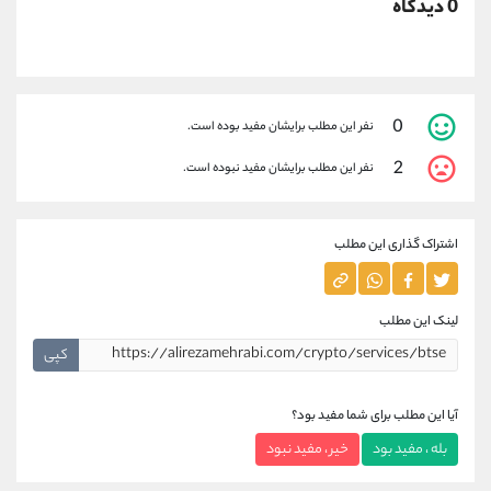
0 دیدگاه
0
نفر این مطلب برایشان مفید بوده است.
2
نفر این مطلب برایشان مفید نبوده است.
اشتراک گذاری این مطلب
لینک این مطلب
کپی
آیا این مطلب برای شما مفید بود؟
بله ، مفید بود
خیر ، مفید نبود