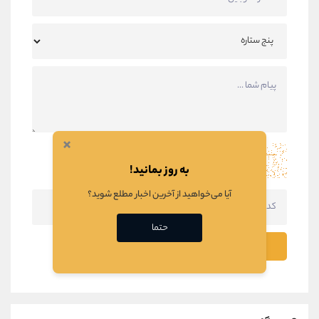
×
به روز بمانید!
آیا می‌خواهید از آخرین اخبار مطلع شوید؟
حتما
ثبت نظر