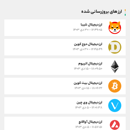
ارز های بروزرسانی شده
ارز ديجيتال شیبا
۱۲:۴۹:۰۵ - ۳۰ دی ۱۴۰۳
ارز دیجیتال دوج کوین
۱۲:۴۵:۴۹ - ۳۰ دی ۱۴۰۳
ارز دیجیتال اتریوم
۱۸:۰۹:۵۰ - ۱۵ دی ۱۴۰۳
ارز دیجیتال بیت کوین
۱۸:۰۶:۲۲ - ۱۵ دی ۱۴۰۳
ارز دیجیتال وی چین
۱۲:۰۱:۳۸ - ۵ دی ۱۴۰۳
ارز دیجیتال آوالانچ
۱۱:۵۷:۵۱ - ۵ دی ۱۴۰۳