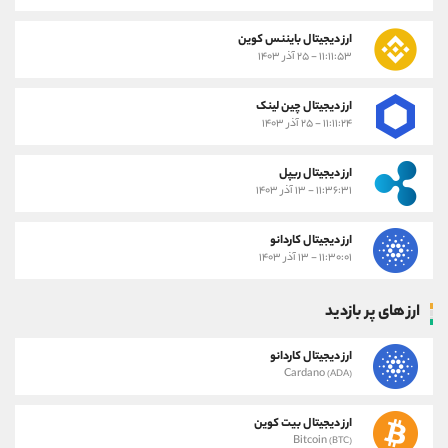
ارز دیجیتال بایننس کوین
۱۱:۱۱:۵۳ - ۲۵ آذر ۱۴۰۳
ارز دیجیتال چین لینک
۱۱:۱۱:۲۴ - ۲۵ آذر ۱۴۰۳
ارز دیجیتال ریپل
۱۱:۳۶:۳۱ - ۱۳ آذر ۱۴۰۳
ارز دیجیتال کاردانو
۱۱:۳۰:۰۱ - ۱۳ آذر ۱۴۰۳
ارز های پر بازدید
ارز دیجیتال کاردانو
Cardano
(ADA)
ارز دیجیتال بیت کوین
Bitcoin
(BTC)