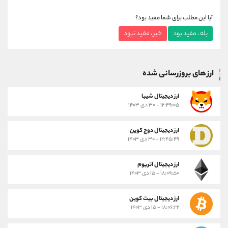
آیا این مطلب برای شما مفید بود؟
بله ، مفید بود
خیر ، مفید نبود
ارز های بروزرسانی شده
ارز ديجيتال شیبا
۱۲:۴۹:۰۵ - ۳۰ دی ۱۴۰۳
ارز دیجیتال دوج کوین
۱۲:۴۵:۴۹ - ۳۰ دی ۱۴۰۳
ارز دیجیتال اتریوم
۱۸:۰۹:۵۰ - ۱۵ دی ۱۴۰۳
ارز دیجیتال بیت کوین
۱۸:۰۶:۲۲ - ۱۵ دی ۱۴۰۳