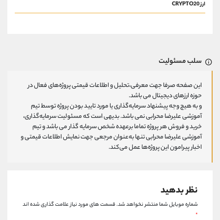
ارز CRYPTO20
سلب مسئولیت
این صفحه صرفا جهت معرفی،تحلیل و اطلاعات قیمتی پروژه‌های فعال در
حوزه ارزهای دیجیتال می باشد.
و به هیچ وجه پیشنهاد سرمایه‌گذاری یا مورد تایید بودن پروژه توسط تیم
آموزشی علیرضا محرابی نمی باشد. بدیهی است که مسئولیت سرمایه‌گذاری،
خرید و فروش هر پروژه تماما برعهده شخص سرمایه گذار می باشد و تیم
آموزشی علیرضا محرابی تنها به‌عنوان مرجعی جهت نمایش اطلاعات قیمتی و
اخبار پیرامون این پروژه‌‌ها عمل می‌کند.
نظر بدهید
شماره موبایل شما منتشر نخواهد شد.
قسمت های مورد نیاز علامت گذاری شده اند
*