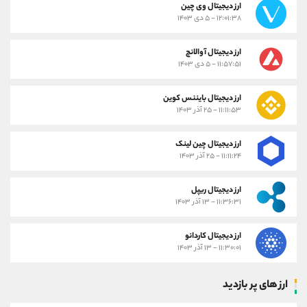
ارز دیجیتال وی چین
۱۲:۰۱:۳۸ - ۵ دی ۱۴۰۳
ارز دیجیتال آوالانچ
۱۱:۵۷:۵۱ - ۵ دی ۱۴۰۳
ارز دیجیتال بایننس کوین
۱۱:۱۱:۵۳ - ۲۵ آذر ۱۴۰۳
ارز دیجیتال چین لینک
۱۱:۱۱:۲۴ - ۲۵ آذر ۱۴۰۳
ارز دیجیتال ریپل
۱۱:۳۶:۳۱ - ۱۳ آذر ۱۴۰۳
ارز دیجیتال کاردانو
۱۱:۳۰:۰۱ - ۱۳ آذر ۱۴۰۳
ارز های پر بازدید