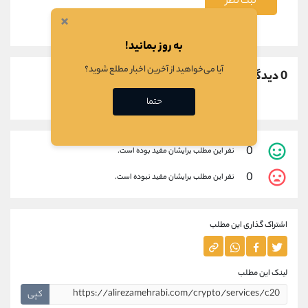
ثبت نظر
×
به روز بمانید!
آیا می‌خواهید از آخرین اخبار مطلع شوید؟
0 دیدگاه
حتما
0
نفر این مطلب برایشان مفید بوده است.
0
نفر این مطلب برایشان مفید نبوده است.
اشتراک گذاری این مطلب
لینک این مطلب
کپی