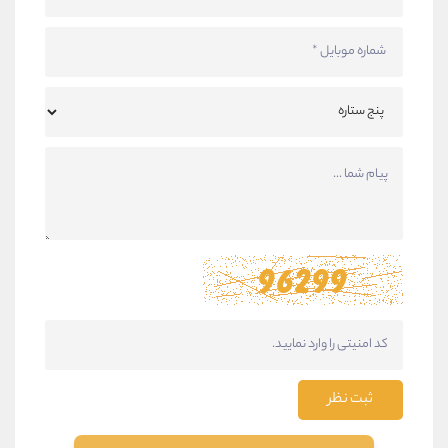
ثبت نظر