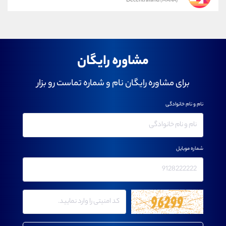
Decentraland
(MANA)
مشاوره رایگان
برای مشاوره رایگان نام و شماره تماست رو بزار
نام و نام خانوادگی
شماره موبایل