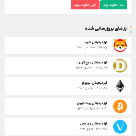
بله ، مفید بود
خیر ، مفید نبود
ارز های بروزرسانی شده
ارز ديجيتال شیبا
۱۲:۴۹:۰۵ - ۳۰ دی ۱۴۰۳
ارز دیجیتال دوج کوین
۱۲:۴۵:۴۹ - ۳۰ دی ۱۴۰۳
ارز دیجیتال اتریوم
۱۸:۰۹:۵۰ - ۱۵ دی ۱۴۰۳
ارز دیجیتال بیت کوین
۱۸:۰۶:۲۲ - ۱۵ دی ۱۴۰۳
ارز دیجیتال وی چین
۱۲:۰۱:۳۸ - ۵ دی ۱۴۰۳