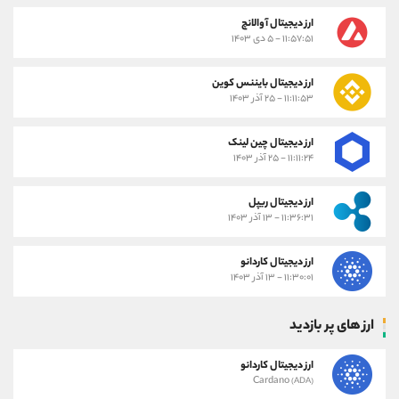
ارز دیجیتال آوالانچ
۱۱:۵۷:۵۱ - ۵ دی ۱۴۰۳
ارز دیجیتال بایننس کوین
۱۱:۱۱:۵۳ - ۲۵ آذر ۱۴۰۳
ارز دیجیتال چین لینک
۱۱:۱۱:۲۴ - ۲۵ آذر ۱۴۰۳
ارز دیجیتال ریپل
۱۱:۳۶:۳۱ - ۱۳ آذر ۱۴۰۳
ارز دیجیتال کاردانو
۱۱:۳۰:۰۱ - ۱۳ آذر ۱۴۰۳
ارز های پر بازدید
ارز دیجیتال کاردانو
Cardano
(ADA)