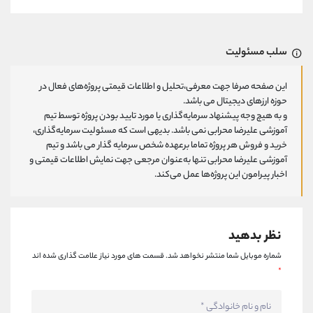
سلب مسئولیت
این صفحه صرفا جهت معرفی،تحلیل و اطلاعات قیمتی پروژه‌های فعال در
حوزه ارزهای دیجیتال می باشد.
و به هیچ وجه پیشنهاد سرمایه‌گذاری یا مورد تایید بودن پروژه توسط تیم
آموزشی علیرضا محرابی نمی باشد. بدیهی است که مسئولیت سرمایه‌گذاری،
خرید و فروش هر پروژه تماما برعهده شخص سرمایه گذار می باشد و تیم
آموزشی علیرضا محرابی تنها به‌عنوان مرجعی جهت نمایش اطلاعات قیمتی و
اخبار پیرامون این پروژه‌‌ها عمل می‌کند.
نظر بدهید
شماره موبایل شما منتشر نخواهد شد.
قسمت های مورد نیاز علامت گذاری شده اند
*