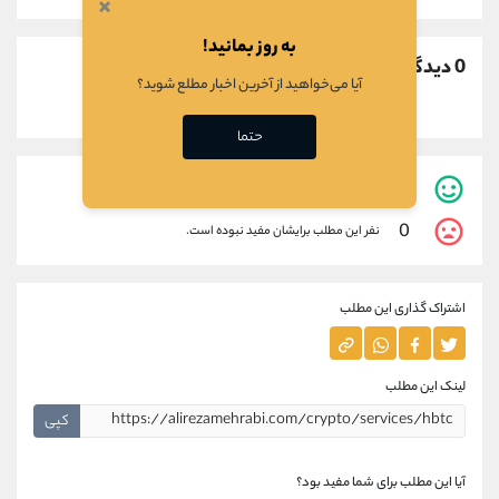
×
به روز بمانید!
0 دیدگاه
آیا می‌خواهید از آخرین اخبار مطلع شوید؟
حتما
0
نفر این مطلب برایشان مفید بوده است.
0
نفر این مطلب برایشان مفید نبوده است.
اشتراک گذاری این مطلب
لینک این مطلب
کپی
آیا این مطلب برای شما مفید بود؟