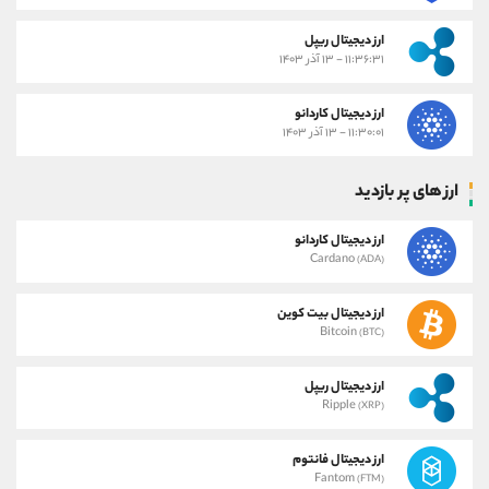
ارز دیجیتال ریپل
۱۱:۳۶:۳۱ - ۱۳ آذر ۱۴۰۳
ارز دیجیتال کاردانو
۱۱:۳۰:۰۱ - ۱۳ آذر ۱۴۰۳
ارز های پر بازدید
ارز دیجیتال کاردانو
Cardano
(ADA)
ارز دیجیتال بیت کوین
Bitcoin
(BTC)
ارز دیجیتال ریپل
Ripple
(XRP)
ارز دیجیتال فانتوم
Fantom
(FTM)