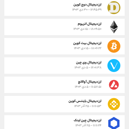
ارز دیجیتال دوج کوین
۱۲:۴۵:۴۹ - ۳۰ دی ۱۴۰۳
ارز دیجیتال اتریوم
۱۸:۰۹:۵۰ - ۱۵ دی ۱۴۰۳
ارز دیجیتال بیت کوین
۱۸:۰۶:۲۲ - ۱۵ دی ۱۴۰۳
ارز دیجیتال وی چین
۱۲:۰۱:۳۸ - ۵ دی ۱۴۰۳
ارز دیجیتال آوالانچ
۱۱:۵۷:۵۱ - ۵ دی ۱۴۰۳
ارز دیجیتال بایننس کوین
۱۱:۱۱:۵۳ - ۲۵ آذر ۱۴۰۳
ارز دیجیتال چین لینک
۱۱:۱۱:۲۴ - ۲۵ آذر ۱۴۰۳