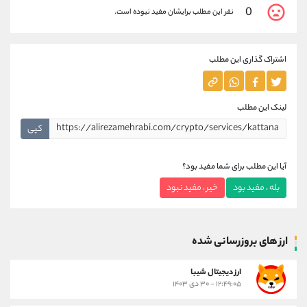
0
نفر این مطلب برایشان مفید نبوده است.
اشتراک گذاری این مطلب
لینک این مطلب
کپی
آیا این مطلب برای شما مفید بود؟
بله ، مفید بود
خیر ، مفید نبود
ارز های بروزرسانی شده
ارز ديجيتال شیبا
۱۲:۴۹:۰۵ - ۳۰ دی ۱۴۰۳