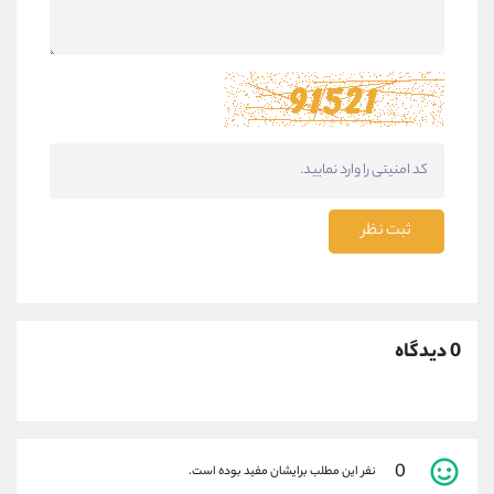
ثبت نظر
0 دیدگاه
0
نفر این مطلب برایشان مفید بوده است.