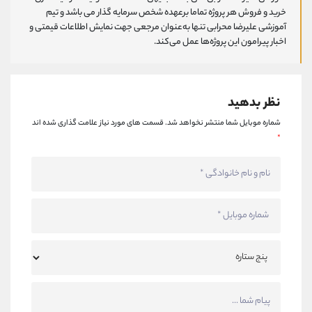
خرید و فروش هر پروژه تماما برعهده شخص سرمایه گذار می باشد و تیم
آموزشی علیرضا محرابی تنها به‌عنوان مرجعی جهت نمایش اطلاعات قیمتی و
اخبار پیرامون این پروژه‌‌ها عمل می‌کند.
نظر بدهید
شماره موبایل شما منتشر نخواهد شد.
قسمت های مورد نیاز علامت گذاری شده اند
*