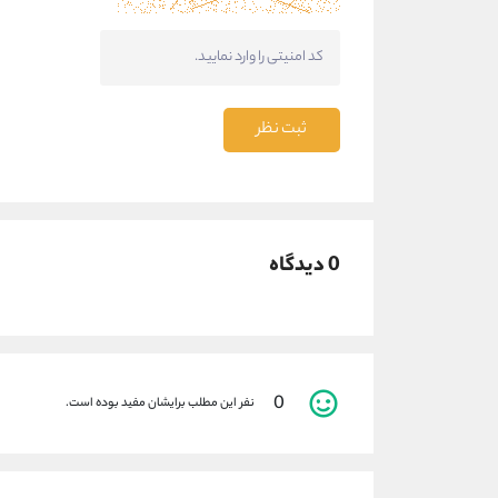
ثبت نظر
0 دیدگاه
0
نفر این مطلب برایشان مفید بوده است.