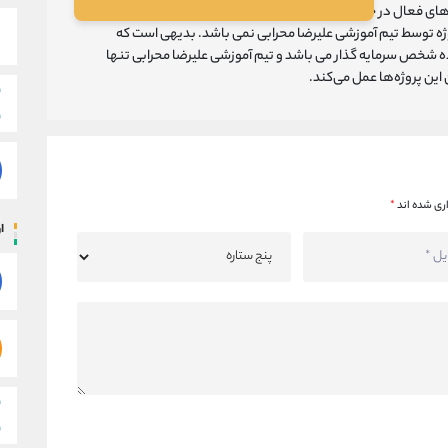
ای فعال در حوزه ارزهای دیجیتال می باشد.
روژه توسط تیم آموزشی علیرضا محرابی نمی باشد. بدیهی است که
ه شخص سرمایه گذار می باشد و تیم آموزشی علیرضا محرابی تنها
ین پروژه‌‌ها عمل می‌کند.
ری شده اند
*
ار