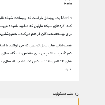
Marlin
برای توسعه‌دهندگان فراهم می‌کند تا همپوشانی‌ه
غیره.
سلب مسئولیت