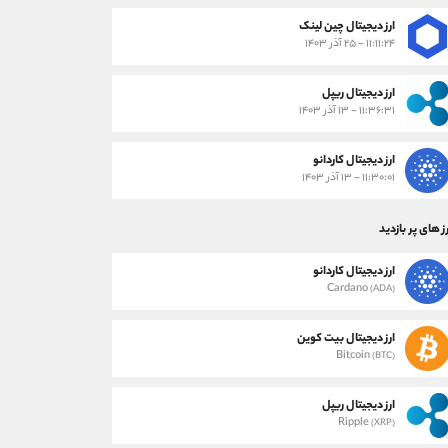
ارز دیجیتال چین لینک
۱۱:۱۱:۲۴ - ۲۵ آذر ۱۴۰۳
ارز دیجیتال ریپل
۱۱:۳۶:۳۱ - ۱۳ آذر ۱۴۰۳
ارز دیجیتال کاردانو
۱۱:۳۰:۰۱ - ۱۳ آذر ۱۴۰۳
ز های پر بازدید
ارز دیجیتال کاردانو
Cardano
(ADA)
ارز دیجیتال بیت کوین
Bitcoin
(BTC)
ارز دیجیتال ریپل
Ripple
(XRP)