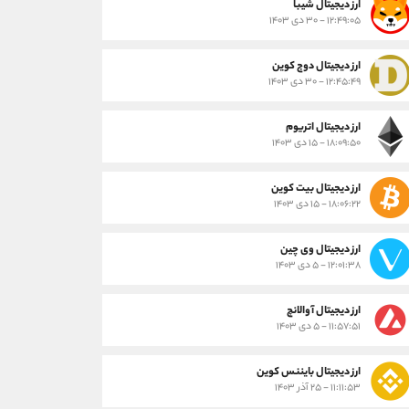
ارز ديجيتال شیبا
۱۲:۴۹:۰۵ - ۳۰ دی ۱۴۰۳
ارز دیجیتال دوج کوین
۱۲:۴۵:۴۹ - ۳۰ دی ۱۴۰۳
ارز دیجیتال اتریوم
۱۸:۰۹:۵۰ - ۱۵ دی ۱۴۰۳
ارز دیجیتال بیت کوین
۱۸:۰۶:۲۲ - ۱۵ دی ۱۴۰۳
ارز دیجیتال وی چین
۱۲:۰۱:۳۸ - ۵ دی ۱۴۰۳
ارز دیجیتال آوالانچ
۱۱:۵۷:۵۱ - ۵ دی ۱۴۰۳
ارز دیجیتال بایننس کوین
۱۱:۱۱:۵۳ - ۲۵ آذر ۱۴۰۳