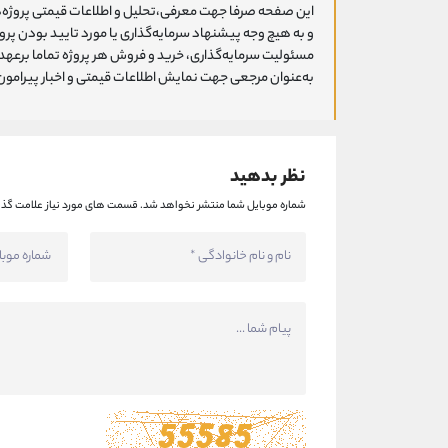
این صفحه صرفا جهت معرفی،تحلیل و اطلاعات قیمتی پروژه‌ه
و به هیچ وجه پیشنهاد سرمایه‌گذاری یا مورد تایید بودن پ
مسئولیت سرمایه‌گذاری، خرید و فروش هر پروژه تماما برعهد
به‌عنوان مرجعی جهت نمایش اطلاعات قیمتی و اخبار پیرامون ا
نظر بدهید
شماره موبایل شما منتشر نخواهد شد.
قسمت های مورد نیاز علامت گذا