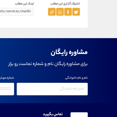
اشتراک گذاری این مطلب
لینک این مطلب
مشاوره رایگان
برای مشاوره رایگان نام و شماره تماست رو بزار
نام و نام خانوادگی
شماره موبای
تماس بگیرید