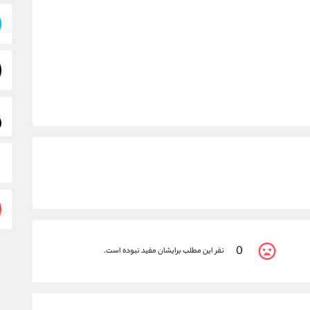
0
نفر این مطلب برایشان مفید نبوده است.