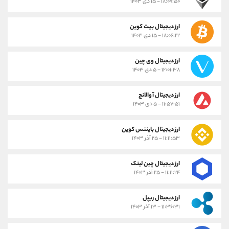
۱۸:۰۹:۵۰ - ۱۵ دی ۱۴۰۳
ارز دیجیتال بیت کوین
۱۸:۰۶:۲۲ - ۱۵ دی ۱۴۰۳
ارز دیجیتال وی چین
۱۲:۰۱:۳۸ - ۵ دی ۱۴۰۳
ارز دیجیتال آوالانچ
۱۱:۵۷:۵۱ - ۵ دی ۱۴۰۳
ارز دیجیتال بایننس کوین
۱۱:۱۱:۵۳ - ۲۵ آذر ۱۴۰۳
ارز دیجیتال چین لینک
۱۱:۱۱:۲۴ - ۲۵ آذر ۱۴۰۳
ارز دیجیتال ریپل
۱۱:۳۶:۳۱ - ۱۳ آذر ۱۴۰۳