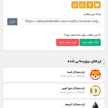
لینک این مطلب
کپی
آیا این مطلب برای شما مفید بود؟
بله ، مفید بود
خیر ، مفید نبود
ارز های بروزرسانی شده
ارز ديجيتال شیبا
۱۲:۴۹:۰۵ - ۳۰ دی ۱۴۰۳
ارز دیجیتال دوج کوین
۱۲:۴۵:۴۹ - ۳۰ دی ۱۴۰۳
ارز دیجیتال اتریوم