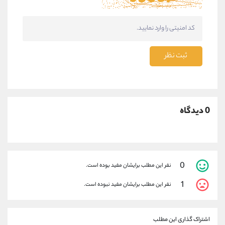
ثبت نظر
0 دیدگاه
0
نفر این مطلب برایشان مفید بوده است.
1
نفر این مطلب برایشان مفید نبوده است.
اشتراک گذاری این مطلب