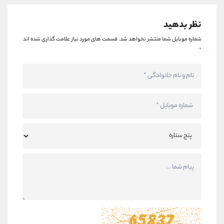
نظر بدهید
شماره موبایل شما منتشر نخواهد شد.
قسمت های مورد نیاز علامت گذاری شده اند
*