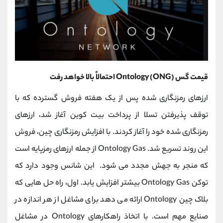
قیمت گس Ontology (ONG) احتمالاً بالا خواهد رفت
ارزهای رمزنگاری شده پس از یک هفته فروش گسترده که با
توقف پذیرفتن تسلا از پرداخت بیت کوین آغاز شد، ارزهای
رمزنگاری شده خود را آغاز کردند. با افزایش رمزنگاری چین، فروش
این روند تسریع شد. Ontology Gas از جمله ارزهای رمزپایه است
که منجر به جهش مجدد می شود. این شانس وجود دارد که
توکن Ontology Gas بیشتر افزایش یابد. اول، راه حل هایی که
بلاک چین Ontology ارائه می دهد برای مشاغل از هر اندازه در
صنایع مهم است. با اتخاذ راهکارهای Ontology در مشاغل