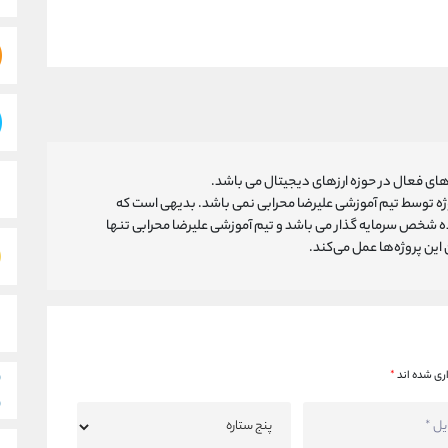
ای فعال در حوزه ارزهای دیجیتال می باشد.
روژه توسط تیم آموزشی علیرضا محرابی نمی باشد. بدیهی است که
ه شخص سرمایه گذار می باشد و تیم آموزشی علیرضا محرابی تنها
ین پروژه‌‌ها عمل می‌کند.
ری شده اند
*