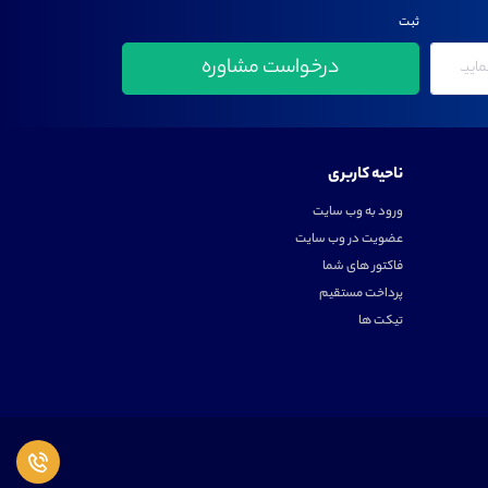
ثبت
ناحیه کاربری
ورود به وب سایت
عضویت در وب سایت
فاکتور های شما
پرداخت مستقیم
تیکت ها