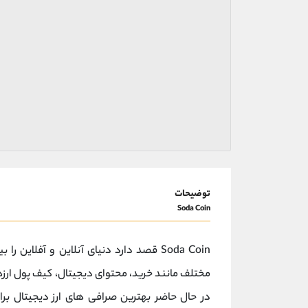
توضیحات
Soda Coin
Soda Coin قصد دارد دنیای آنلاین و آفلا
مختلف مانند خرید، محتوای دیجیتال، کیف پول ارز