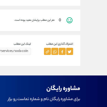
0
نفر این مطلب برایشان مفید بوده است.
اشتراک گذاری این مطلب
لینک این مطلب
مشاوره رایگان
برای مشاوره رایگان نام و شماره تماست رو بزار