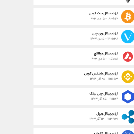
ارز دیجیتال بیت کوین
۱۸:۰۶:۲۲ - ۱۵ دی ۱۴۰۳
ارز دیجیتال وی چین
۱۲:۰۱:۳۸ - ۵ دی ۱۴۰۳
ارز دیجیتال آوالانچ
۱۱:۵۷:۵۱ - ۵ دی ۱۴۰۳
ارز دیجیتال بایننس کوین
۱۱:۱۱:۵۳ - ۲۵ آذر ۱۴۰۳
ارز دیجیتال چین لینک
۱۱:۱۱:۲۴ - ۲۵ آذر ۱۴۰۳
ارز دیجیتال ریپل
۱۱:۳۶:۳۱ - ۱۳ آذر ۱۴۰۳