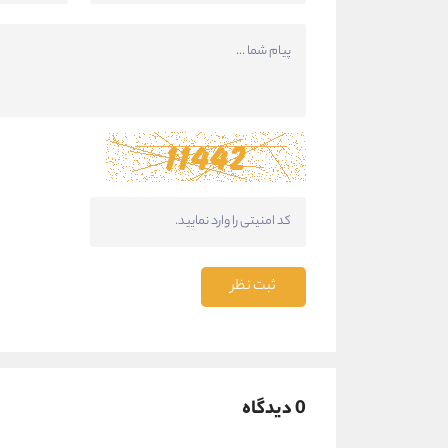
ثبت نظر
0 دیدگاه