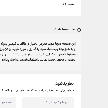
هستند.
سلب مسئولیت
این صفحه صرفا جهت معرفی،تحلیل و اطلاعات قیمتی پروژه‌ه
و به هیچ وجه پیشنهاد سرمایه‌گذاری یا مورد تایید بودن پ
مسئولیت سرمایه‌گذاری، خرید و فروش هر پروژه تماما برعهد
به‌عنوان مرجعی جهت نمایش اطلاعات قیمتی و اخبار پیرامون ا
نظر بدهید
شماره موبایل شما منتشر نخواهد شد.
قسمت های مورد نیاز علامت گذا